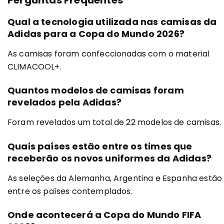
Qual a tecnologia utilizada nas camisas da
Adidas para a Copa do Mundo 2026?
As camisas foram confeccionadas com o material
CLIMACOOL+.
Quantos modelos de camisas foram
revelados pela Adidas?
Foram revelados um total de 22 modelos de camisas.
Quais países estão entre os times que
receberão os novos uniformes da Adidas?
As seleções da Alemanha, Argentina e Espanha estão
entre os países contemplados.
Onde acontecerá a Copa do Mundo FIFA