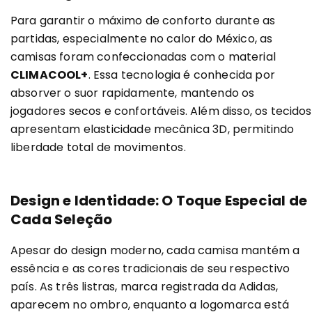
Para garantir o máximo de conforto durante as
partidas, especialmente no calor do México, as
camisas foram confeccionadas com o material
CLIMACOOL+
. Essa tecnologia é conhecida por
absorver o suor rapidamente, mantendo os
jogadores secos e confortáveis. Além disso, os tecidos
apresentam elasticidade mecânica 3D, permitindo
liberdade total de movimentos.
Design e Identidade: O Toque Especial de
Cada Seleção
Apesar do design moderno, cada camisa mantém a
essência e as cores tradicionais de seu respectivo
país. As três listras, marca registrada da Adidas,
aparecem no ombro, enquanto a logomarca está