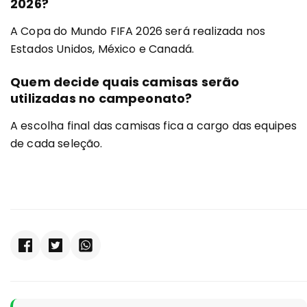
2026?
A Copa do Mundo FIFA 2026 será realizada nos
Estados Unidos, México e Canadá.
Quem decide quais camisas serão
utilizadas no campeonato?
A escolha final das camisas fica a cargo das equipes
de cada seleção.