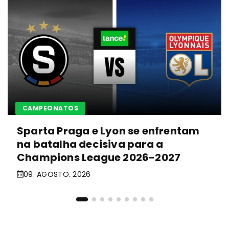
CAMPEONATOS
Sparta Praga e Lyon se enfrentam
na batalha decisiva para a
Champions League 2026-2027
09. AGOSTO. 2026