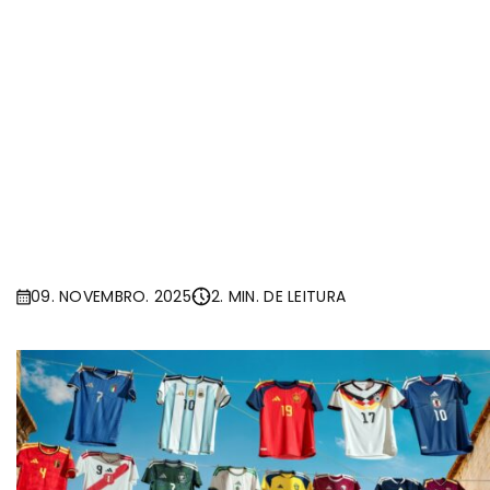
09. NOVEMBRO. 2025
2. MIN. DE LEITURA