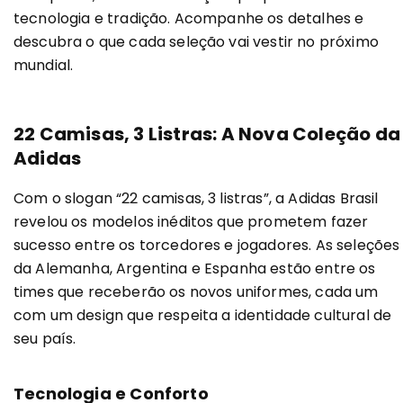
tecnologia e tradição. Acompanhe os detalhes e
descubra o que cada seleção vai vestir no próximo
mundial.
22 Camisas, 3 Listras: A Nova Coleção da
Adidas
Com o slogan “22 camisas, 3 listras”, a Adidas Brasil
revelou os modelos inéditos que prometem fazer
sucesso entre os torcedores e jogadores. As seleções
da Alemanha, Argentina e Espanha estão entre os
times que receberão os novos uniformes, cada um
com um design que respeita a identidade cultural de
seu país.
Tecnologia e Conforto