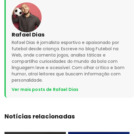
Rafael Dias
Rafael Dias é jornalista esportivo e apaixonado por
futebol desde criança. Escreve no blog Futebol na
Web, onde comenta jogos, analisa táticas e
compartilha curiosidades do mundo da bola com
linguagem leve e acessível. Com olhar crítico e bom
humor, atrai leitores que buscam informação com
personalidade.
Ver mais posts de Rafael Dias
Notícias relacionadas