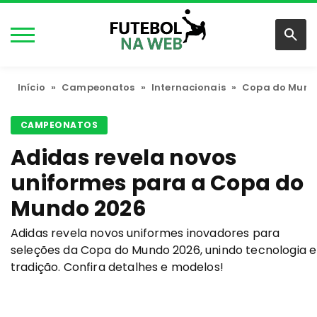
Início
»
Campeonatos
»
Internacionais
»
Copa do Mund
CAMPEONATOS
Adidas revela novos
uniformes para a Copa do
Mundo 2026
Adidas revela novos uniformes inovadores para
seleções da Copa do Mundo 2026, unindo tecnologia e
tradição. Confira detalhes e modelos!