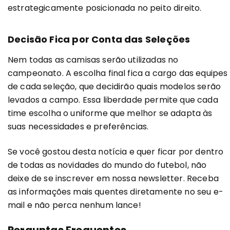
estrategicamente posicionada no peito direito.
Decisão Fica por Conta das Seleções
Nem todas as camisas serão utilizadas no
campeonato. A escolha final fica a cargo das equipes
de cada seleção, que decidirão quais modelos serão
levados a campo. Essa liberdade permite que cada
time escolha o uniforme que melhor se adapta às
suas necessidades e preferências.
Se você gostou desta notícia e quer ficar por dentro
de todas as novidades do mundo do futebol, não
deixe de se inscrever em nossa newsletter. Receba
as informações mais quentes diretamente no seu e-
mail e não perca nenhum lance!
Perguntas Frequentes