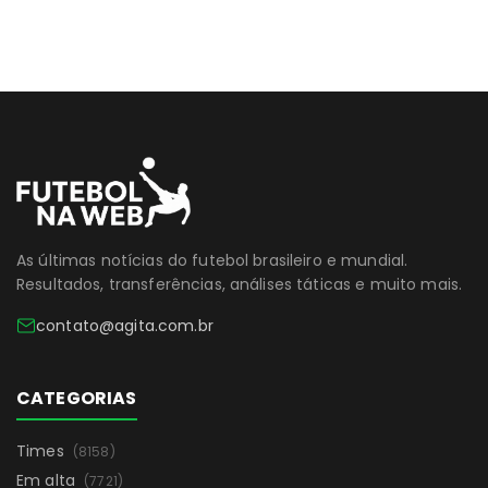
As últimas notícias do futebol brasileiro e mundial.
Resultados, transferências, análises táticas e muito mais.
contato@agita.com.br
CATEGORIAS
Times
(8158)
Em alta
(7721)