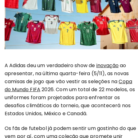
A Adidas deu um verdadeiro show de
inovação
ao
apresentar, na última quarta-feira (5/11), as novas
camisas de jogo que vão vestir as seleções na
Copa
do Mundo FIFA
2026. Com um total de 22 modelos, os
uniformes foram projetados para enfrentar os
desafios climáticos do torneio, que acontecerá nos
Estados Unidos, México e Canadá.
Os fãs de futebol já podem sentir um gostinho do que
vem por aí, com uma coleção que promete unir