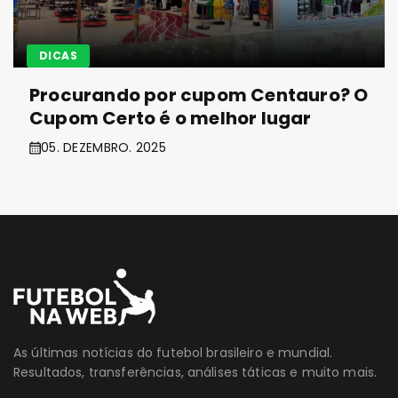
DICAS
Procurando por cupom Centauro? O
Cupom Certo é o melhor lugar
05. DEZEMBRO. 2025
As últimas notícias do futebol brasileiro e mundial.
Resultados, transferências, análises táticas e muito mais.