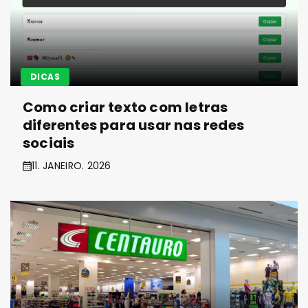
DICAS
Como criar texto com letras
diferentes para usar nas redes
sociais
11. JANEIRO. 2026