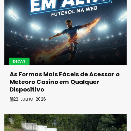
DICAS
As Formas Mais Fáceis de Acessar o
Meteoro Casino em Qualquer
Dispositivo
22. JULHO. 2026