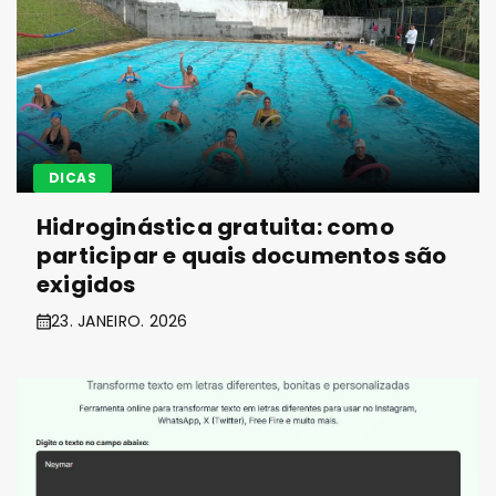
DICAS
Hidroginástica gratuita: como
participar e quais documentos são
exigidos
23. JANEIRO. 2026