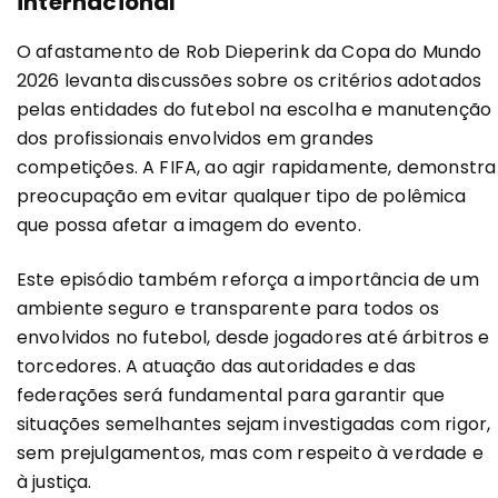
internacional
O afastamento de Rob Dieperink da Copa do Mundo
2026 levanta discussões sobre os critérios adotados
pelas entidades do futebol na escolha e manutenção
dos profissionais envolvidos em grandes
competições. A FIFA, ao agir rapidamente, demonstra
preocupação em evitar qualquer tipo de polêmica
que possa afetar a imagem do evento.
Este episódio também reforça a importância de um
ambiente seguro e transparente para todos os
envolvidos no futebol, desde jogadores até árbitros e
torcedores. A atuação das autoridades e das
federações será fundamental para garantir que
situações semelhantes sejam investigadas com rigor,
sem prejulgamentos, mas com respeito à verdade e
à justiça.