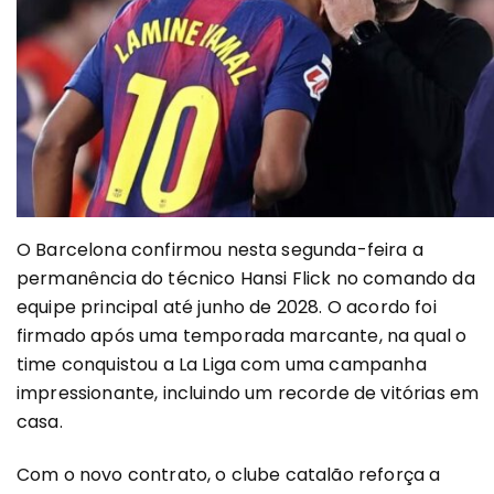
O Barcelona confirmou nesta segunda-feira a
permanência do técnico Hansi Flick no comando da
equipe principal até junho de 2028. O acordo foi
firmado após uma temporada marcante, na qual o
time conquistou a La Liga com uma campanha
impressionante, incluindo um recorde de vitórias em
casa.
Com o novo contrato, o clube catalão reforça a