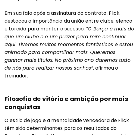
Em sua fala após a assinatura do contrato, Flick
destacou a importância da união entre clube, elenco
e torcida para manter o sucesso.
“O Barça é mais do
que um clube e é um prazer para mim continuar
aqui. Tivemos muitos momentos fantásticos e estou
animado para compartilhar mais. Queremos
ganhar mais títulos. No próximo ano daremos tudo
de nós para realizar nossos sonhos”
, afirmou o
treinador.
Filosofia de vitória e ambição por mais
conquistas
O estilo de jogo e a mentalidade vencedora de Flick
têm sido determinantes para os resultados do