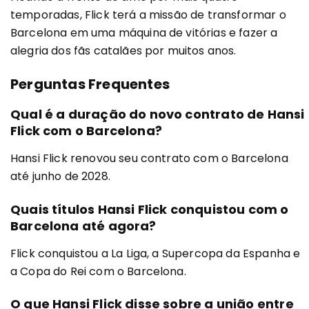
temporadas, Flick terá a missão de transformar o
Barcelona em uma máquina de vitórias e fazer a
alegria dos fãs catalães por muitos anos.
Perguntas Frequentes
Qual é a duração do novo contrato de Hansi
Flick com o Barcelona?
Hansi Flick renovou seu contrato com o Barcelona
até junho de 2028.
Quais títulos Hansi Flick conquistou com o
Barcelona até agora?
Flick conquistou a La Liga, a Supercopa da Espanha e
a Copa do Rei com o Barcelona.
O que Hansi Flick disse sobre a união entre