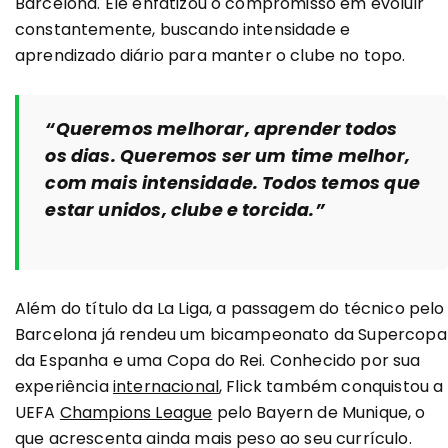
Barcelona. Ele enfatizou o compromisso em evoluir
constantemente, buscando intensidade e
aprendizado diário para manter o clube no topo.
“Queremos melhorar, aprender todos
os dias. Queremos ser um time melhor,
com mais intensidade. Todos temos que
estar unidos, clube e torcida.”
Além do título da La Liga, a passagem do técnico pelo
Barcelona já rendeu um bicampeonato da Supercopa
da Espanha e uma Copa do Rei. Conhecido por sua
experiência
internacional
, Flick também conquistou a
UEFA
Champions League
pelo Bayern de Munique, o
que acrescenta ainda mais peso ao seu currículo.