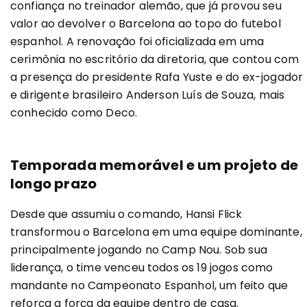
confiança no treinador alemão, que já provou seu
valor ao devolver o Barcelona ao topo do futebol
espanhol. A renovação foi oficializada em uma
cerimônia no escritório da diretoria, que contou com
a presença do presidente Rafa Yuste e do ex-jogador
e dirigente brasileiro Anderson Luís de Souza, mais
conhecido como Deco.
Temporada memorável e um projeto de
longo prazo
Desde que assumiu o comando, Hansi Flick
transformou o Barcelona em uma equipe dominante,
principalmente jogando no Camp Nou. Sob sua
liderança, o time venceu todos os 19 jogos como
mandante no Campeonato Espanhol, um feito que
reforça a força da equipe dentro de casa.