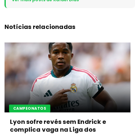
Notícias relacionadas
CAMPEONATOS
Lyon sofre revés sem Endrick e
complica vaga na Liga dos