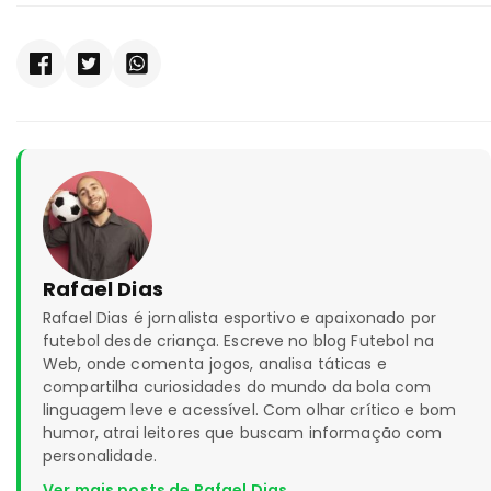
Rafael Dias
Rafael Dias é jornalista esportivo e apaixonado por
futebol desde criança. Escreve no blog Futebol na
Web, onde comenta jogos, analisa táticas e
compartilha curiosidades do mundo da bola com
linguagem leve e acessível. Com olhar crítico e bom
humor, atrai leitores que buscam informação com
personalidade.
Ver mais posts de Rafael Dias