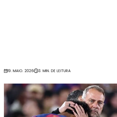
19. MAIO. 2026
3. MIN. DE LEITURA