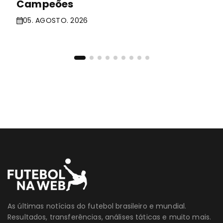
Campeões
05. AGOSTO. 2026
As últimas notícias do futebol brasileiro e mundial.
Resultados, transferências, análises táticas e muito mais.