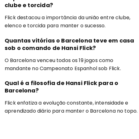
clube e torcida?
Flick destacou a importância da união entre clube,
elenco e torcida para manter o sucesso.
Quantas vitórias o Barcelona teve em casa
sob o comando de Hansi Flick?
O Barcelona venceu todos os 19 jogos como
mandante no Campeonato Espanhol sob Flick.
Qual é a filosofia de Hansi Flick para o
Barcelona?
Flick enfatiza a evolução constante, intensidade e
aprendizado diário para manter o Barcelona no topo.