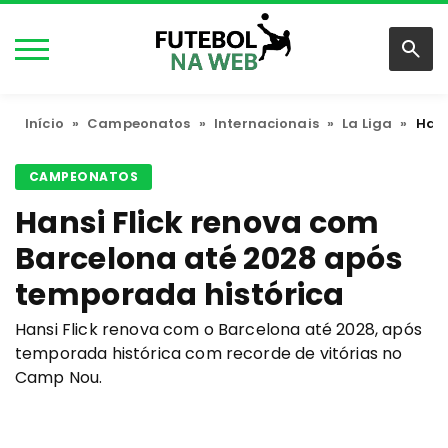
Início
»
Campeonatos
»
Internacionais
»
La Liga
»
Hans
CAMPEONATOS
Hansi Flick renova com
Barcelona até 2028 após
temporada histórica
Hansi Flick renova com o Barcelona até 2028, após
temporada histórica com recorde de vitórias no
Camp Nou.