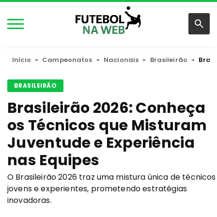
Início
»
Campeonatos
»
Nacionais
»
Brasileirão
»
Brasi
BRASILEIRÃO
Brasileirão 2026: Conheça
os Técnicos que Misturam
Juventude e Experiência
nas Equipes
O Brasileirão 2026 traz uma mistura única de técnicos
jovens e experientes, prometendo estratégias
inovadoras.