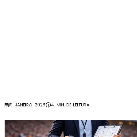
19. JANEIRO. 2026
4. MIN. DE LEITURA