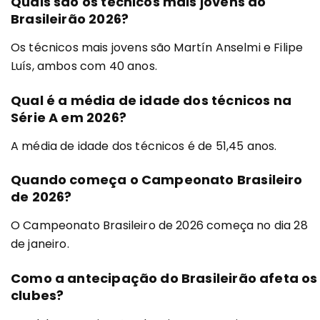
Quais são os técnicos mais jovens do
Brasileirão 2026?
Os técnicos mais jovens são Martín Anselmi e Filipe
Luís, ambos com 40 anos.
Qual é a média de idade dos técnicos na
Série A em 2026?
A média de idade dos técnicos é de 51,45 anos.
Quando começa o Campeonato Brasileiro
de 2026?
O Campeonato Brasileiro de 2026 começa no dia 28
de janeiro.
Como a antecipação do Brasileirão afeta os
clubes?