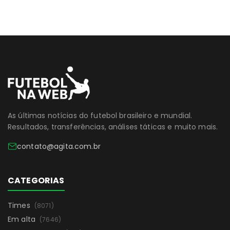
As últimas notícias do futebol brasileiro e mundial.
Resultados, transferências, análises táticas e muito mais.
contato@agita.com.br
CATEGORIAS
Times
(8071)
Em alta
(7646)