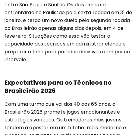
entre
São Paulo
e
Santos
. Os dois times se
enfrentarão no Paulistão pela sexta rodada em 31 de
janeiro, e terão um novo duelo pela segunda rodada
do Brasileirão apenas alguns dias depois, em 4 de
fevereiro. Situações como essa vão testar a
capacidade dos técnicos em administrar elenco e
preparar o time para partidas decisivas com pouco
intervalo.
Expectativas para os Técnicos no
Brasileirão 2026
Com uma turma que vai dos 40 aos 65 anos, o
Brasileirão 2026 promete jogos emocionantes e
estratégias variadas. Os treinadores mais jovens
tendem a apostar em um futebol mais moderno e