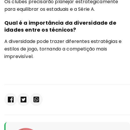
Os clubes precisarão planejar estrategicamente
para equilibrar os estaduais e a Série A.
Qual é a importância da diversidade de
idades entre os técnicos?
A diversidade pode trazer diferentes estratégias e
estilos de jogo, tornando a competição mais
imprevisível.