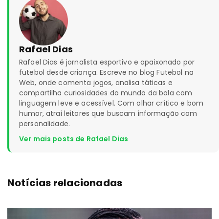
Rafael Dias
Rafael Dias é jornalista esportivo e apaixonado por
futebol desde criança. Escreve no blog Futebol na
Web, onde comenta jogos, analisa táticas e
compartilha curiosidades do mundo da bola com
linguagem leve e acessível. Com olhar crítico e bom
humor, atrai leitores que buscam informação com
personalidade.
Ver mais posts de Rafael Dias
Notícias relacionadas