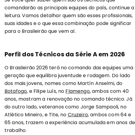
comandarão as principais equipes do país, continue a
leitura. Vamos detalhar quem são esses profissionais,
suas idades e o que essa combinação pode significar
para o Brasileirão que vem aí.
Perfil dos Técnicos da Série A em 2026
O Brasileirão 2026 terá no comando das equipes uma
geração que equilibra juventude e rodagem. Do lado
dos mais jovens, nomes como Martín Anselmi, do
Botafogo
, e Filipe Luís, no
Flamengo
, ambos com 40
anos, mostram a renovação no comando técnico. Já
do outro lado, veteranos como Jorge Sampaoli, no
Atlético Mineiro, e Tite, no
Cruzeiro
, ambos com 64 e
65 anos, trazem a experiência acumulada em anos d
trabalho.