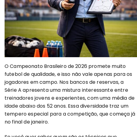
O Campeonato Brasileiro de 2026 promete muito
futebol de qualidade, e isso não vale apenas para os
jogadores em campo. Nos bancos de reservas, a
Série A apresenta uma mistura interessante entre
treinadores jovens e experientes, com uma média de
idade abaixo dos 52 anos. Essa diversidade traz um
tempero especial para a competição, que começa já
no final de janeiro.
Se você quer saber quem são os técnicos que