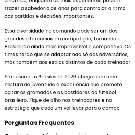
dinâmico, enquanto os mais experientes podem
trazer a sabedoria de anos para controlar o ritmo
das partidas e decisões importantes.
Essa diversidade no comando pode ser um dos
grandes diferenciais da competição, tornando o
Brasileirão ainda mais imprevisível e competitivo. Os
times terão que se adaptar não só aos adversários,
mas também aos estilos distintos de cada treinador.
Em resumo, o Brasileirão 2026 chega com uma
mistura de juventude e experiência que promete
agitar os gramados e os bastidores do futebol
brasileiro. Fique de olho nos treinadores e na
estratégia que cada um vai levar para o campo.
Perguntas Frequentes