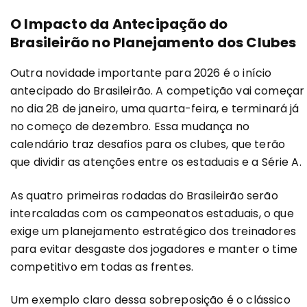
O Impacto da Antecipação do
Brasileirão no Planejamento dos Clubes
Outra novidade importante para 2026 é o início
antecipado do Brasileirão. A competição vai começar
no dia 28 de janeiro, uma quarta-feira, e terminará já
no começo de dezembro. Essa mudança no
calendário traz desafios para os clubes, que terão
que dividir as atenções entre os estaduais e a Série A.
As quatro primeiras rodadas do Brasileirão serão
intercaladas com os campeonatos estaduais, o que
exige um planejamento estratégico dos treinadores
para evitar desgaste dos jogadores e manter o time
competitivo em todas as frentes.
Um exemplo claro dessa sobreposição é o clássico