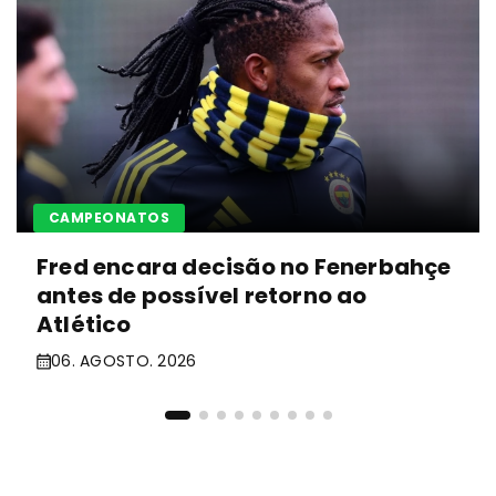
CAMPEONATOS
Fred encara decisão no Fenerbahçe
antes de possível retorno ao
Atlético
06. AGOSTO. 2026