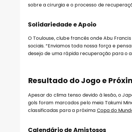
sobre a cirurgia e o processo de recuperaç
Solidariedade e Apoio
O Toulouse, clube francês onde Abu Francis
sociais. “Enviamos toda nossa força e pensam
desejo de uma rápida recuperação para o at
Resultado do Jogo e Próxi
Apesar do clima tenso devido à lesão, o Jap
gols foram marcados pelo meia Takumi Mina
classificadas para a próxima
Copa do Mund
Calendário de Amistosos