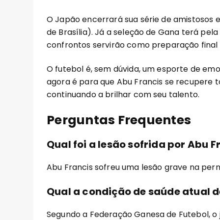
O Japão encerrará sua série de amistosos en
de Brasília). Já a seleção de Gana terá pela
confrontos servirão como preparação final 
O futebol é, sem dúvida, um esporte de em
agora é para que Abu Francis se recupere 
continuando a brilhar com seu talento.
Perguntas Frequentes
Qual foi a lesão sofrida por Abu 
Abu Francis sofreu uma lesão grave na per
Qual a condição de saúde atual d
Segundo a Federação Ganesa de Futebol, o 