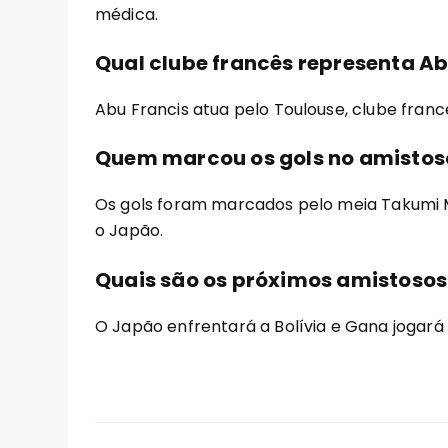
médica.
Qual clube francês representa Ab
Abu Francis atua pelo Toulouse, clube franc
Quem marcou os gols no amistos
Os gols foram marcados pelo meia Takumi Mi
o Japão.
Quais são os próximos amistosos
O Japão enfrentará a Bolívia e Gana jogará