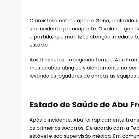
O amistoso entre Japão e Gana, realizado n
um incidente preocupante. O volante ganês 
a partida, que mobilizou atenção imediata 
estádio.
Aos 11 minutos do segundo tempo, Abu Fran
mas acabou atingido violentamente na per
levando os jogadores de ambas as equipes 
Estado de Saúde de Abu Fr
Após o incidente, Abu foi rapidamente tran
os primeiros socorros. De acordo com a Fe
estável e sob supervisão médica. Em comuni