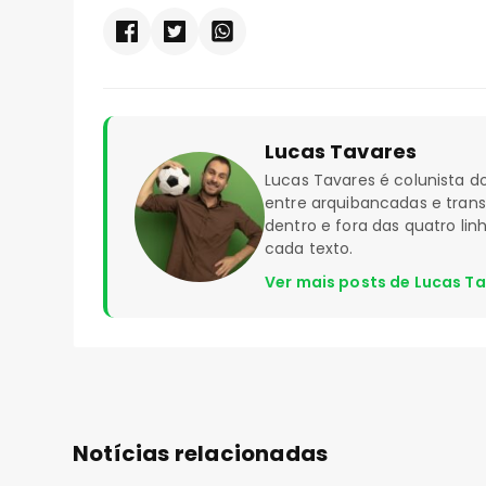
Lucas Tavares
Lucas Tavares é colunista
entre arquibancadas e tran
dentro e fora das quatro li
cada texto.
Ver mais posts de Lucas T
Notícias relacionadas