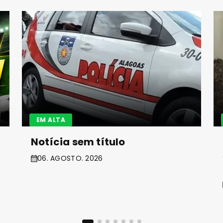
EM ALTA
Notícia sem título
06. AGOSTO. 2026