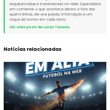
arquibancadas e transmissões no rádio. Especialista
em comentar o que acontece dentro e fora das
quatro linhas, ele une paixão, informação e um
toque de humor em cada texto.
Ver mais posts de Lucas Tavares
Notícias relacionadas