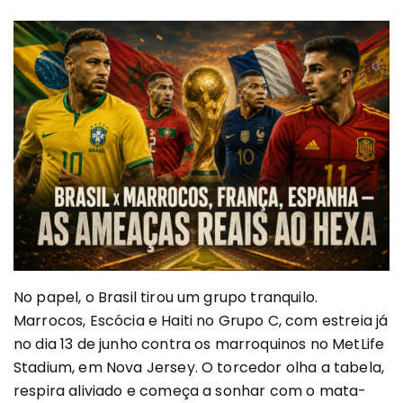
No papel, o Brasil tirou um grupo tranquilo.
Marrocos, Escócia e Haiti no Grupo C, com estreia já
no dia 13 de junho contra os marroquinos no MetLife
Stadium, em Nova Jersey. O torcedor olha a tabela,
respira aliviado e começa a sonhar com o mata-