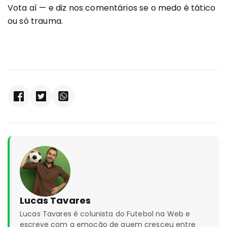
Vota aí — e diz nos comentários se o medo é tático
ou só trauma.
Lucas Tavares
Lucas Tavares é colunista do Futebol na Web e
escreve com a emoção de quem cresceu entre