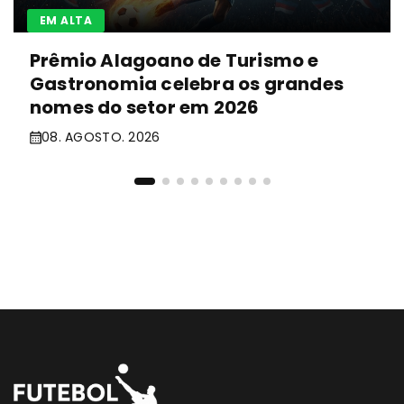
EM ALTA
Prêmio Alagoano de Turismo e
Gastronomia celebra os grandes
nomes do setor em 2026
08. AGOSTO. 2026