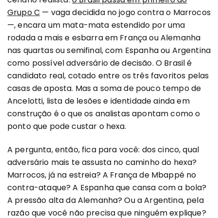
Grupo C
— vaga decidida no jogo contra o Marrocos
—, encara um mata-mata estendido por uma
rodada a mais e esbarra em França ou Alemanha
nas quartas ou semifinal, com Espanha ou Argentina
como possível adversário de decisão. O Brasil é
candidato real, cotado entre os três favoritos pelas
casas de aposta. Mas a soma de pouco tempo de
Ancelotti, lista de lesões e identidade ainda em
construção é o que os analistas apontam como o
ponto que pode custar o hexa.
A pergunta, então, fica para você: dos cinco, qual
adversário mais te assusta no caminho do hexa?
Marrocos, já na estreia? A França de Mbappé no
contra-ataque? A Espanha que cansa com a bola?
A pressão alta da Alemanha? Ou a Argentina, pela
razão que você não precisa que ninguém explique?