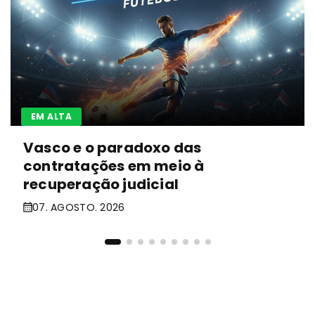
EM ALTA
Vasco e o paradoxo das
contratações em meio à
recuperação judicial
07. AGOSTO. 2026