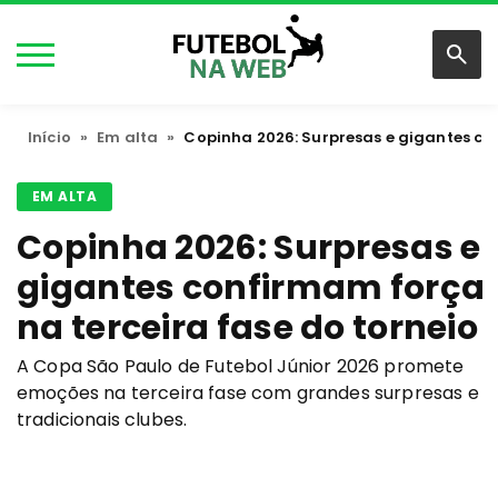
Início
»
Em alta
»
Copinha 2026: Surpresas e gigantes co
EM ALTA
Copinha 2026: Surpresas e
gigantes confirmam força
na terceira fase do torneio
A Copa São Paulo de Futebol Júnior 2026 promete
emoções na terceira fase com grandes surpresas e
tradicionais clubes.