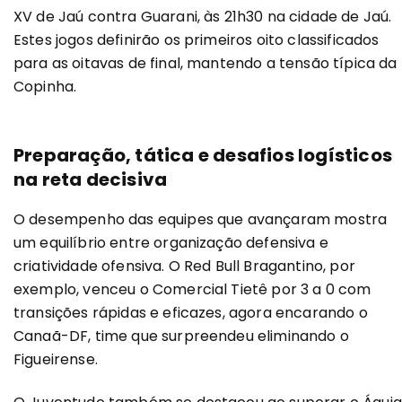
XV de Jaú contra Guarani, às 21h30 na cidade de Jaú.
Estes jogos definirão os primeiros oito classificados
para as oitavas de final, mantendo a tensão típica da
Copinha.
Preparação, tática e desafios logísticos
na reta decisiva
O desempenho das equipes que avançaram mostra
um equilíbrio entre organização defensiva e
criatividade ofensiva. O Red Bull Bragantino, por
exemplo, venceu o Comercial Tietê por 3 a 0 com
transições rápidas e eficazes, agora encarando o
Canaã-DF, time que surpreendeu eliminando o
Figueirense.