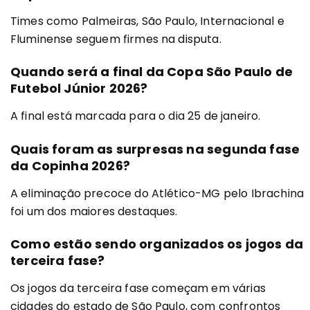
Times como Palmeiras, São Paulo, Internacional e
Fluminense seguem firmes na disputa.
Quando será a final da Copa São Paulo de
Futebol Júnior 2026?
A final está marcada para o dia 25 de janeiro.
Quais foram as surpresas na segunda fase
da Copinha 2026?
A eliminação precoce do Atlético-MG pelo Ibrachina
foi um dos maiores destaques.
Como estão sendo organizados os jogos da
terceira fase?
Os jogos da terceira fase começam em várias
cidades do estado de São Paulo, com confrontos