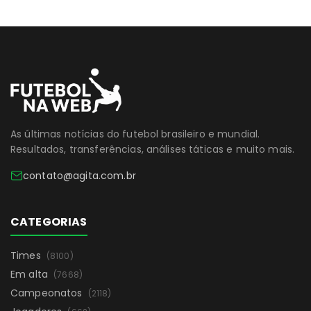
As últimas notícias do futebol brasileiro e mundial.
Resultados, transferências, análises táticas e muito mais.
contato@agita.com.br
CATEGORIAS
Times
(8100)
Em alta
(7668)
Campeonatos
(2118)