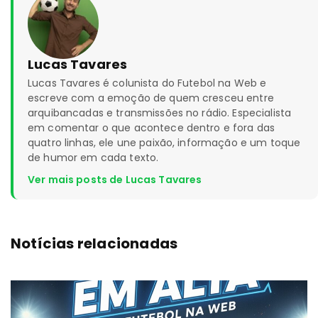
Lucas Tavares
Lucas Tavares é colunista do Futebol na Web e
escreve com a emoção de quem cresceu entre
arquibancadas e transmissões no rádio. Especialista
em comentar o que acontece dentro e fora das
quatro linhas, ele une paixão, informação e um toque
de humor em cada texto.
Ver mais posts de Lucas Tavares
Notícias relacionadas