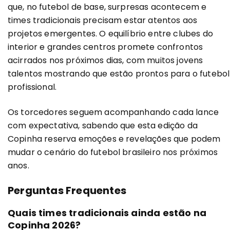
que, no futebol de base, surpresas acontecem e
times tradicionais precisam estar atentos aos
projetos emergentes. O equilíbrio entre clubes do
interior e grandes centros promete confrontos
acirrados nos próximos dias, com muitos jovens
talentos mostrando que estão prontos para o futebol
profissional.
Os torcedores seguem acompanhando cada lance
com expectativa, sabendo que esta edição da
Copinha reserva emoções e revelações que podem
mudar o cenário do futebol brasileiro nos próximos
anos.
Perguntas Frequentes
Quais times tradicionais ainda estão na
Copinha 2026?