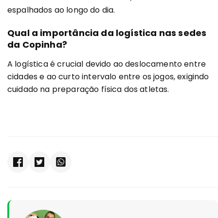
espalhados ao longo do dia.
Qual a importância da logística nas sedes
da Copinha?
A logística é crucial devido ao deslocamento entre
cidades e ao curto intervalo entre os jogos, exigindo
cuidado na preparação física dos atletas.