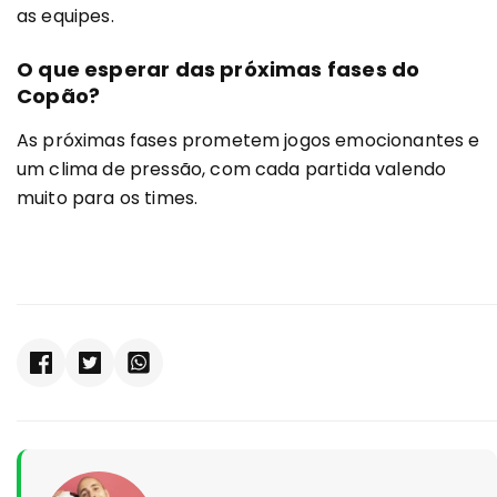
as equipes.
O que esperar das próximas fases do
Copão?
As próximas fases prometem jogos emocionantes e
um clima de pressão, com cada partida valendo
muito para os times.