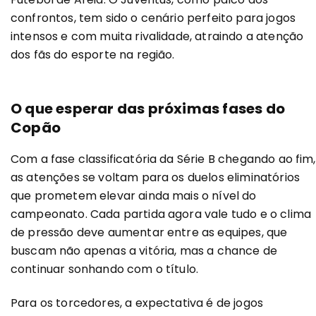
confrontos, tem sido o cenário perfeito para jogos
intensos e com muita rivalidade, atraindo a atenção
dos fãs do esporte na região.
O que esperar das próximas fases do
Copão
Com a fase classificatória da Série B chegando ao fim,
as atenções se voltam para os duelos eliminatórios
que prometem elevar ainda mais o nível do
campeonato. Cada partida agora vale tudo e o clima
de pressão deve aumentar entre as equipes, que
buscam não apenas a vitória, mas a chance de
continuar sonhando com o título.
Para os torcedores, a expectativa é de jogos