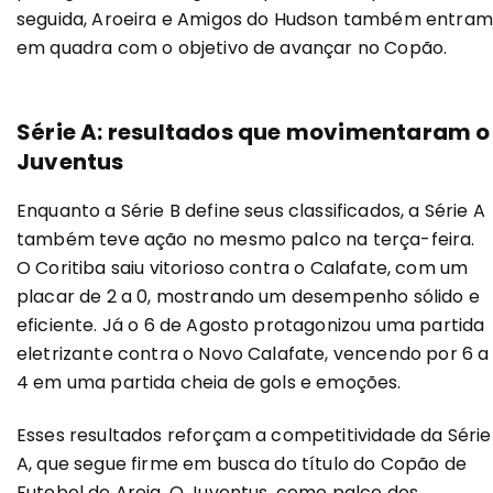
seguida, Aroeira e Amigos do Hudson também entram
em quadra com o objetivo de avançar no Copão.
Série A: resultados que movimentaram o
Juventus
Enquanto a Série B define seus classificados, a Série A
também teve ação no mesmo palco na terça-feira.
O Coritiba saiu vitorioso contra o Calafate, com um
placar de 2 a 0, mostrando um desempenho sólido e
eficiente. Já o 6 de Agosto protagonizou uma partida
eletrizante contra o Novo Calafate, vencendo por 6 a
4 em uma partida cheia de gols e emoções.
Esses resultados reforçam a competitividade da Série
A, que segue firme em busca do título do Copão de
Futebol de Areia. O Juventus, como palco dos