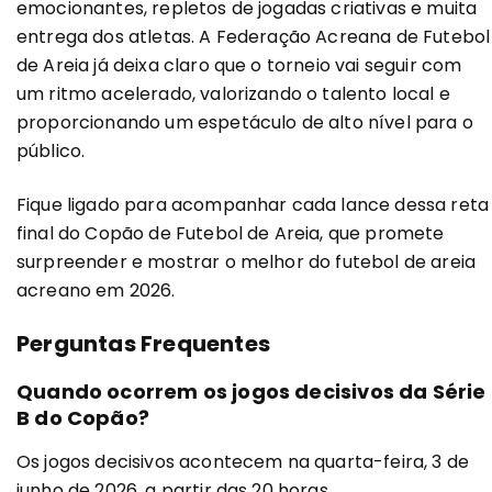
emocionantes, repletos de jogadas criativas e muita
entrega dos atletas. A Federação Acreana de Futebol
de Areia já deixa claro que o torneio vai seguir com
um ritmo acelerado, valorizando o talento local e
proporcionando um espetáculo de alto nível para o
público.
Fique ligado para acompanhar cada lance dessa reta
final do Copão de Futebol de Areia, que promete
surpreender e mostrar o melhor do futebol de areia
acreano em 2026.
Perguntas Frequentes
Quando ocorrem os jogos decisivos da Série
B do Copão?
Os jogos decisivos acontecem na quarta-feira, 3 de
junho de 2026, a partir das 20 horas.