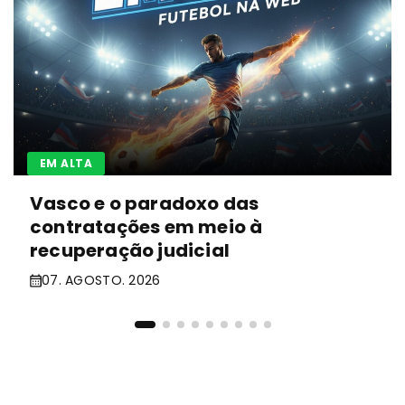
EM ALTA
Vasco e o paradoxo das
contratações em meio à
recuperação judicial
07. AGOSTO. 2026