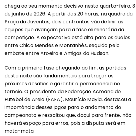
chega ao seu momento decisivo nesta quarta-feira, 3
de junho de 2026. A partir das 20 horas, na quadra da
Praça do Juventus, dois confrontos vão definir as
equipes que avançam para a fase eliminatória da
competição. A expectativa está alta para os duelos
entre Chico Mendes e Montanhês, seguido pelo
embate entre Aroeira e Amigos do Hudson.
Com a primeira fase chegando ao fim, as partidas
desta noite são fundamentais para traçar os
próximos desafios e garantir a permanência no
torneio. O presidente da Federação Acreana de
Futebol de Areia (FAFA), Maurício Mayla, destacou a
importância desses jogos para o andamento do
campeonato e ressaltou que, daqui para frente, não
haverá espaço para erros, pois a disputa será em
mata-mata.