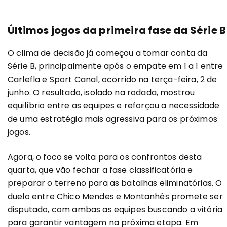
Últimos jogos da primeira fase da Série B
O clima de decisão já começou a tomar conta da
Série B, principalmente após o empate em 1 a 1 entre
Carlefla e Sport Canal, ocorrido na terça-feira, 2 de
junho. O resultado, isolado na rodada, mostrou
equilíbrio entre as equipes e reforçou a necessidade
de uma estratégia mais agressiva para os próximos
jogos.
Agora, o foco se volta para os confrontos desta
quarta, que vão fechar a fase classificatória e
preparar o terreno para as batalhas eliminatórias. O
duelo entre Chico Mendes e Montanhês promete ser
disputado, com ambas as equipes buscando a vitória
para garantir vantagem na próxima etapa. Em