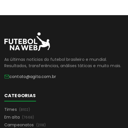
As últimas notícias do futebol brasileiro e mundial.
Resultados, transferências, análises táticas e muito mais.
contato@agita.com.br
CATEGORIAS
Times
(8102)
Em alta
(7668)
Campeonatos
(2118)