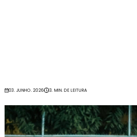
03. JUNHO. 2026
3. MIN. DE LEITURA