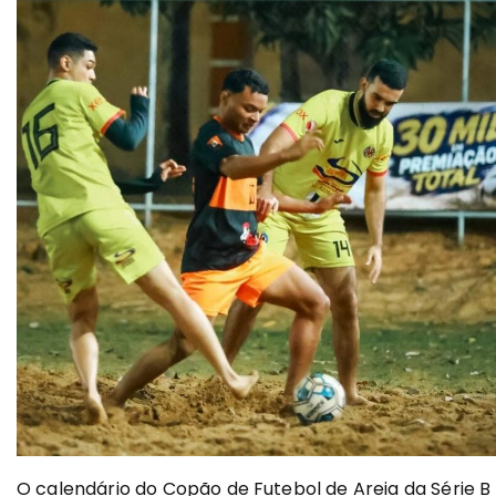
O calendário do Copão de Futebol de Areia da Série B