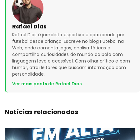
Rafael Dias
Rafael Dias é jornalista esportivo e apaixonado por
futebol desde criança. Escreve no blog Futebol na
Web, onde comenta jogos, analisa táticas e
compartilha curiosidades do mundo da bola com
linguagem leve e acessível. Com olhar crítico e bom
humor, atrai leitores que buscam informação com
personalidade.
Ver mais posts de Rafael Dias
Notícias relacionadas