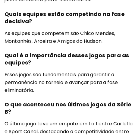
Quais equipes estão competindo na fase
decisiva?
As equipes que competem são Chico Mendes,
Montanhês, Aroeira e Amigos do Hudson.
Qual é a importância desses jogos para as
equipes?
Esses jogos são fundamentais para garantir a
permanência no torneio e avançar para a fase
eliminatória.
O que aconteceu nos últimos jogos da Série
B?
O último jogo teve um empate em 1 a 1 entre Carlefla
e Sport Canal, destacando a competitividade entre