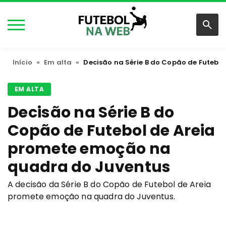
Início
»
Em alta
»
Decisão na Série B do Copão de Futeb
EM ALTA
Decisão na Série B do
Copão de Futebol de Areia
promete emoção na
quadra do Juventus
A decisão da Série B do Copão de Futebol de Areia
promete emoção na quadra do Juventus.