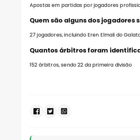
Apostas em partidas por jogadores profissi
Quem são alguns dos jogadores s
27 jogadores, incluindo Eren Elmali do Galat
Quantos árbitros foram identifi
152 árbitros, sendo 22 da primeira divisão