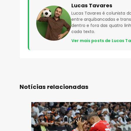
Lucas Tavares
Lucas Tavares é colunista
entre arquibancadas e tran
dentro e fora das quatro li
cada texto.
Ver mais posts de Lucas T
Notícias relacionadas