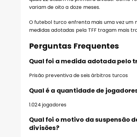
variam de oito a doze meses.
O futebol turco enfrenta mais uma vez um 
medidas adotadas pela TFF tragam mais tra
Perguntas Frequentes
Qual foi a medida adotada pelo t
Prisão preventiva de seis árbitros turcos
Qual é a quantidade de jogador
1.024 jogadores
Qual foi o motivo da suspensão 
divisões?