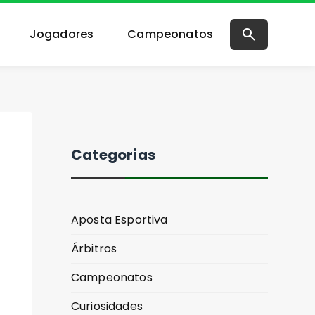
Jogadores
Campeonatos
Categorias
Aposta Esportiva
Árbitros
Campeonatos
Curiosidades