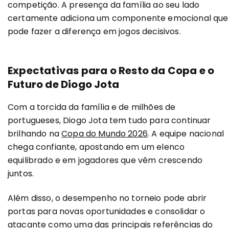
competição. A presença da família ao seu lado
certamente adiciona um componente emocional que
pode fazer a diferença em jogos decisivos.
Expectativas para o Resto da Copa e o
Futuro de Diogo Jota
Com a torcida da família e de milhões de
portugueses, Diogo Jota tem tudo para continuar
brilhando na
Copa do Mundo 2026
. A equipe nacional
chega confiante, apostando em um elenco
equilibrado e em jogadores que vêm crescendo
juntos.
Além disso, o desempenho no torneio pode abrir
portas para novas oportunidades e consolidar o
atacante como uma das principais referências do