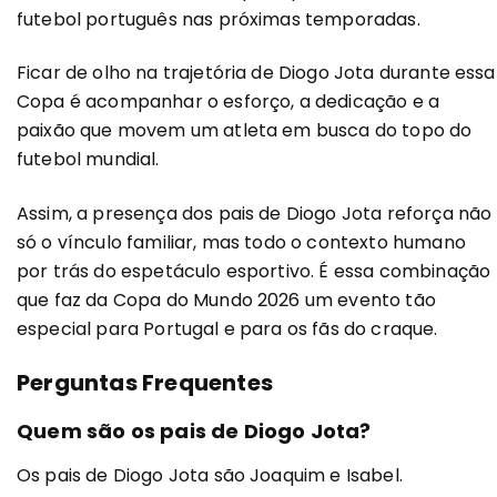
futebol português nas próximas temporadas.
Ficar de olho na trajetória de Diogo Jota durante essa
Copa é acompanhar o esforço, a dedicação e a
paixão que movem um atleta em busca do topo do
futebol mundial.
Assim, a presença dos pais de Diogo Jota reforça não
só o vínculo familiar, mas todo o contexto humano
por trás do espetáculo esportivo. É essa combinação
que faz da Copa do Mundo 2026 um evento tão
especial para Portugal e para os fãs do craque.
Perguntas Frequentes
Quem são os pais de Diogo Jota?
Os pais de Diogo Jota são Joaquim e Isabel.