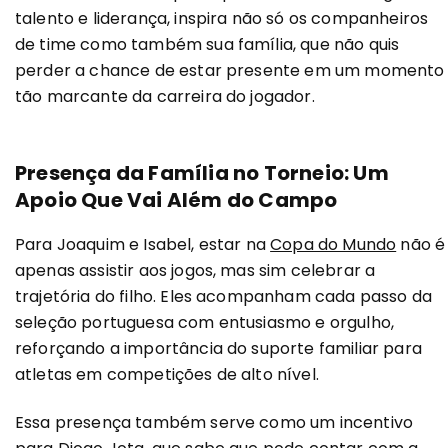
talento e liderança, inspira não só os companheiros
de time como também sua família, que não quis
perder a chance de estar presente em um momento
tão marcante da carreira do jogador.
Presença da Família no Torneio: Um
Apoio Que Vai Além do Campo
Para Joaquim e Isabel, estar na
Copa do Mundo
não é
apenas assistir aos jogos, mas sim celebrar a
trajetória do filho. Eles acompanham cada passo da
seleção portuguesa com entusiasmo e orgulho,
reforçando a importância do suporte familiar para
atletas em competições de alto nível.
Essa presença também serve como um incentivo