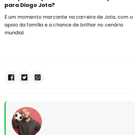
para Diogo Jota?
É um momento marcante na carreira de Jota, com o
apoio da família e a chance de brilhar no cenário
mundial.