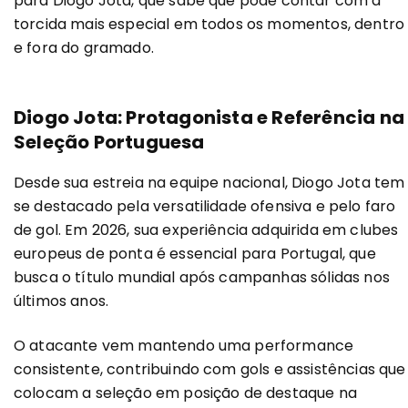
para Diogo Jota, que sabe que pode contar com a
torcida mais especial em todos os momentos, dentro
e fora do gramado.
Diogo Jota: Protagonista e Referência na
Seleção Portuguesa
Desde sua estreia na equipe nacional, Diogo Jota tem
se destacado pela versatilidade ofensiva e pelo faro
de gol. Em 2026, sua experiência adquirida em clubes
europeus de ponta é essencial para Portugal, que
busca o título mundial após campanhas sólidas nos
últimos anos.
O atacante vem mantendo uma performance
consistente, contribuindo com gols e assistências que
colocam a seleção em posição de destaque na