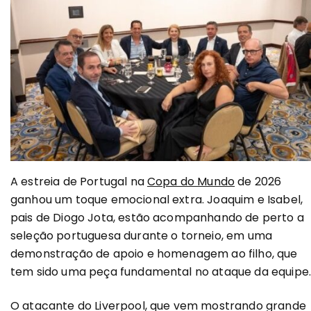
A estreia de Portugal na
Copa do Mundo
de 2026
ganhou um toque emocional extra. Joaquim e Isabel,
pais de Diogo Jota, estão acompanhando de perto a
seleção portuguesa durante o torneio, em uma
demonstração de apoio e homenagem ao filho, que
tem sido uma peça fundamental no ataque da equipe
O atacante do Liverpool, que vem mostrando grande