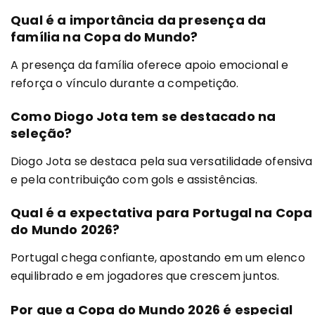
Qual é a importância da presença da
família na Copa do Mundo?
A presença da família oferece apoio emocional e
reforça o vínculo durante a competição.
Como Diogo Jota tem se destacado na
seleção?
Diogo Jota se destaca pela sua versatilidade ofensiva
e pela contribuição com gols e assistências.
Qual é a expectativa para Portugal na Copa
do Mundo 2026?
Portugal chega confiante, apostando em um elenco
equilibrado e em jogadores que crescem juntos.
Por que a Copa do Mundo 2026 é especial