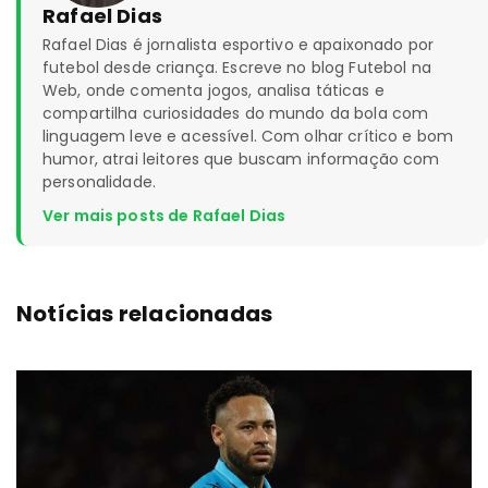
Rafael Dias
Rafael Dias é jornalista esportivo e apaixonado por
futebol desde criança. Escreve no blog Futebol na
Web, onde comenta jogos, analisa táticas e
compartilha curiosidades do mundo da bola com
linguagem leve e acessível. Com olhar crítico e bom
humor, atrai leitores que buscam informação com
personalidade.
Ver mais posts de Rafael Dias
Notícias relacionadas