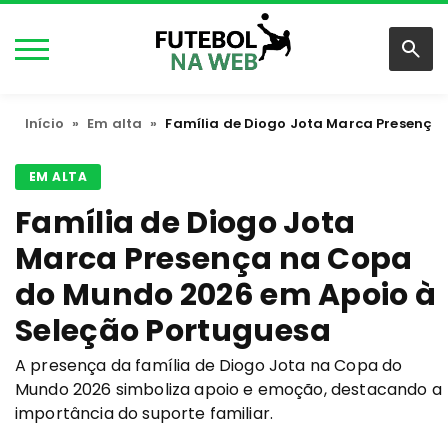
Início
»
Em alta
»
Família de Diogo Jota Marca Presença
EM ALTA
Família de Diogo Jota
Marca Presença na Copa
do Mundo 2026 em Apoio à
Seleção Portuguesa
A presença da família de Diogo Jota na Copa do
Mundo 2026 simboliza apoio e emoção, destacando a
importância do suporte familiar.