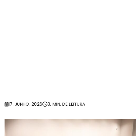
17. JUNHO. 2026
3. MIN. DE LEITURA