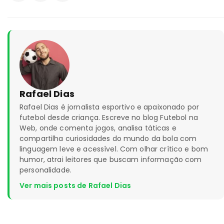
Rafael Dias
Rafael Dias é jornalista esportivo e apaixonado por
futebol desde criança. Escreve no blog Futebol na
Web, onde comenta jogos, analisa táticas e
compartilha curiosidades do mundo da bola com
linguagem leve e acessível. Com olhar crítico e bom
humor, atrai leitores que buscam informação com
personalidade.
Ver mais posts de Rafael Dias