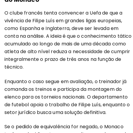
O clube francês tenta convencer a Uefa de que a
vivência de Filipe Luís em grandes ligas europeias,
como Espanha e Inglaterra, deve ser levada em
conta na análise. A ideia é que o conhecimento tático
acumulado ao longo de mais de uma década como
atleta de alto nível reduza a necessidade de cumprir
integralmente o prazo de três anos na função de
técnico.
Enquanto o caso segue em avaliação, o treinador já
comanda os treinos e participa da montagem do
elenco para os torneios nacionais. O departamento
de futebol apoia o trabalho de Filipe Luís, enquanto o
setor jurídico busca uma solução definitiva.
Se o pedido de equivalência for negado, o Monaco