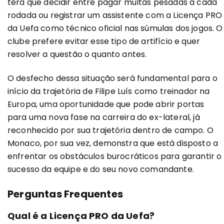
terá que decidir entre pagar multas pesadas a cada
rodada ou registrar um assistente com a Licença PRO
da Uefa como técnico oficial nas súmulas dos jogos. O
clube prefere evitar esse tipo de artifício e quer
resolver a questão o quanto antes.
O desfecho dessa situação será fundamental para o
início da trajetória de Filipe Luís como treinador na
Europa, uma oportunidade que pode abrir portas
para uma nova fase na carreira do ex-lateral, já
reconhecido por sua trajetória dentro de campo. O
Monaco, por sua vez, demonstra que está disposto a
enfrentar os obstáculos burocráticos para garantir o
sucesso da equipe e do seu novo comandante.
Perguntas Frequentes
Qual é a Licença PRO da Uefa?