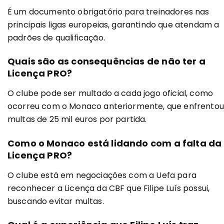
É um documento obrigatório para treinadores nas
principais ligas europeias, garantindo que atendam a
padrões de qualificação.
Quais são as consequências de não ter a
Licença PRO?
O clube pode ser multado a cada jogo oficial, como
ocorreu com o Monaco anteriormente, que enfrentou
multas de 25 mil euros por partida.
Como o Monaco está lidando com a falta da
Licença PRO?
O clube está em negociações com a Uefa para
reconhecer a Licença da CBF que Filipe Luís possui,
buscando evitar multas.