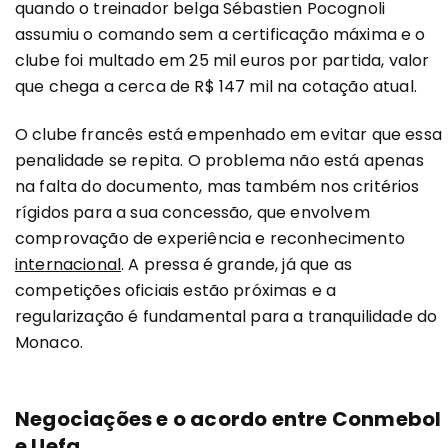
quando o treinador belga Sébastien Pocognoli
assumiu o comando sem a certificação máxima e o
clube foi multado em 25 mil euros por partida, valor
que chega a cerca de R$ 147 mil na cotação atual.
O clube francês está empenhado em evitar que essa
penalidade se repita. O problema não está apenas
na falta do documento, mas também nos critérios
rígidos para a sua concessão, que envolvem
comprovação de experiência e reconhecimento
internacional
. A pressa é grande, já que as
competições oficiais estão próximas e a
regularização é fundamental para a tranquilidade do
Monaco.
Negociações e o acordo entre Conmebol
e Uefa