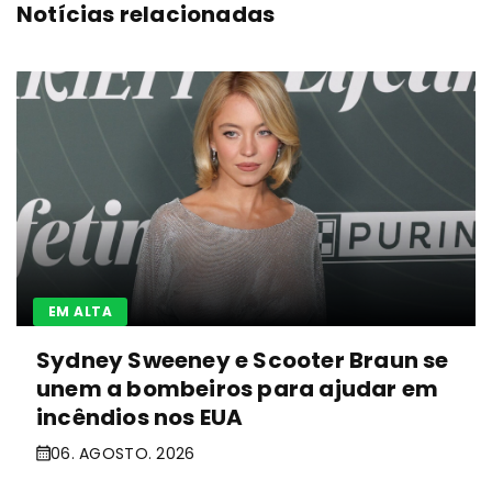
Notícias relacionadas
EM ALTA
Sydney Sweeney e Scooter Braun se
unem a bombeiros para ajudar em
incêndios nos EUA
06. AGOSTO. 2026