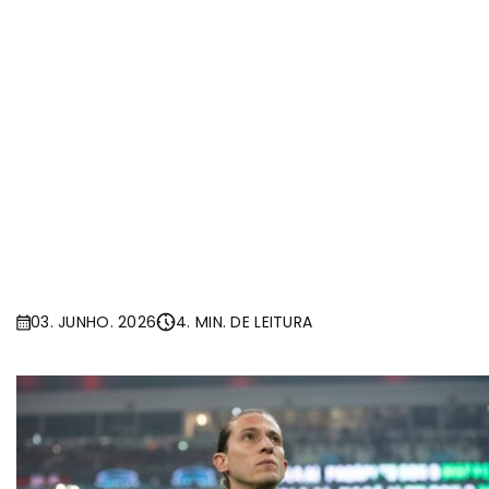
03. JUNHO. 2026
4. MIN. DE LEITURA