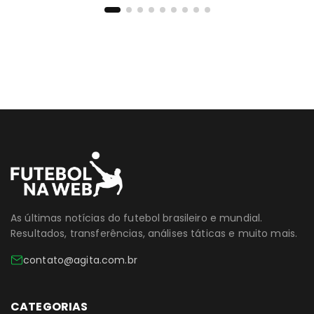
As últimas notícias do futebol brasileiro e mundial.
Resultados, transferências, análises táticas e muito mais.
contato@agita.com.br
CATEGORIAS