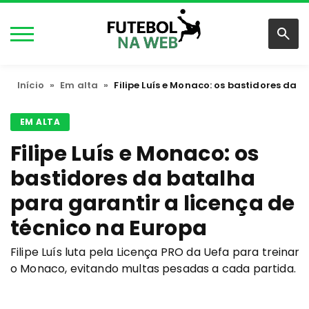
Início
»
Em alta
»
Filipe Luís e Monaco: os bastidores da 
EM ALTA
Filipe Luís e Monaco: os
bastidores da batalha
para garantir a licença de
técnico na Europa
Filipe Luís luta pela Licença PRO da Uefa para treinar
o Monaco, evitando multas pesadas a cada partida.