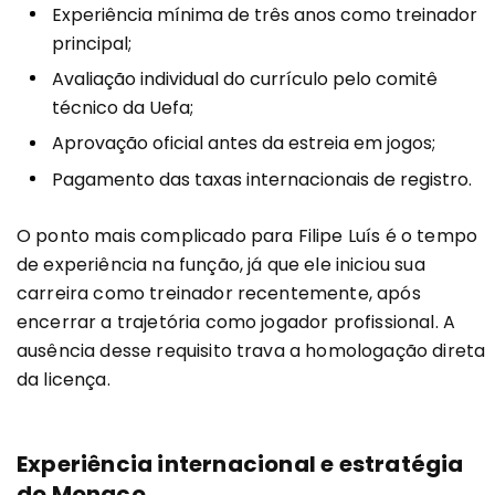
Experiência mínima de três anos como treinador
principal;
Avaliação individual do currículo pelo comitê
técnico da Uefa;
Aprovação oficial antes da estreia em jogos;
Pagamento das taxas internacionais de registro.
O ponto mais complicado para Filipe Luís é o tempo
de experiência na função, já que ele iniciou sua
carreira como treinador recentemente, após
encerrar a trajetória como jogador profissional. A
ausência desse requisito trava a homologação direta
da licença.
Experiência internacional e estratégia
do Monaco