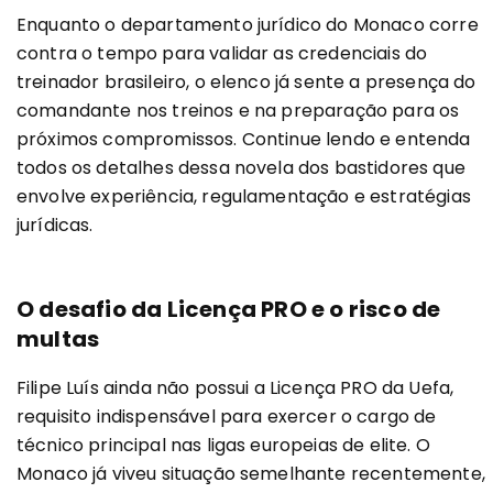
Enquanto o departamento jurídico do Monaco corre
contra o tempo para validar as credenciais do
treinador brasileiro, o elenco já sente a presença do
comandante nos treinos e na preparação para os
próximos compromissos. Continue lendo e entenda
todos os detalhes dessa novela dos bastidores que
envolve experiência, regulamentação e estratégias
jurídicas.
O desafio da Licença PRO e o risco de
multas
Filipe Luís ainda não possui a Licença PRO da Uefa,
requisito indispensável para exercer o cargo de
técnico principal nas ligas europeias de elite. O
Monaco já viveu situação semelhante recentemente,