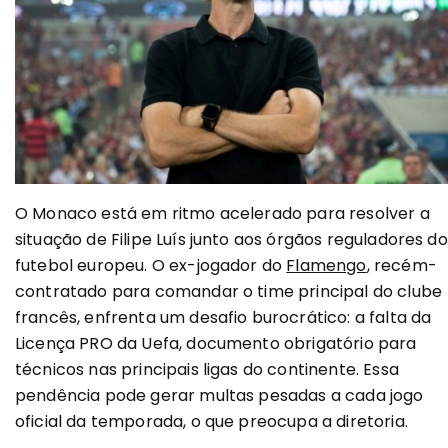
O Monaco está em ritmo acelerado para resolver a
situação de Filipe Luís junto aos órgãos reguladores do
futebol europeu. O ex-jogador do
Flamengo
, recém-
contratado para comandar o time principal do clube
francês, enfrenta um desafio burocrático: a falta da
Licença PRO da Uefa, documento obrigatório para
técnicos nas principais ligas do continente. Essa
pendência pode gerar multas pesadas a cada jogo
oficial da temporada, o que preocupa a diretoria.