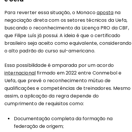
Para reverter essa situação, o Monaco
aposta
na
negociação direta com os setores técnicos da Uefa,
buscando o reconhecimento da Licença PRO da CBF,
que Filipe Luís já possui. A ideia é que o certificado
brasileiro seja aceito como equivalente, considerando
o alto padrão do curso sul-americano.
Essa possibilidade é amparada por um acordo
internacional
firmado em 2022 entre Conmebol e
Uefa, que prevê o reconhecimento mútuo de
qualificações e competências de treinadores. Mesmo
assim, a aplicação da regra depende do
cumprimento de requisitos como:
Documentação completa da formação na
federação de origem;