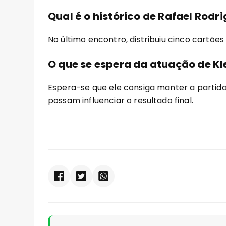
Qual é o histórico de Rafael Rodr
No último encontro, distribuiu cinco cartõe
O que se espera da atuação de Kl
Espera-se que ele consiga manter a partida
possam influenciar o resultado final.