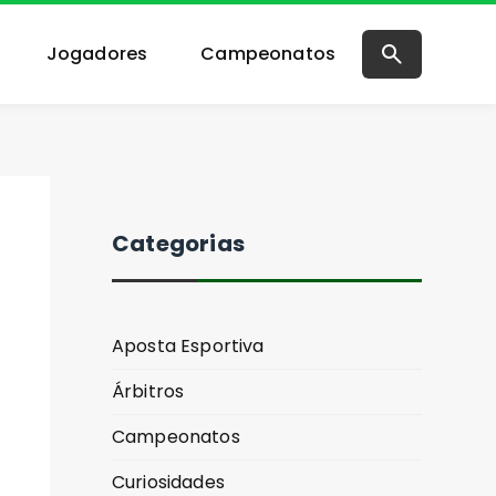
Jogadores
Campeonatos
Categorias
Aposta Esportiva
Árbitros
Campeonatos
Curiosidades