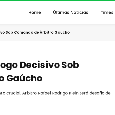
Home
Últimas Notícias
Times
sivo Sob Comando de Árbitro Gaúcho
Jogo Decisivo Sob
o Gaúcho
crucial. Árbitro Rafael Rodrigo Klein terá desafio de