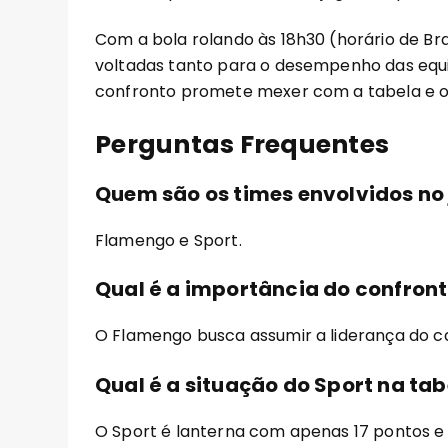
Com a bola rolando às 18h30 (horário de Br
voltadas tanto para o desempenho das equi
confronto promete mexer com a tabela e o
Perguntas Frequentes
Quem são os times envolvidos no
Flamengo e Sport.
Qual é a importância do confron
O Flamengo busca assumir a liderança do 
Qual é a situação do Sport na tab
O Sport é lanterna com apenas 17 pontos e