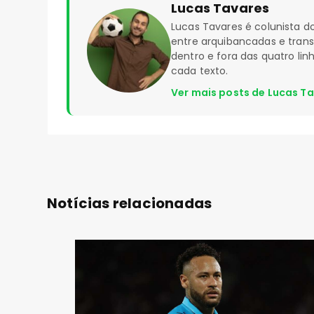
Lucas Tavares
Lucas Tavares é colunista
entre arquibancadas e tran
dentro e fora das quatro li
cada texto.
Ver mais posts de Lucas T
Notícias relacionadas