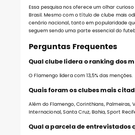
Essa pesquisa nos oferece um olhar curioso 
Brasil. Mesmo com o título de clube mais o
cenário nacional, tanto em popularidade qua
seguem sendo uma parte essencial do futebo
Perguntas Frequentes
Qual clube lidera o ranking dos 
O Flamengo lidera com 13,5% das menções.
Quais foram os clubes mais cita
Além do Flamengo, Corinthians, Palmeiras, 
Internacional, Santa Cruz, Bahia, Sport Recif
Qual a parcela de entrevistados