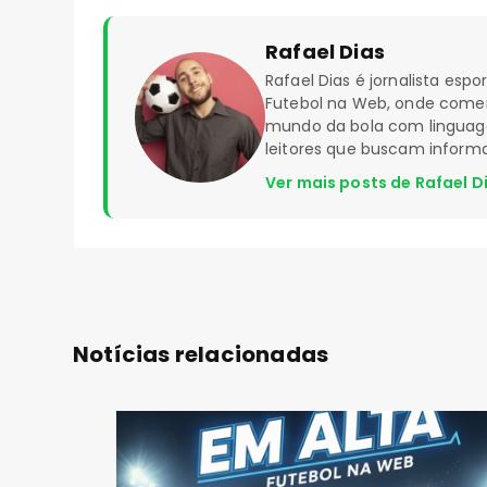
Rafael Dias
Rafael Dias é jornalista esp
Futebol na Web, onde coment
mundo da bola com linguagem
leitores que buscam inform
Ver mais posts de Rafael D
Notícias relacionadas