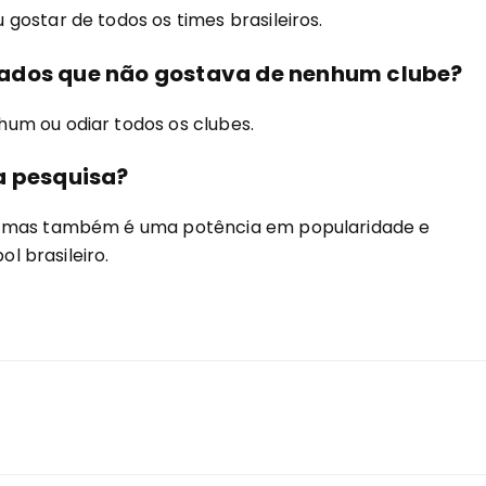
gostar de todos os times brasileiros.
tados que não gostava de nenhum clube?
um ou odiar todos os clubes.
a pesquisa?
, mas também é uma potência em popularidade e
ol brasileiro.