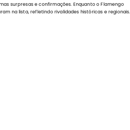
gumas surpresas e confirmações. Enquanto o Flamengo
m na lista, refletindo rivalidades históricas e regionais