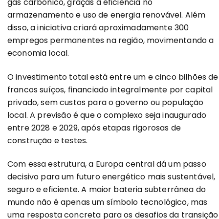
gás carbônico, graças à eficiência no
armazenamento e uso de energia renovável. Além
disso, a iniciativa criará aproximadamente 300
empregos permanentes na região, movimentando a
economia local.
O investimento total está entre um e cinco bilhões de
francos suíços, financiado integralmente por capital
privado, sem custos para o governo ou população
local. A previsão é que o complexo seja inaugurado
entre 2028 e 2029, após etapas rigorosas de
construção e testes.
Com essa estrutura, a Europa central dá um passo
decisivo para um futuro energético mais sustentável,
seguro e eficiente. A maior bateria subterrânea do
mundo não é apenas um símbolo tecnológico, mas
uma resposta concreta para os desafios da transição