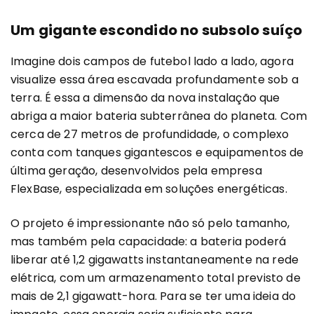
Um gigante escondido no subsolo suíço
Imagine dois campos de futebol lado a lado, agora
visualize essa área escavada profundamente sob a
terra. É essa a dimensão da nova instalação que
abriga a maior bateria subterrânea do planeta. Com
cerca de 27 metros de profundidade, o complexo
conta com tanques gigantescos e equipamentos de
última geração, desenvolvidos pela empresa
FlexBase, especializada em soluções energéticas.
O projeto é impressionante não só pelo tamanho,
mas também pela capacidade: a bateria poderá
liberar até 1,2 gigawatts instantaneamente na rede
elétrica, com um armazenamento total previsto de
mais de 2,1 gigawatt-hora. Para se ter uma ideia do