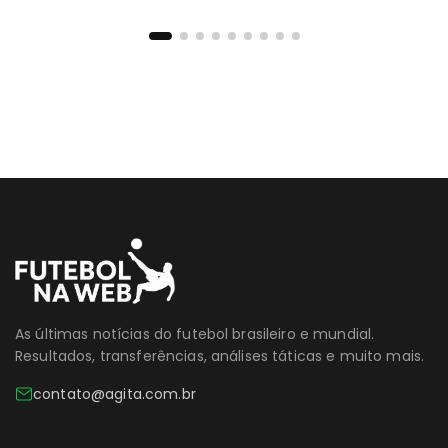
As últimas notícias do futebol brasileiro e mundial.
Resultados, transferências, análises táticas e muito mais.
contato@agita.com.br