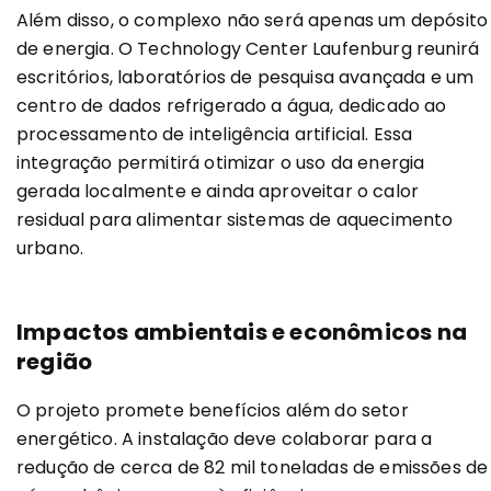
Além disso, o complexo não será apenas um depósito
de energia. O Technology Center Laufenburg reunirá
escritórios, laboratórios de pesquisa avançada e um
centro de dados refrigerado a água, dedicado ao
processamento de inteligência artificial. Essa
integração permitirá otimizar o uso da energia
gerada localmente e ainda aproveitar o calor
residual para alimentar sistemas de aquecimento
urbano.
Impactos ambientais e econômicos na
região
O projeto promete benefícios além do setor
energético. A instalação deve colaborar para a
redução de cerca de 82 mil toneladas de emissões de