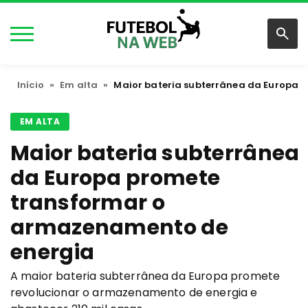
Início
»
Em alta
»
Maior bateria subterrânea da Europa
EM ALTA
Maior bateria subterrânea
da Europa promete
transformar o
armazenamento de
energia
A maior bateria subterrânea da Europa promete
revolucionar o armazenamento de energia e