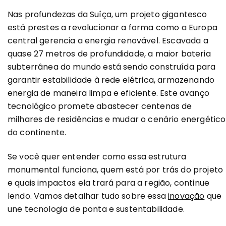
Nas profundezas da Suíça, um projeto gigantesco
está prestes a revolucionar a forma como a Europa
central gerencia a energia renovável. Escavada a
quase 27 metros de profundidade, a maior bateria
subterrânea do mundo está sendo construída para
garantir estabilidade à rede elétrica, armazenando
energia de maneira limpa e eficiente. Este avanço
tecnológico promete abastecer centenas de
milhares de residências e mudar o cenário energético
do continente.
Se você quer entender como essa estrutura
monumental funciona, quem está por trás do projeto
e quais impactos ela trará para a região, continue
lendo. Vamos detalhar tudo sobre essa
inovação
que
une tecnologia de ponta e sustentabilidade.