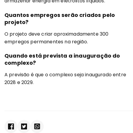
armazenar energia em eletrólitos líquidos.
Quantos empregos serão criados pelo
projeto?
O projeto deve criar aproximadamente 300
empregos permanentes na região.
Quando está prevista a inauguração do
complexo?
A previsão é que o complexo seja inaugurado entre
2028 e 2029.