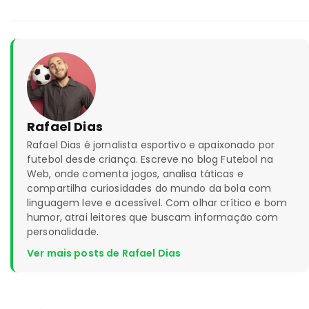
Rafael Dias
Rafael Dias é jornalista esportivo e apaixonado por
futebol desde criança. Escreve no blog Futebol na
Web, onde comenta jogos, analisa táticas e
compartilha curiosidades do mundo da bola com
linguagem leve e acessível. Com olhar crítico e bom
humor, atrai leitores que buscam informação com
personalidade.
Ver mais posts de Rafael Dias