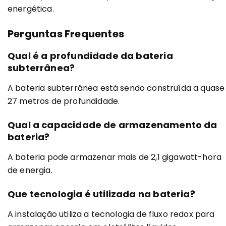
energética.
Perguntas Frequentes
Qual é a profundidade da bateria
subterrânea?
A bateria subterrânea está sendo construída a quase
27 metros de profundidade.
Qual a capacidade de armazenamento da
bateria?
A bateria pode armazenar mais de 2,1 gigawatt-hora
de energia.
Que tecnologia é utilizada na bateria?
A instalação utiliza a tecnologia de fluxo redox para