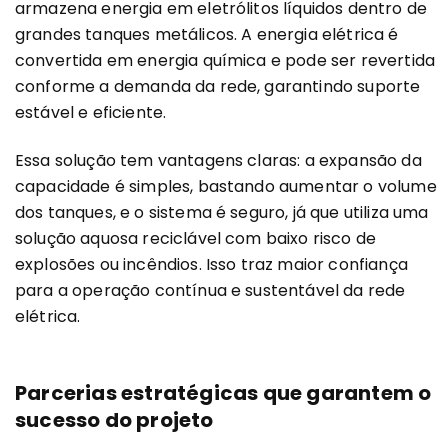
armazena energia em eletrólitos líquidos dentro de
grandes tanques metálicos. A energia elétrica é
convertida em energia química e pode ser revertida
conforme a demanda da rede, garantindo suporte
estável e eficiente.
Essa solução tem vantagens claras: a expansão da
capacidade é simples, bastando aumentar o volume
dos tanques, e o sistema é seguro, já que utiliza uma
solução aquosa reciclável com baixo risco de
explosões ou incêndios. Isso traz maior confiança
para a operação contínua e sustentável da rede
elétrica.
Parcerias estratégicas que garantem o
sucesso do projeto