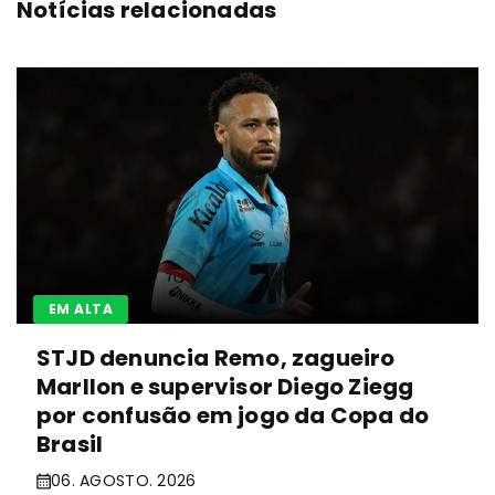
Notícias relacionadas
EM ALTA
STJD denuncia Remo, zagueiro
Marllon e supervisor Diego Ziegg
por confusão em jogo da Copa do
Brasil
06. AGOSTO. 2026