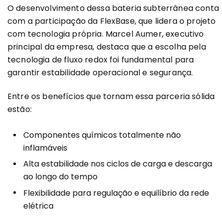
O desenvolvimento dessa bateria subterrânea conta
com a participação da FlexBase, que lidera o projeto
com tecnologia própria. Marcel Aumer, executivo
principal da empresa, destaca que a escolha pela
tecnologia de fluxo redox foi fundamental para
garantir estabilidade operacional e segurança.
Entre os benefícios que tornam essa parceria sólida
estão:
Componentes químicos totalmente não
inflamáveis
Alta estabilidade nos ciclos de carga e descarga
ao longo do tempo
Flexibilidade para regulação e equilíbrio da rede
elétrica