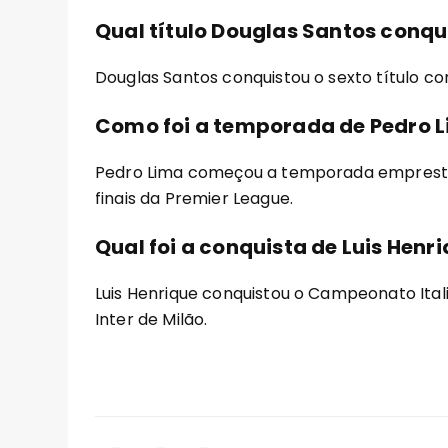
Qual título Douglas Santos conqu
Douglas Santos conquistou o sexto título 
Como foi a temporada de Pedro 
Pedro Lima começou a temporada emprestado
finais da Premier League.
Qual foi a conquista de Luis Henri
Luis Henrique conquistou o Campeonato Ital
Inter de Milão.