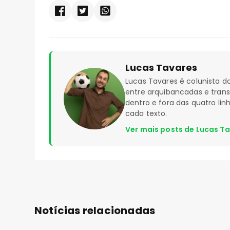
Lucas Tavares
Lucas Tavares é colunista
entre arquibancadas e tran
dentro e fora das quatro li
cada texto.
Ver mais posts de Lucas T
Notícias relacionadas