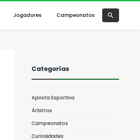
Jogadores
Campeonatos
Categorias
Aposta Esportiva
Árbitros
Campeonatos
Curiosidades