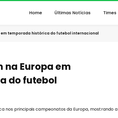
Home
Últimas Notícias
Times
 em temporada histórica do futebol internacional
m na Europa em
a do futebol
ca nos principais campeonatos da Europa, mostrando a