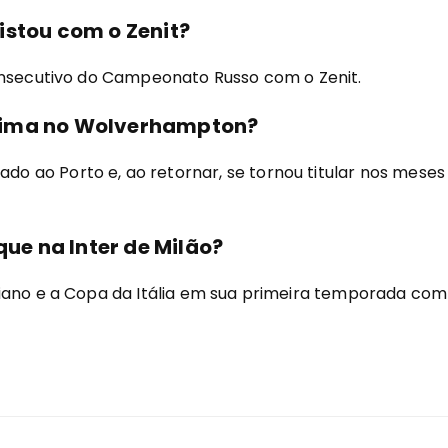
istou com o Zenit?
consecutivo do Campeonato Russo com o Zenit.
Lima no Wolverhampton?
 ao Porto e, ao retornar, se tornou titular nos meses
que na Inter de Milão?
iano e a Copa da Itália em sua primeira temporada com