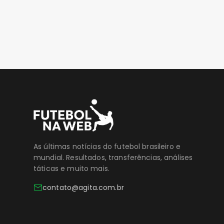
As últimas notícias do futebol brasileiro e
mundial. Resultados, transferências, análises
táticas e muito mais.
contato@agita.com.br