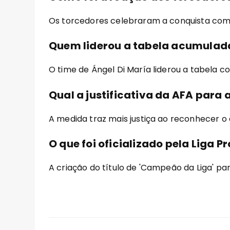
Os torcedores celebraram a conquista com
Quem liderou a tabela acumula
O time de Ángel Di María liderou a tabela c
Qual a justificativa da AFA par
A medida traz mais justiça ao reconhecer o 
O que foi oficializado pela Liga P
A criação do título de 'Campeão da Liga' 