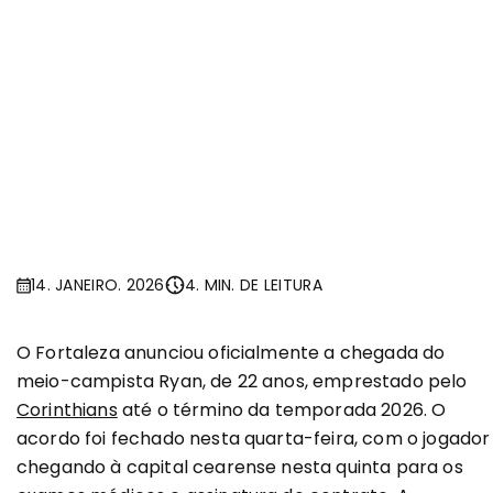
14. JANEIRO. 2026
4. MIN. DE LEITURA
O Fortaleza anunciou oficialmente a chegada do
meio-campista Ryan, de 22 anos, emprestado pelo
Corinthians
até o término da temporada 2026. O
acordo foi fechado nesta quarta-feira, com o jogador
chegando à capital cearense nesta quinta para os