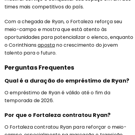
times mais competitivos do país.
Com a chegada de Ryan, o Fortaleza reforça seu
meio-campo e mostra que está atento às
oportunidades para potencializar o elenco, enquanto
o Corinthians
aposta
no crescimento do jovem
talento para o futuro.
Perguntas Frequentes
Qual é a duração do empréstimo de Ryan?
O empréstimo de Ryan é válido até o fim da
temporada de 2026.
Por que o Fortaleza contratou Ryan?
O Fortaleza contratou Ryan para reforçar o meio-
campo, especialmente na marcação e transição