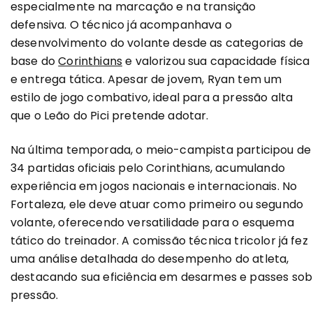
especialmente na marcação e na transição
defensiva. O técnico já acompanhava o
desenvolvimento do volante desde as categorias de
base do
Corinthians
e valorizou sua capacidade física
e entrega tática. Apesar de jovem, Ryan tem um
estilo de jogo combativo, ideal para a pressão alta
que o Leão do Pici pretende adotar.
Na última temporada, o meio-campista participou de
34 partidas oficiais pelo Corinthians, acumulando
experiência em jogos nacionais e internacionais. No
Fortaleza, ele deve atuar como primeiro ou segundo
volante, oferecendo versatilidade para o esquema
tático do treinador. A comissão técnica tricolor já fez
uma análise detalhada do desempenho do atleta,
destacando sua eficiência em desarmes e passes sob
pressão.