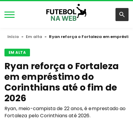
Início
»
Em alta
»
Ryan reforça o Fortaleza em empréstim
EM ALTA
Ryan reforça o Fortaleza
em empréstimo do
Corinthians até o fim de
2026
Ryan, meio-campista de 22 anos, é emprestado ao
Fortaleza pelo Corinthians até 2026.