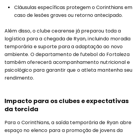
Cláusulas específicas protegem o Corinthians em
caso de lesões graves ou retorno antecipado.
Além disso, o clube cearense já preparou toda a
logística para a chegada de Ryan, incluindo moradia
temporária e suporte para a adaptação ao novo
ambiente. O departamento de futebol do Fortaleza
também oferecerá acompanhamento nutricional e
psicológico para garantir que o atleta mantenha seu
rendimento.
Impacto para os clubes e expectativas
da torcida
Para o Corinthians, a saída temporária de Ryan abre
espaço no elenco para a promoção de jovens da