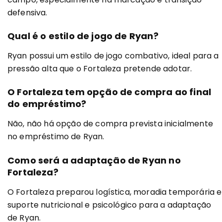
defensiva.
Qual é o estilo de jogo de Ryan?
Ryan possui um estilo de jogo combativo, ideal para a
pressão alta que o Fortaleza pretende adotar.
O Fortaleza tem opção de compra ao final
do empréstimo?
Não, não há opção de compra prevista inicialmente
no empréstimo de Ryan.
Como será a adaptação de Ryan no
Fortaleza?
O Fortaleza preparou logística, moradia temporária e
suporte nutricional e psicológico para a adaptação
de Ryan.