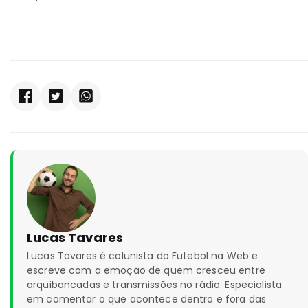
Lucas Tavares
Lucas Tavares é colunista do Futebol na Web e
escreve com a emoção de quem cresceu entre
arquibancadas e transmissões no rádio. Especialista
em comentar o que acontece dentro e fora das