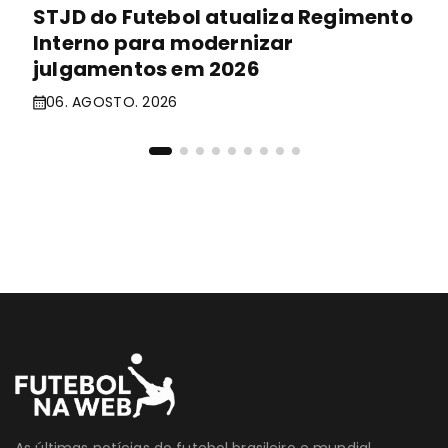
STJD do Futebol atualiza Regimento
Interno para modernizar
julgamentos em 2026
06. AGOSTO. 2026