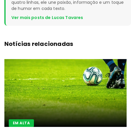
quatro linhas, ele une paixão, informação e um toque
de humor em cada texto.
Ver mais posts de Lucas Tavares
Notícias relacionadas
EM ALTA