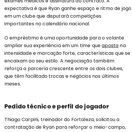
exames médicos e assinatura do contrato. A
expectativa é que Ryan ganhe espaço e ritmo de jogo
em um clube que disputará competições
importantes no calendário nacional.
O empréstimo é uma oportunidade para o volante
ampliar sua experiência em um time que
aposta
na
intensidade e marcação forte, características que se
encaixam ao seu estilo. A negociação também
reforça a parceria crescente entre os dois clubes,
que têm facilitado trocas e negócios nos últimos
meses.
Pedido técnico e perfil do jogador
Thiago Carpini, treinador do Fortaleza, solicitou a
contratação de Ryan para reforçar o meio-campo,