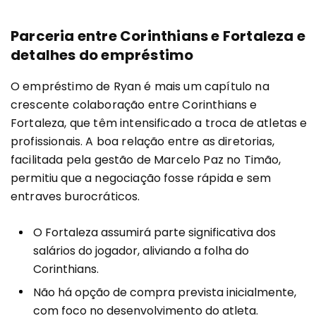
Parceria entre Corinthians e Fortaleza e
detalhes do empréstimo
O empréstimo de Ryan é mais um capítulo na
crescente colaboração entre Corinthians e
Fortaleza, que têm intensificado a troca de atletas e
profissionais. A boa relação entre as diretorias,
facilitada pela gestão de Marcelo Paz no Timão,
permitiu que a negociação fosse rápida e sem
entraves burocráticos.
O Fortaleza assumirá parte significativa dos
salários do jogador, aliviando a folha do
Corinthians.
Não há opção de compra prevista inicialmente,
com foco no desenvolvimento do atleta.