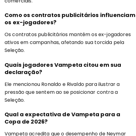
comerciais.
Como os contratos publicitários influenciam
os ex-jogadores?
Os contratos publicitários mantêm os ex-jogadores
ativos em campanhas, afetando sua torcida pela
Seleção.
Quais jogadores Vampeta citou em sua
declaração?
Ele mencionou Ronaldo e Rivaldo para ilustrar a
pressão que sentem ao se posicionar contra a
Seleção.
Qual a expectativa de Vampeta para a
Copa de 2026?
Vampeta acredita que o desempenho de Neymar