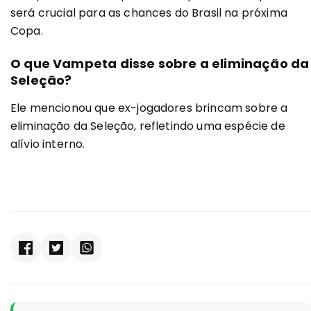
será crucial para as chances do Brasil na próxima
Copa.
O que Vampeta disse sobre a eliminação da
Seleção?
Ele mencionou que ex-jogadores brincam sobre a
eliminação da Seleção, refletindo uma espécie de
alívio interno.