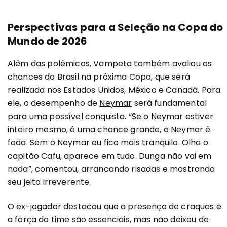
Perspectivas para a Seleção na Copa do
Mundo de 2026
Além das polêmicas, Vampeta também avaliou as
chances do Brasil na próxima Copa, que será
realizada nos Estados Unidos, México e Canadá. Para
ele, o desempenho de
Neymar
será fundamental
para uma possível conquista. “Se o Neymar estiver
inteiro mesmo, é uma chance grande, o Neymar é
foda. Sem o Neymar eu fico mais tranquilo. Olha o
capitão Cafu, aparece em tudo. Dunga não vai em
nada”, comentou, arrancando risadas e mostrando
seu jeito irreverente.
O ex-jogador destacou que a presença de craques e
a força do time são essenciais, mas não deixou de