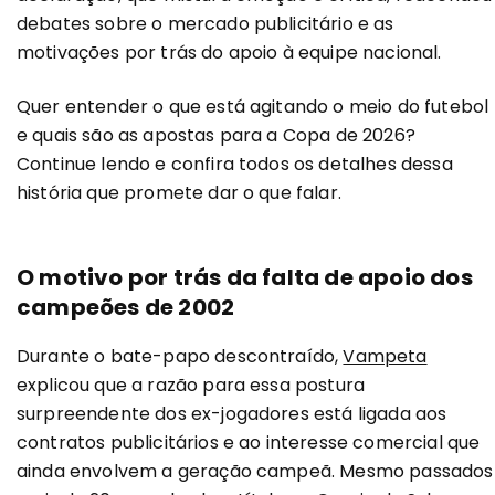
debates sobre o mercado publicitário e as
motivações por trás do apoio à equipe nacional.
Quer entender o que está agitando o meio do futebol
e quais são as apostas para a Copa de 2026?
Continue lendo e confira todos os detalhes dessa
história que promete dar o que falar.
O motivo por trás da falta de apoio dos
campeões de 2002
Durante o bate-papo descontraído,
Vampeta
explicou que a razão para essa postura
surpreendente dos ex-jogadores está ligada aos
contratos publicitários e ao interesse comercial que
ainda envolvem a geração campeã. Mesmo passados