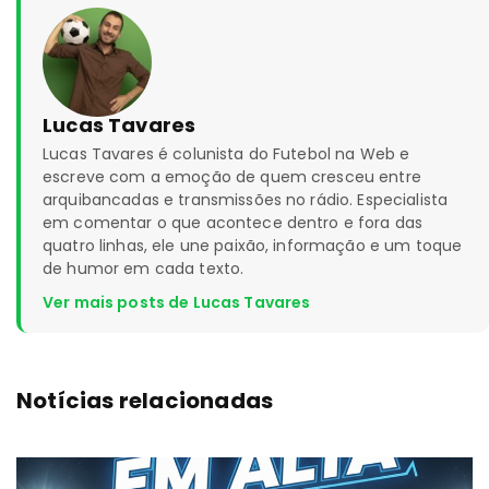
Lucas Tavares
Lucas Tavares é colunista do Futebol na Web e
escreve com a emoção de quem cresceu entre
arquibancadas e transmissões no rádio. Especialista
em comentar o que acontece dentro e fora das
quatro linhas, ele une paixão, informação e um toque
de humor em cada texto.
Ver mais posts de Lucas Tavares
Notícias relacionadas