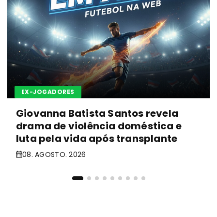
EX-JOGADORES
Giovanna Batista Santos revela
drama de violência doméstica e
luta pela vida após transplante
08. AGOSTO. 2026