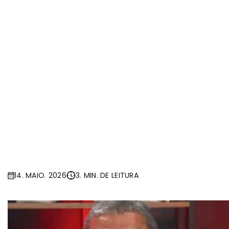
14. MAIO. 2026
3. MIN. DE LEITURA