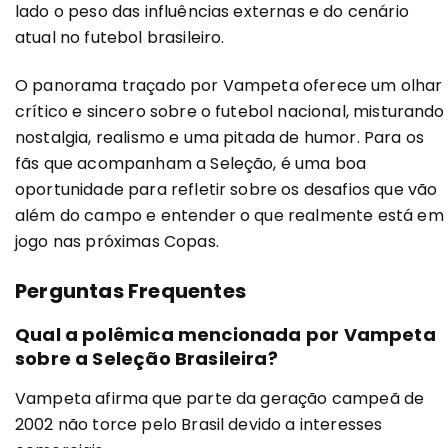
lado o peso das influências externas e do cenário
atual no futebol brasileiro.
O panorama traçado por Vampeta oferece um olhar
crítico e sincero sobre o futebol nacional, misturando
nostalgia, realismo e uma pitada de humor. Para os
fãs que acompanham a Seleção, é uma boa
oportunidade para refletir sobre os desafios que vão
além do campo e entender o que realmente está em
jogo nas próximas Copas.
Perguntas Frequentes
Qual a polêmica mencionada por Vampeta
sobre a Seleção Brasileira?
Vampeta afirma que parte da geração campeã de
2002 não torce pelo Brasil devido a interesses