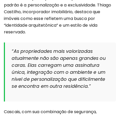
padrão é a personalização e a exclusividade. Thiago
Castilho, incorporador imobiliário, destaca que
imóveis como esse refletem uma busca por
“identidade arquitetônica” e um estilo de vida
reservado.
“As propriedades mais valorizadas
atualmente não são apenas grandes ou
caras. Elas carregam uma assinatura
única, integração com o ambiente e um
nível de personalização que dificilmente
se encontra em outra residência.”
Cascais, com sua combinação de segurança,