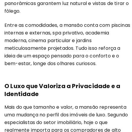
panorâmicas garantem luz natural e vistas de tirar o
fôlego.
Entre as comodidades, a mansão conta com piscinas
internas e externas, spa privativo, academia
moderna, cinema particular e jardins
meticulosamente projetados. Tudo isso reforça a
ideia de um espaço pensado para o conforto e o
bem-estar, longe dos olhares curiosos.
O Luxo que Valoriza a Privacidade e a
Identidade
Mais do que tamanho e valor, a mansão representa
uma mudança no perfil dos imóveis de luxo. Segundo
especialistas do setor imobiliário, hoje o que
realmente importa para os compradores de alto