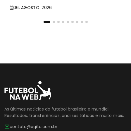
06. AGOSTO. 2026
As últimas notícias do futebol brasileiro e mundial.
Resultados, transferências, análises táticas e muito mais.
contato@agita.com.br