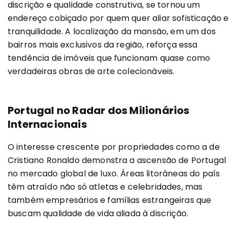
discrição e qualidade construtiva, se tornou um
endereço cobiçado por quem quer aliar sofisticação e
tranquilidade. A localização da mansão, em um dos
bairros mais exclusivos da região, reforça essa
tendência de imóveis que funcionam quase como
verdadeiras obras de arte colecionáveis.
Portugal no Radar dos Milionários
Internacionais
O interesse crescente por propriedades como a de
Cristiano Ronaldo demonstra a ascensão de Portugal
no mercado global de luxo. Áreas litorâneas do país
têm atraído não só atletas e celebridades, mas
também empresários e famílias estrangeiras que
buscam qualidade de vida aliada à discrição.