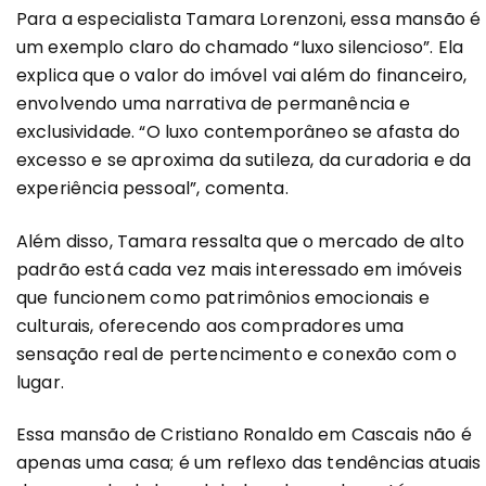
Para a especialista Tamara Lorenzoni, essa mansão é
um exemplo claro do chamado “luxo silencioso”. Ela
explica que o valor do imóvel vai além do financeiro,
envolvendo uma narrativa de permanência e
exclusividade. “O luxo contemporâneo se afasta do
excesso e se aproxima da sutileza, da curadoria e da
experiência pessoal”, comenta.
Além disso, Tamara ressalta que o mercado de alto
padrão está cada vez mais interessado em imóveis
que funcionem como patrimônios emocionais e
culturais, oferecendo aos compradores uma
sensação real de pertencimento e conexão com o
lugar.
Essa mansão de Cristiano Ronaldo em Cascais não é
apenas uma casa; é um reflexo das tendências atuais