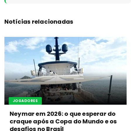
Notícias relacionadas
JOGADORES
Neymar em 2026: o que esperar do
craque após a Copa do Mundo e os
desafios no Brasil