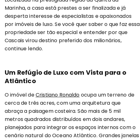
Marinha, a casa está prestes a ser finalizada e já
desperta interesse de especialistas e apaixonados
por imóveis de luxo. Se você quer saber o que faz essa
propriedade ser tão especial e entender por que
Cascais virou destino preferido dos milionários,
continue lendo.
Um Refúgio de Luxo com Vista para o
Atlântico
O imóvel de
Cristiano Ronaldo
ocupa um terreno de
cerca de três acres, com uma arquitetura que
abraça a paisagem costeira. São mais de 5 mil
metros quadrados distribuídos em dois andares,
planejados para integrar os espaços internos com o
cenário natural do Oceano Atlântico. Grandes janelas