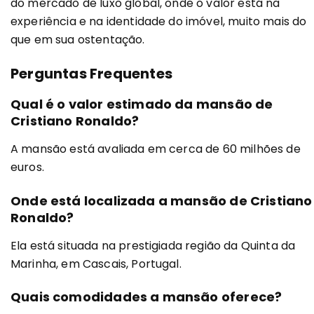
do mercado de luxo global, onde o valor está na
experiência e na identidade do imóvel, muito mais do
que em sua ostentação.
Perguntas Frequentes
Qual é o valor estimado da mansão de
Cristiano Ronaldo?
A mansão está avaliada em cerca de 60 milhões de
euros.
Onde está localizada a mansão de Cristiano
Ronaldo?
Ela está situada na prestigiada região da Quinta da
Marinha, em Cascais, Portugal.
Quais comodidades a mansão oferece?