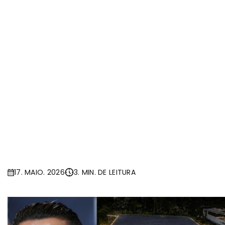
17. MAIO. 2026
3. MIN. DE LEITURA