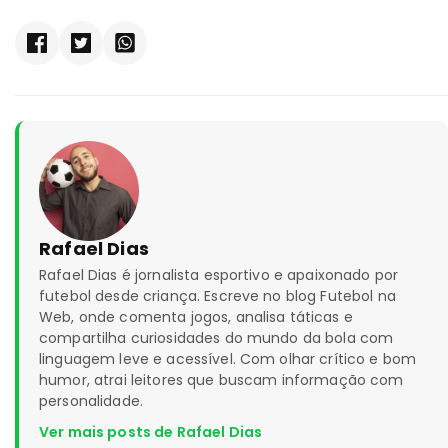
Rafael Dias
Rafael Dias é jornalista esportivo e apaixonado por
futebol desde criança. Escreve no blog Futebol na
Web, onde comenta jogos, analisa táticas e
compartilha curiosidades do mundo da bola com
linguagem leve e acessível. Com olhar crítico e bom
humor, atrai leitores que buscam informação com
personalidade.
Ver mais posts de Rafael Dias