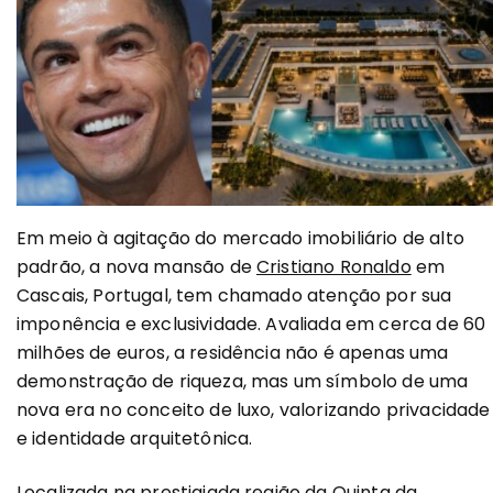
Em meio à agitação do mercado imobiliário de alto
padrão, a nova mansão de
Cristiano Ronaldo
em
Cascais, Portugal, tem chamado atenção por sua
imponência e exclusividade. Avaliada em cerca de 60
milhões de euros, a residência não é apenas uma
demonstração de riqueza, mas um símbolo de uma
nova era no conceito de luxo, valorizando privacidade
e identidade arquitetônica.
Localizada na prestigiada região da Quinta da