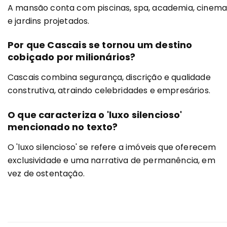
A mansão conta com piscinas, spa, academia, cinem
e jardins projetados.
Por que Cascais se tornou um destino
cobiçado por milionários?
Cascais combina segurança, discrição e qualidade
construtiva, atraindo celebridades e empresários.
O que caracteriza o 'luxo silencioso'
mencionado no texto?
O 'luxo silencioso' se refere a imóveis que oferecem
exclusividade e uma narrativa de permanência, em
vez de ostentação.