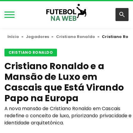
Início
»
Jogadores
»
Cristiano Ronaldo
»
Cristiano Ron
CRISTIANO RONALDO
Cristiano Ronaldo e a
Mansão de Luxo em
Cascais que Está Virando
Papo na Europa
A nova mansão de Cristiano Ronaldo em Cascais
redefine o conceito de luxo, priorizando privacidade e
identidade arquitetônica.