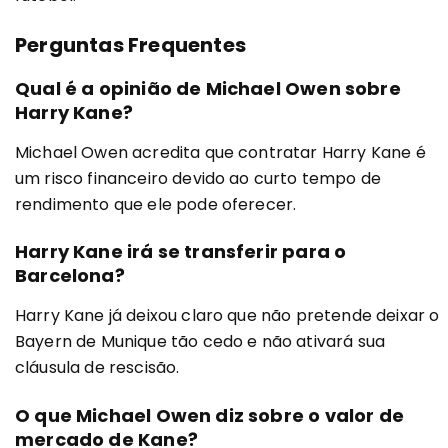
Perguntas Frequentes
Qual é a opinião de Michael Owen sobre
Harry Kane?
Michael Owen acredita que contratar Harry Kane é
um risco financeiro devido ao curto tempo de
rendimento que ele pode oferecer.
Harry Kane irá se transferir para o
Barcelona?
Harry Kane já deixou claro que não pretende deixar o
Bayern de Munique tão cedo e não ativará sua
cláusula de rescisão.
O que Michael Owen diz sobre o valor de
mercado de Kane?