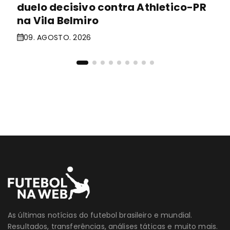
duelo decisivo contra Athletico-PR
na Vila Belmiro
09. AGOSTO. 2026
As últimas notícias do futebol brasileiro e mundial.
Resultados, transferências, análises táticas e muito mais.