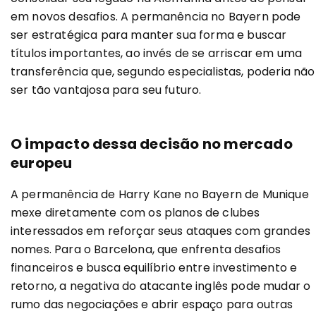
em novos desafios. A permanência no Bayern pode
ser estratégica para manter sua forma e buscar
títulos importantes, ao invés de se arriscar em uma
transferência que, segundo especialistas, poderia não
ser tão vantajosa para seu futuro.
O impacto dessa decisão no mercado
europeu
A permanência de Harry Kane no Bayern de Munique
mexe diretamente com os planos de clubes
interessados em reforçar seus ataques com grandes
nomes. Para o Barcelona, que enfrenta desafios
financeiros e busca equilíbrio entre investimento e
retorno, a negativa do atacante inglês pode mudar o
rumo das negociações e abrir espaço para outras