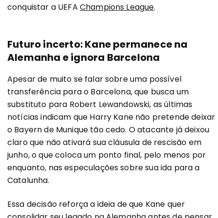
conquistar a UEFA
Champions League
.
Futuro incerto: Kane permanece na
Alemanha e ignora Barcelona
Apesar de muito se falar sobre uma possível
transferência para o Barcelona, que busca um
substituto para Robert Lewandowski, as últimas
notícias indicam que Harry Kane não pretende deixar
o Bayern de Munique tão cedo. O atacante já deixou
claro que não ativará sua cláusula de rescisão em
junho, o que coloca um ponto final, pelo menos por
enquanto, nas especulações sobre sua ida para a
Catalunha.
Essa decisão reforça a ideia de que Kane quer
consolidar seu legado na Alemanha antes de pensar