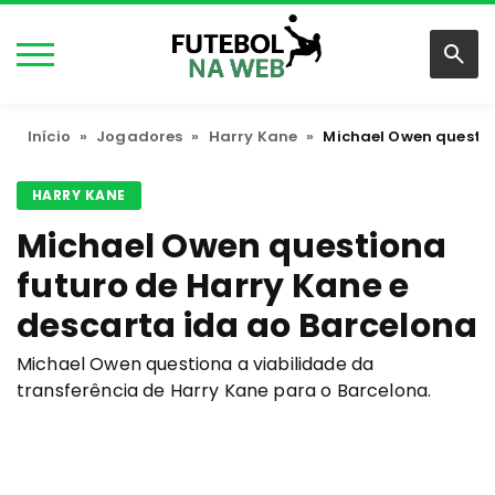
Início
»
Jogadores
»
Harry Kane
»
Michael Owen questio
HARRY KANE
Michael Owen questiona
futuro de Harry Kane e
descarta ida ao Barcelona
Michael Owen questiona a viabilidade da
transferência de Harry Kane para o Barcelona.