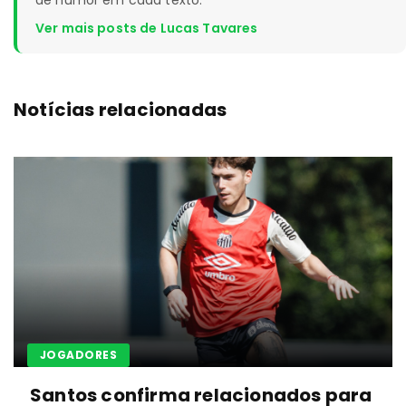
Ver mais posts de Lucas Tavares
Notícias relacionadas
JOGADORES
Santos confirma relacionados para