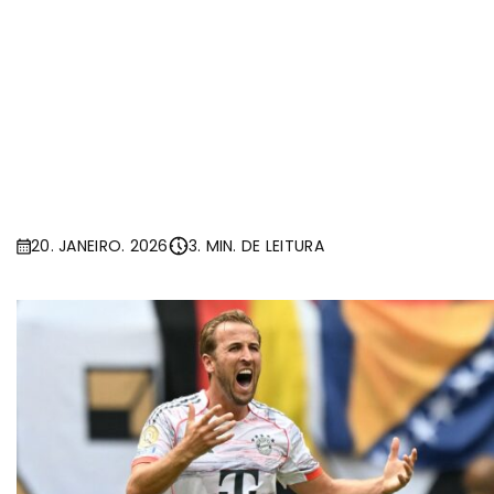
20. JANEIRO. 2026
3. MIN. DE LEITURA