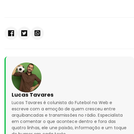
Lucas Tavares
Lucas Tavares é colunista do Futebol na Web e
escreve com a emoção de quem cresceu entre
arquibancadas e transmissões no rádio. Especialista
em comentar o que acontece dentro e fora das
quatro linhas, ele une paixão, informação e um toque
de humor em cada texto.