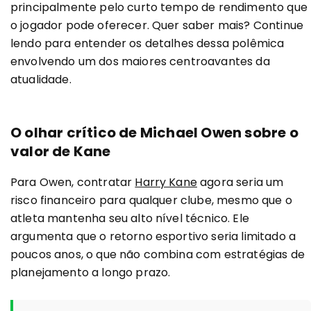
principalmente pelo curto tempo de rendimento que
o jogador pode oferecer. Quer saber mais? Continue
lendo para entender os detalhes dessa polêmica
envolvendo um dos maiores centroavantes da
atualidade.
O olhar crítico de Michael Owen sobre o
valor de Kane
Para Owen, contratar
Harry Kane
agora seria um
risco financeiro para qualquer clube, mesmo que o
atleta mantenha seu alto nível técnico. Ele
argumenta que o retorno esportivo seria limitado a
poucos anos, o que não combina com estratégias de
planejamento a longo prazo.