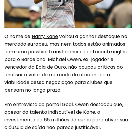
O nome de
Harry Kane
voltou a ganhar destaque no
mercado europeu, mas nem todos estão animados
com uma possível transferência do atacante inglês
para o Barcelona. Michael Owen, ex-jogador e
vencedor da Bola de Ouro, não poupou críticas ao
analisar o valor de mercado do atacante e a
viabilidade dessa negociação para clubes que
pensam no longo prazo.
Em entrevista ao portal Goal, Owen destacou que,
apesar do talento indiscutível de Kane, o
investimento de 65 milhões de euros para ativar sua
cláusula de saída não parece justificável,