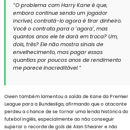
“O problema com Harry Kane é que,
embora continue sendo um jogador
incrível, contratá-lo agora é tirar dinheiro.
Você o contrata para o ‘agora’, mas
quantos anos ele te dará em troca? Um,
dois, três? Ele não mostra sinais de
envelhecimento, mas pagar essas
quantias por poucos anos de rendimento
me parece inacreditável.”
Owen também lamentou a saída de Kane da Premier
League para a Bundesliga, afirmando que o atacante
perdeu a chance de se tornar uma lenda histórica do
futebol inglês, especialmente ao não conseguir
superar o recorde de gols de Alan Shearer e não