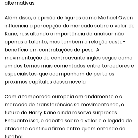
alternativas.
Além disso, a opinião de figuras como Michael Owen
influencia a percepção do mercado sobre o valor de
Kane, ressaltando a importância de analisar não
apenas o talento, mas também a relação custo-
benefício em contratações de peso. A
movimentação do centroavante inglês segue como
um dos temas mais comentados entre torcedores e
especialistas, que acompanham de perto os
próximos capítulos dessa novela.
Com a temporada europeia em andamento e o
mercado de transferências se movimentando, o
futuro de Harry Kane ainda reserva surpresas.
Enquanto isso, o debate sobre o valor e o legado do
atacante continua firme entre quem entende de
futebol.