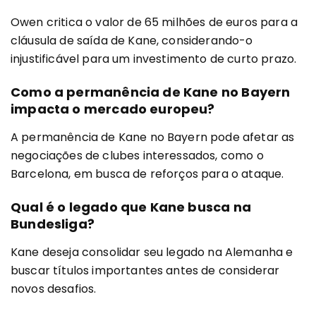
Owen critica o valor de 65 milhões de euros para a
cláusula de saída de Kane, considerando-o
injustificável para um investimento de curto prazo.
Como a permanência de Kane no Bayern
impacta o mercado europeu?
A permanência de Kane no Bayern pode afetar as
negociações de clubes interessados, como o
Barcelona, em busca de reforços para o ataque.
Qual é o legado que Kane busca na
Bundesliga?
Kane deseja consolidar seu legado na Alemanha e
buscar títulos importantes antes de considerar
novos desafios.