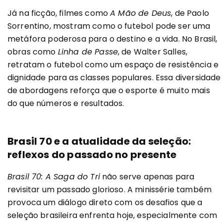
Já na ficção, filmes como
A Mão de Deus
, de Paolo
Sorrentino, mostram como o futebol pode ser uma
metáfora poderosa para o destino e a vida. No Brasil,
obras como
Linha de Passe
, de Walter Salles,
retratam o futebol como um espaço de resistência e
dignidade para as classes populares. Essa diversidade
de abordagens reforça que o esporte é muito mais
do que números e resultados.
Brasil 70 e a atualidade da seleção:
reflexos do passado no presente
Brasil 70: A Saga do Tri
não serve apenas para
revisitar um passado glorioso. A minissérie também
provoca um diálogo direto com os desafios que a
seleção brasileira enfrenta hoje, especialmente com