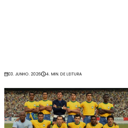
03. JUNHO. 2026
4. MIN. DE LEITURA