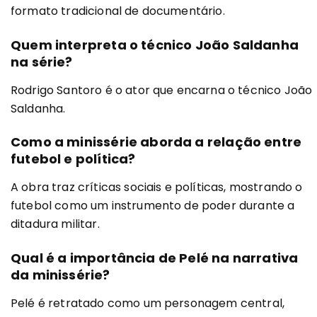
formato tradicional de documentário.
Quem interpreta o técnico João Saldanha
na série?
Rodrigo Santoro é o ator que encarna o técnico João
Saldanha.
Como a minissérie aborda a relação entre
futebol e política?
A obra traz críticas sociais e políticas, mostrando o
futebol como um instrumento de poder durante a
ditadura militar.
Qual é a importância de Pelé na narrativa
da minissérie?
Pelé é retratado como um personagem central,