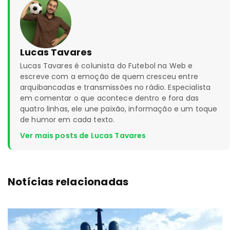
Lucas Tavares
Lucas Tavares é colunista do Futebol na Web e
escreve com a emoção de quem cresceu entre
arquibancadas e transmissões no rádio. Especialista
em comentar o que acontece dentro e fora das
quatro linhas, ele une paixão, informação e um toque
de humor em cada texto.
Ver mais posts de Lucas Tavares
Notícias relacionadas