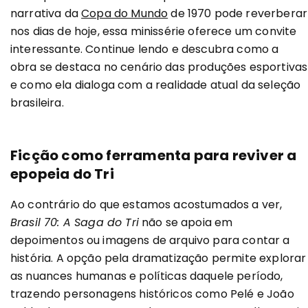
narrativa da
Copa do Mundo
de 1970 pode reverberar
nos dias de hoje, essa minissérie oferece um convite
interessante. Continue lendo e descubra como a
obra se destaca no cenário das produções esportivas
e como ela dialoga com a realidade atual da seleção
brasileira.
Ficção como ferramenta para reviver a
epopeia do Tri
Ao contrário do que estamos acostumados a ver,
Brasil 70: A Saga do Tri
não se apoia em
depoimentos ou imagens de arquivo para contar a
história. A opção pela dramatização permite explorar
as nuances humanas e políticas daquele período,
trazendo personagens históricos como Pelé e João