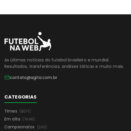
As últimas notícias do futebol brasileiro e mundial.
Resultados, transferências, análises táticas e muito mais.
contato@agita.com.br
CATEGORIAS
Times
(8071)
Em alta
(7646)
Campeonatos
(2110)