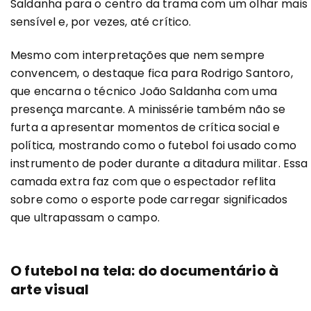
Saldanha para o centro da trama com um olhar mais
sensível e, por vezes, até crítico.
Mesmo com interpretações que nem sempre
convencem, o destaque fica para Rodrigo Santoro,
que encarna o técnico João Saldanha com uma
presença marcante. A minissérie também não se
furta a apresentar momentos de crítica social e
política, mostrando como o futebol foi usado como
instrumento de poder durante a ditadura militar. Essa
camada extra faz com que o espectador reflita
sobre como o esporte pode carregar significados
que ultrapassam o campo.
O futebol na tela: do documentário à
arte visual