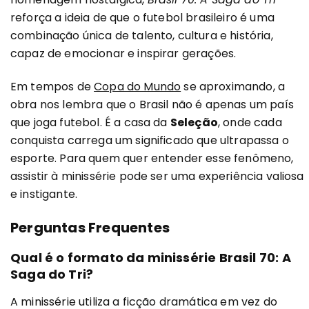
reforça a ideia de que o futebol brasileiro é uma
combinação única de talento, cultura e história,
capaz de emocionar e inspirar gerações.
Em tempos de
Copa do Mundo
se aproximando, a
obra nos lembra que o Brasil não é apenas um país
que joga futebol. É a casa da
Seleção
, onde cada
conquista carrega um significado que ultrapassa o
esporte. Para quem quer entender esse fenômeno,
assistir à minissérie pode ser uma experiência valiosa
e instigante.
Perguntas Frequentes
Qual é o formato da minissérie Brasil 70: A
Saga do Tri?
A minissérie utiliza a ficção dramática em vez do