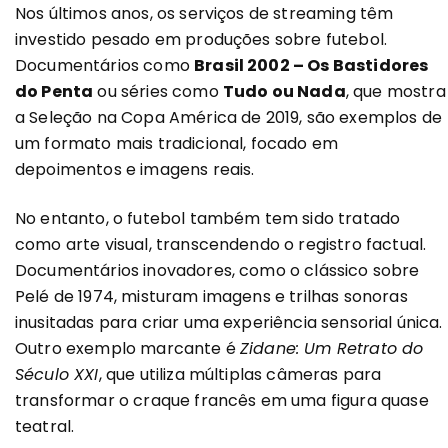
Nos últimos anos, os serviços de streaming têm
investido pesado em produções sobre futebol.
Documentários como
Brasil 2002 – Os Bastidores
do Penta
ou séries como
Tudo ou Nada
, que mostra
a Seleção na Copa América de 2019, são exemplos de
um formato mais tradicional, focado em
depoimentos e imagens reais.
No entanto, o futebol também tem sido tratado
como arte visual, transcendendo o registro factual.
Documentários inovadores, como o clássico sobre
Pelé de 1974, misturam imagens e trilhas sonoras
inusitadas para criar uma experiência sensorial única.
Outro exemplo marcante é
Zidane: Um Retrato do
Século XXI
, que utiliza múltiplas câmeras para
transformar o craque francês em uma figura quase
teatral.