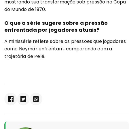
mostrando sua transformação sob pressão na Copa
do Mundo de 1970.
O que a série sugere sobre a pressão
enfrentada por jogadores atuais?
A minissérie reflete sobre as pressões que jogadores
como Neymar enfrentam, comparando com a
trajetória de Pelé.