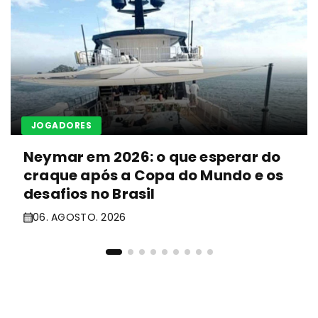
JOGADORES
Neymar em 2026: o que esperar do
craque após a Copa do Mundo e os
desafios no Brasil
06. AGOSTO. 2026