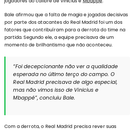
jogadores do calibre de Vinicius e
Mbappé
.
Bale afirmou que a falta de magia e jogadas decisivas
por parte dos atacantes do Real Madrid foi um dos
fatores que contribuíram para a derrota do time na
partida. Segundo ele, a equipe precisava de um
momento de brilhantismo que não aconteceu.
“Foi decepcionante não ver a qualidade
esperada no último terço do campo. O
Real Madrid precisava de algo especial,
mas não vimos isso de Vinicius e
Mbappé”, concluiu Bale.
Com a derrota, o Real Madrid precisa rever suas