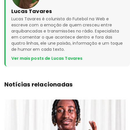
Lucas Tavares
Lucas Tavares é colunista do Futebol na Web e
escreve com a emoção de quem cresceu entre
arquibancadas e transmissões no rádio. Especialista
em comentar o que acontece dentro e fora das
quatro linhas, ele une paixão, informação e um toque
de humor em cada texto.
Ver mais posts de Lucas Tavares
Notícias relacionadas