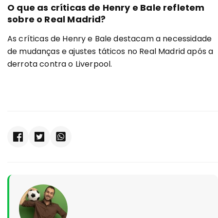
O que as críticas de Henry e Bale refletem
sobre o Real Madrid?
As críticas de Henry e Bale destacam a necessidade
de mudanças e ajustes táticos no Real Madrid após a
derrota contra o Liverpool.