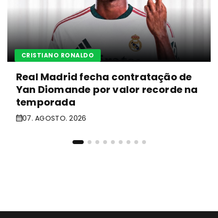
CRISTIANO RONALDO
Real Madrid fecha contratação de
Yan Diomande por valor recorde na
temporada
07. AGOSTO. 2026