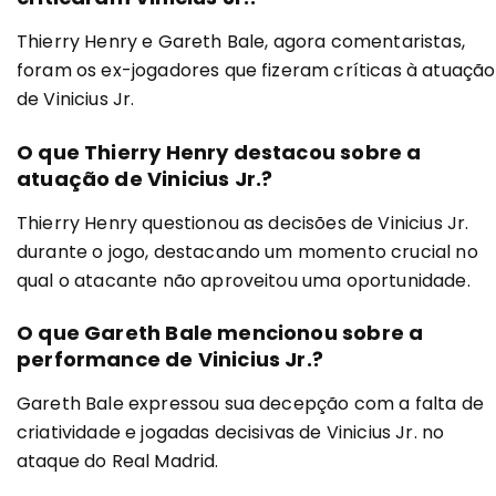
Thierry Henry e Gareth Bale, agora comentaristas,
foram os ex-jogadores que fizeram críticas à atuação
de Vinicius Jr.
O que Thierry Henry destacou sobre a
atuação de Vinicius Jr.?
Thierry Henry questionou as decisões de Vinicius Jr.
durante o jogo, destacando um momento crucial no
qual o atacante não aproveitou uma oportunidade.
O que Gareth Bale mencionou sobre a
performance de Vinicius Jr.?
Gareth Bale expressou sua decepção com a falta de
criatividade e jogadas decisivas de Vinicius Jr. no
ataque do Real Madrid.