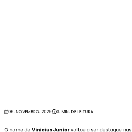
06. NOVEMBRO. 2025
3. MIN. DE LEITURA
O nome de
Vinicius Junior
voltou a ser destaque nas