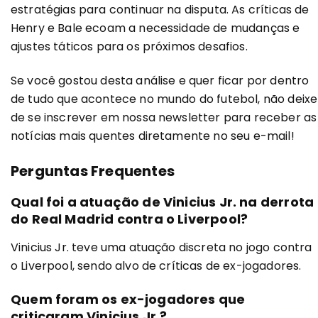
estratégias para continuar na disputa. As críticas de
Henry e Bale ecoam a necessidade de mudanças e
ajustes táticos para os próximos desafios.
Se você gostou desta análise e quer ficar por dentro
de tudo que acontece no mundo do futebol, não deixe
de se inscrever em nossa newsletter para receber as
notícias mais quentes diretamente no seu e-mail!
Perguntas Frequentes
Qual foi a atuação de Vinicius Jr. na derrota
do Real Madrid contra o Liverpool?
Vinicius Jr. teve uma atuação discreta no jogo contra
o Liverpool, sendo alvo de críticas de ex-jogadores.
Quem foram os ex-jogadores que
criticaram Vinicius Jr.?