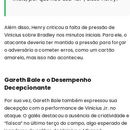
Além disso, Henry criticou a falta de pressão de
Vinicius sobre Bradley nos minutos iniciais. Para ele, o
atacante deveria ter mantido a pressão para forçar
o adversário a cometer erros, como um cartão
amarelo, mas isso não aconteceu.
Gareth Bale e o Desempenho
Decepcionante
Por sua vez, Gareth Bale também expressou sua
decepção com a performance de Vinicius Jr. no
ataque. O galês destacou a ausência de criatividade e
“faísca” no último terço do campo, algo esperado de