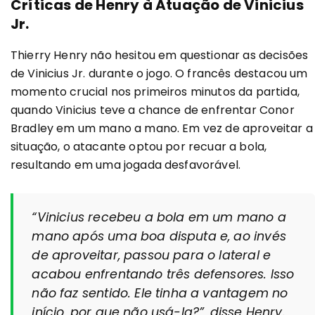
Críticas de Henry à Atuação de Vinicius
Jr.
Thierry Henry não hesitou em questionar as decisões
de Vinicius Jr. durante o jogo. O francês destacou um
momento crucial nos primeiros minutos da partida,
quando Vinicius teve a chance de enfrentar Conor
Bradley em um mano a mano. Em vez de aproveitar a
situação, o atacante optou por recuar a bola,
resultando em uma jogada desfavorável.
“Vinicius recebeu a bola em um mano a
mano após uma boa disputa e, ao invés
de aproveitar, passou para o lateral e
acabou enfrentando três defensores. Isso
não faz sentido. Ele tinha a vantagem no
início, por que não usá-la?”, disse Henry.