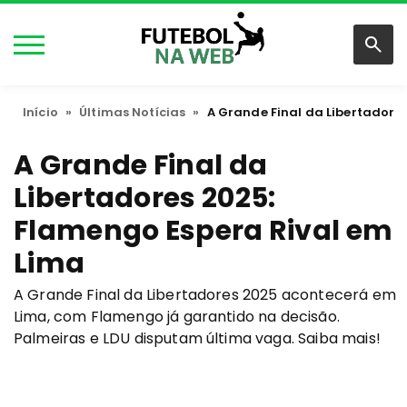
Início
»
Últimas Notícias
»
A Grande Final da Libertadore
A Grande Final da
Libertadores 2025:
Flamengo Espera Rival em
Lima
A Grande Final da Libertadores 2025 acontecerá em
Lima, com Flamengo já garantido na decisão.
Palmeiras e LDU disputam última vaga. Saiba mais!