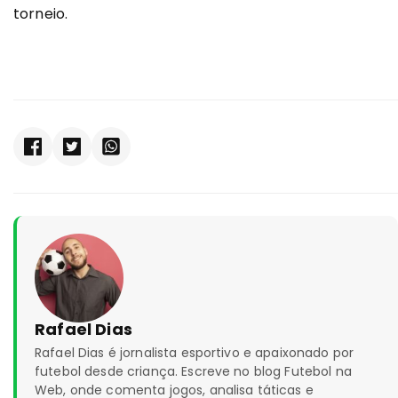
torneio.
Rafael Dias
Rafael Dias é jornalista esportivo e apaixonado por
futebol desde criança. Escreve no blog Futebol na
Web, onde comenta jogos, analisa táticas e