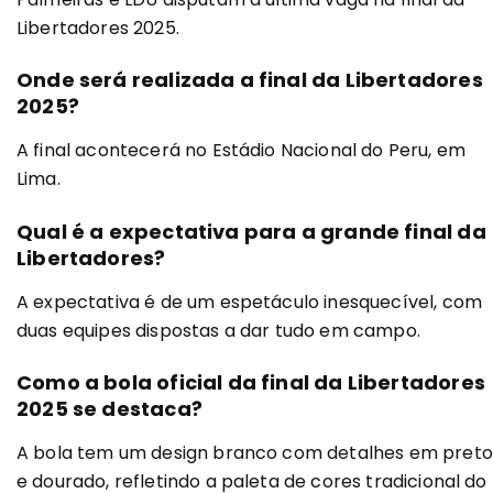
Libertadores 2025.
Onde será realizada a final da Libertadores
2025?
A final acontecerá no Estádio Nacional do Peru, em
Lima.
Qual é a expectativa para a grande final da
Libertadores?
A expectativa é de um espetáculo inesquecível, com
duas equipes dispostas a dar tudo em campo.
Como a bola oficial da final da Libertadores
2025 se destaca?
A bola tem um design branco com detalhes em preto
e dourado, refletindo a paleta de cores tradicional do