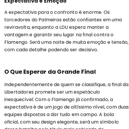
Expectativa e Emoção
A expectativa para o confronto é enorme. Os
torcedores do Palmeiras estão confiantes em uma
reviravolta, enquanto a LDU espera manter a
vantagem e garantir seu lugar na final contra o
Flamengo. Será uma noite de muita emoção e tensão,
com cada detalhe podendo ser decisivo.
O Que Esperar da Grande Final
Independentemente de quem se classifique, a final da
Libertadores promete ser um espetáculo
inesquecível. Com o Flamengo já confirmado, a
expectativa é de um jogo de altíssimo nível, com duas
equipes dispostas a dar tudo em campo. A bola
oficial, com seu design elegante, será um símbolo