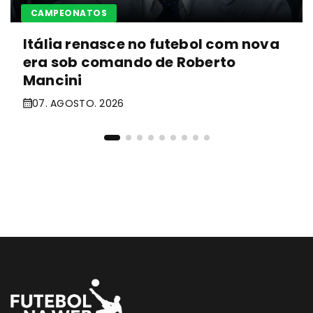
CAMPEONATOS
Itália renasce no futebol com nova
era sob comando de Roberto
Mancini
07. AGOSTO. 2026