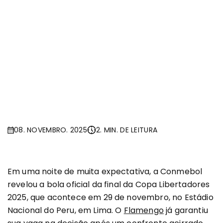
08. NOVEMBRO. 2025
2. MIN. DE LEITURA
Em uma noite de muita expectativa, a Conmebol
revelou a bola oficial da final da Copa Libertadores
2025, que acontece em 29 de novembro, no Estádio
Nacional do Peru, em Lima. O
Flamengo
já garantiu