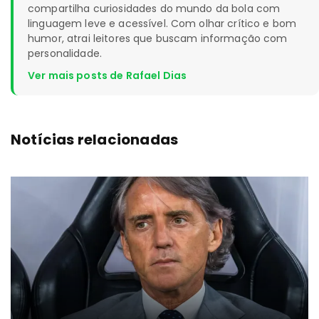
compartilha curiosidades do mundo da bola com
linguagem leve e acessível. Com olhar crítico e bom
humor, atrai leitores que buscam informação com
personalidade.
Ver mais posts de Rafael Dias
Notícias relacionadas