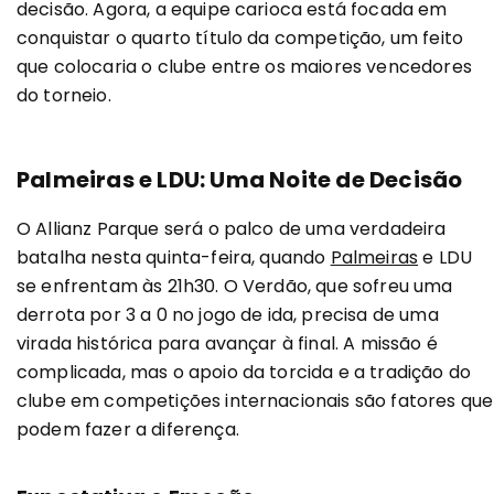
decisão. Agora, a equipe carioca está focada em
conquistar o quarto título da competição, um feito
que colocaria o clube entre os maiores vencedores
do torneio.
Palmeiras e LDU: Uma Noite de Decisão
O Allianz Parque será o palco de uma verdadeira
batalha nesta quinta-feira, quando
Palmeiras
e LDU
se enfrentam às 21h30. O Verdão, que sofreu uma
derrota por 3 a 0 no jogo de ida, precisa de uma
virada histórica para avançar à final. A missão é
complicada, mas o apoio da torcida e a tradição do
clube em competições internacionais são fatores que
podem fazer a diferença.