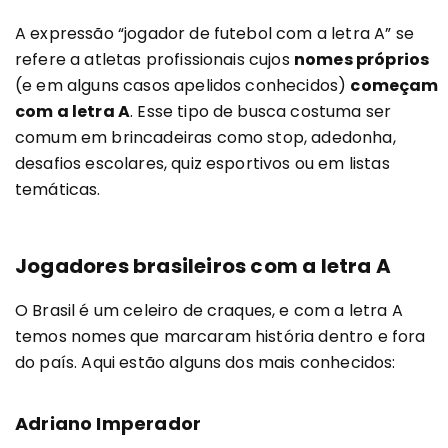
A expressão “jogador de futebol com a letra A” se
refere a atletas profissionais cujos
nomes próprios
(e em alguns casos apelidos conhecidos)
começam
com a letra A
. Esse tipo de busca costuma ser
comum em brincadeiras como stop, adedonha,
desafios escolares, quiz esportivos ou em listas
temáticas.
Jogadores brasileiros com a letra A
O Brasil é um celeiro de craques, e com a letra A
temos nomes que marcaram história dentro e fora
do país. Aqui estão alguns dos mais conhecidos:
Adriano Imperador