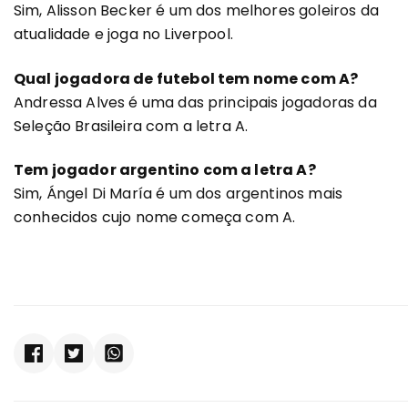
Sim, Alisson Becker é um dos melhores goleiros da
atualidade e joga no Liverpool.
Qual jogadora de futebol tem nome com A?
Andressa Alves é uma das principais jogadoras da
Seleção Brasileira com a letra A.
Tem jogador argentino com a letra A?
Sim, Ángel Di María é um dos argentinos mais
conhecidos cujo nome começa com A.