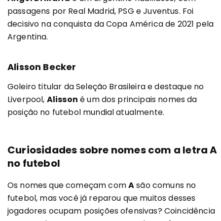
passagens por Real Madrid, PSG e Juventus. Foi
decisivo na conquista da Copa América de 2021 pela
Argentina.
Alisson Becker
Goleiro titular da Seleção Brasileira e destaque no
Liverpool,
Alisson
é um dos principais nomes da
posição no futebol mundial atualmente.
Curiosidades sobre nomes com a letra A
no futebol
Os nomes que começam com
A
são comuns no
futebol, mas você já reparou que muitos desses
jogadores ocupam posições ofensivas? Coincidência