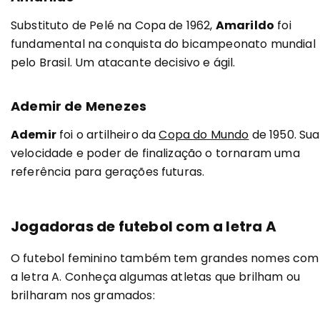
Substituto de Pelé na Copa de 1962,
Amarildo
foi
fundamental na conquista do bicampeonato mundial
pelo Brasil. Um atacante decisivo e ágil.
Ademir de Menezes
Ademir
foi o artilheiro da
Copa do Mundo
de 1950. Sua
velocidade e poder de finalização o tornaram uma
referência para gerações futuras.
Jogadoras de futebol com a letra A
O futebol feminino também tem grandes nomes com
a letra A. Conheça algumas atletas que brilham ou
brilharam nos gramados: