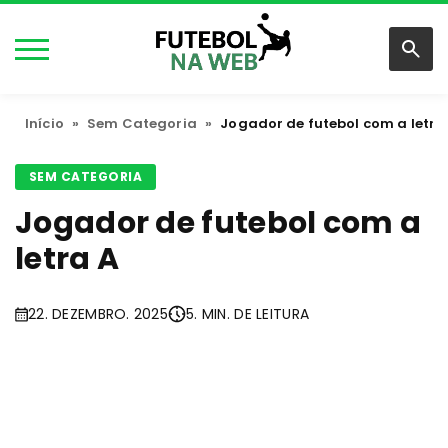
Início
»
Sem Categoria
»
Jogador de futebol com a letra
SEM CATEGORIA
Jogador de futebol com a
letra A
22. DEZEMBRO. 2025
5. MIN. DE LEITURA