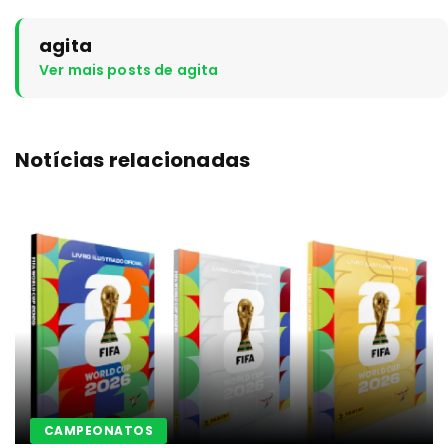
agita
Ver mais posts de agita
Notícias relacionadas
CAMPEONATOS