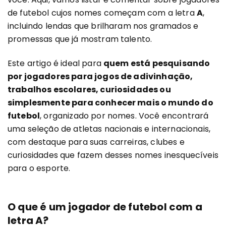
de futebol cujos nomes começam com a letra
A
,
incluindo lendas que brilharam nos gramados e
promessas que já mostram talento.
Este artigo é ideal para
quem está pesquisando
por jogadores para jogos de adivinhação,
trabalhos escolares, curiosidades ou
simplesmente para conhecer mais o mundo do
futebol
, organizado por nomes. Você encontrará
uma seleção de atletas nacionais e internacionais,
com destaque para suas carreiras, clubes e
curiosidades que fazem desses nomes inesquecíveis
para o esporte.
O que é um jogador de futebol com a
letra A?