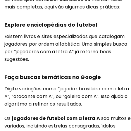
mais completas, aqui vão algumas dicas práticas:
Explore enciclopédias do futebol
Existem livros e sites especializados que catalogam
jogadores por ordem alfabética. Uma simples busca
por “jogadores com a letra A” já retorna boas
sugestões.
Faça buscas temáticas no Google
Digite variações como “jogador brasileiro com a letra
A”, “atacante com A”, ou “goleiro com A”. Isso ajuda o
algoritmo a refinar os resultados.
Os
jogadores de futebol com a letra A
são muitos e
variados, incluindo estrelas consagradas, ídolos