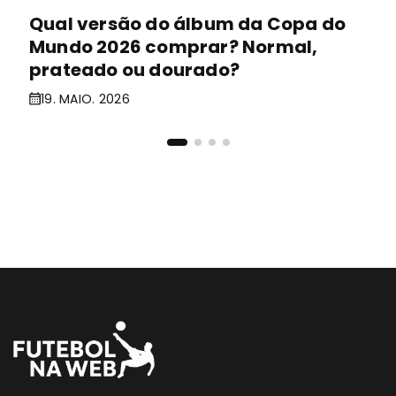
Qual versão do álbum da Copa do
Mundo 2026 comprar? Normal,
prateado ou dourado?
19. MAIO. 2026