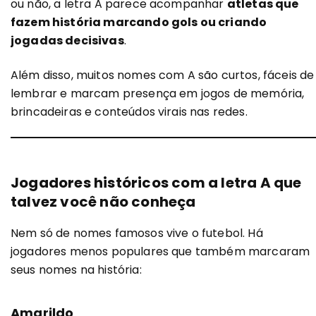
ou não, a letra A parece acompanhar
atletas que
fazem história marcando gols ou criando
jogadas decisivas
.
Além disso, muitos nomes com A são curtos, fáceis de
lembrar e marcam presença em jogos de memória,
brincadeiras e conteúdos virais nas redes.
Jogadores históricos com a letra A que
talvez você não conheça
Nem só de nomes famosos vive o futebol. Há
jogadores menos populares que também marcaram
seus nomes na história:
Amarildo