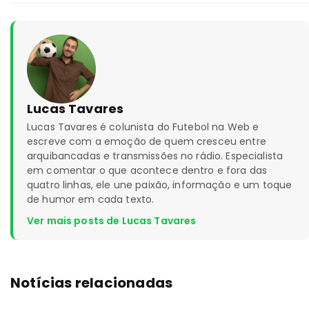
Lucas Tavares
Lucas Tavares é colunista do Futebol na Web e
escreve com a emoção de quem cresceu entre
arquibancadas e transmissões no rádio. Especialista
em comentar o que acontece dentro e fora das
quatro linhas, ele une paixão, informação e um toque
de humor em cada texto.
Ver mais posts de Lucas Tavares
Notícias relacionadas