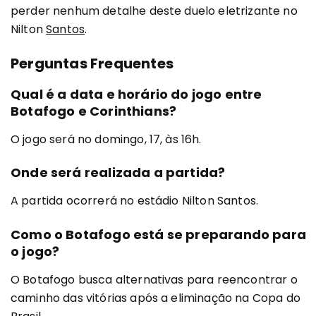
perder nenhum detalhe deste duelo eletrizante no
Nilton
Santos
.
Perguntas Frequentes
Qual é a data e horário do jogo entre
Botafogo e Corinthians?
O jogo será no domingo, 17, às 16h.
Onde será realizada a partida?
A partida ocorrerá no estádio Nilton Santos.
Como o Botafogo está se preparando para
o jogo?
O Botafogo busca alternativas para reencontrar o
caminho das vitórias após a eliminação na Copa do