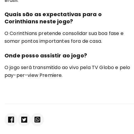
Brasil.
Quais são as expectativas para o
Corinthians neste jogo?
O Corinthians pretende consolidar sua boa fase e
somar pontos importantes fora de casa.
Onde posso assistir ao jogo?
O jogo será transmitido ao vivo pela TV Globo e pelo
pay-per-view Premiere.