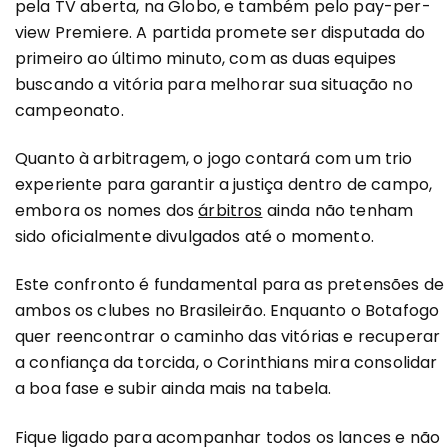
pela TV aberta, na Globo, e também pelo pay-per-
view Premiere. A partida promete ser disputada do
primeiro ao último minuto, com as duas equipes
buscando a vitória para melhorar sua situação no
campeonato.
Quanto à arbitragem, o jogo contará com um trio
experiente para garantir a justiça dentro de campo,
embora os nomes dos
árbitros
ainda não tenham
sido oficialmente divulgados até o momento.
Este confronto é fundamental para as pretensões de
ambos os clubes no Brasileirão. Enquanto o Botafogo
quer reencontrar o caminho das vitórias e recuperar
a confiança da torcida, o Corinthians mira consolidar
a boa fase e subir ainda mais na tabela.
Fique ligado para acompanhar todos os lances e não