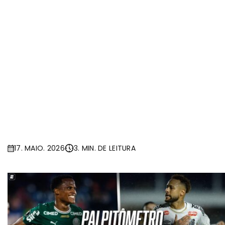
17. MAIO. 2026
3. MIN. DE LEITURA