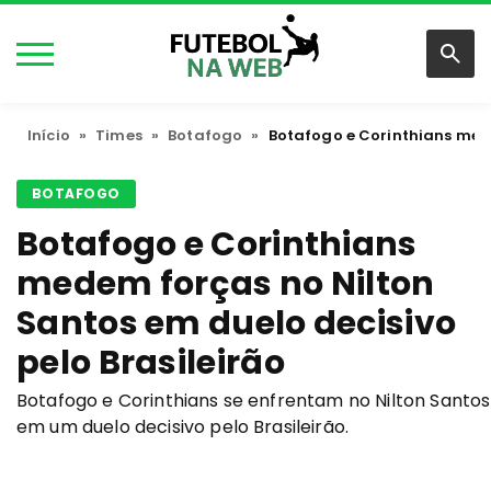
Início
»
Times
»
Botafogo
»
Botafogo e Corinthians mede
BOTAFOGO
Botafogo e Corinthians
medem forças no Nilton
Santos em duelo decisivo
pelo Brasileirão
Botafogo e Corinthians se enfrentam no Nilton Santos
em um duelo decisivo pelo Brasileirão.