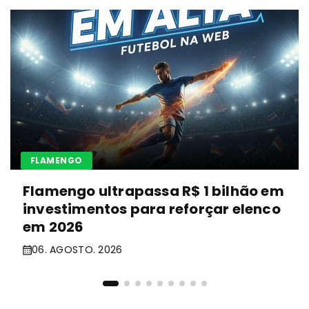
FLAMENGO
Flamengo ultrapassa R$ 1 bilhão em
investimentos para reforçar elenco
em 2026
06. AGOSTO. 2026