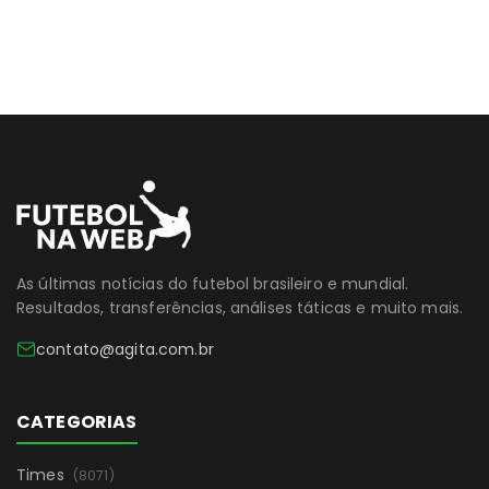
As últimas notícias do futebol brasileiro e mundial.
Resultados, transferências, análises táticas e muito mais.
contato@agita.com.br
CATEGORIAS
Times
(8071)