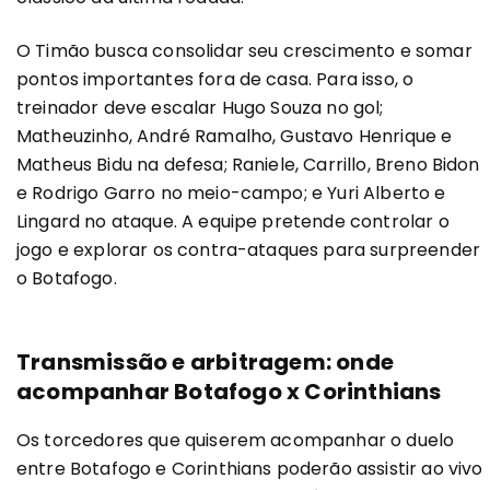
O Timão busca consolidar seu crescimento e somar
pontos importantes fora de casa. Para isso, o
treinador deve escalar Hugo Souza no gol;
Matheuzinho, André Ramalho, Gustavo Henrique e
Matheus Bidu na defesa; Raniele, Carrillo, Breno Bidon
e Rodrigo Garro no meio-campo; e Yuri Alberto e
Lingard no ataque. A equipe pretende controlar o
jogo e explorar os contra-ataques para surpreender
o Botafogo.
Transmissão e arbitragem: onde
acompanhar Botafogo x Corinthians
Os torcedores que quiserem acompanhar o duelo
entre Botafogo e Corinthians poderão assistir ao vivo