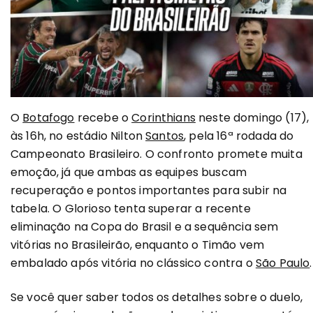
O
Botafogo
recebe o
Corinthians
neste domingo (17),
às 16h, no estádio Nilton
Santos
, pela 16ª rodada do
Campeonato Brasileiro. O confronto promete muita
emoção, já que ambas as equipes buscam
recuperação e pontos importantes para subir na
tabela. O Glorioso tenta superar a recente
eliminação na Copa do Brasil e a sequência sem
vitórias no Brasileirão, enquanto o Timão vem
embalado após vitória no clássico contra o
São Paulo
.
Se você quer saber todos os detalhes sobre o duelo,