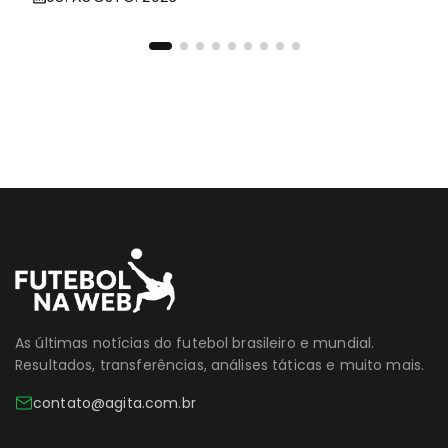
As últimas notícias do futebol brasileiro e mundial.
Resultados, transferências, análises táticas e muito mais.
contato@agita.com.br