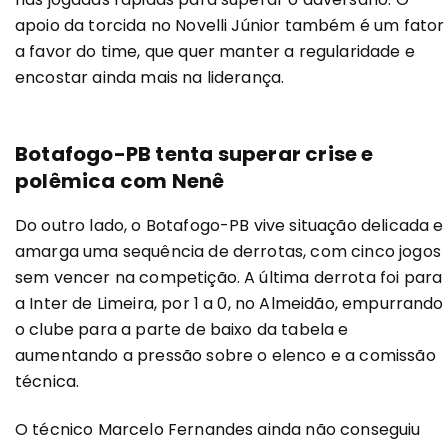
apoio da torcida no Novelli Júnior também é um fator
a favor do time, que quer manter a regularidade e
encostar ainda mais na liderança.
Botafogo-PB tenta superar crise e
polêmica com Nenê
Do outro lado, o Botafogo-PB vive situação delicada e
amarga uma sequência de derrotas, com cinco jogos
sem vencer na competição. A última derrota foi para
a Inter de Limeira, por 1 a 0, no Almeidão, empurrando
o clube para a parte de baixo da tabela e
aumentando a pressão sobre o elenco e a comissão
técnica.
O técnico Marcelo Fernandes ainda não conseguiu