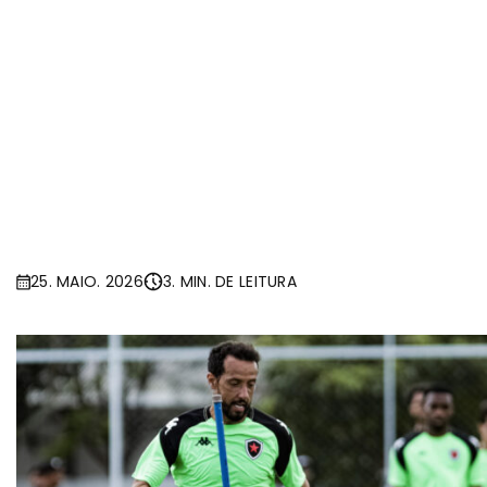
25. MAIO. 2026
3. MIN. DE LEITURA