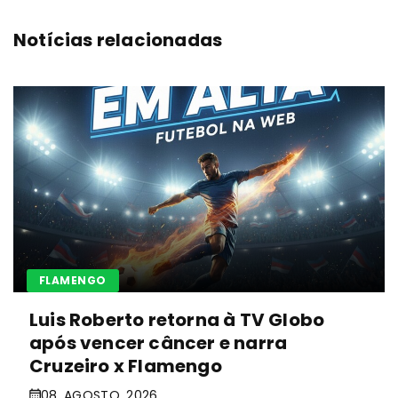
Notícias relacionadas
FLAMENGO
Luis Roberto retorna à TV Globo
após vencer câncer e narra
Cruzeiro x Flamengo
08. AGOSTO. 2026