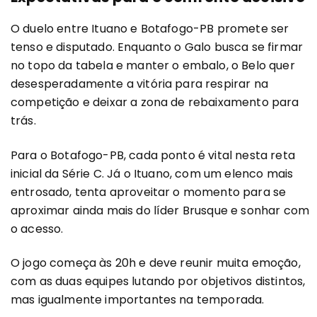
O duelo entre Ituano e Botafogo-PB promete ser
tenso e disputado. Enquanto o Galo busca se firmar
no topo da tabela e manter o embalo, o Belo quer
desesperadamente a vitória para respirar na
competição e deixar a zona de rebaixamento para
trás.
Para o Botafogo-PB, cada ponto é vital nesta reta
inicial da Série C. Já o Ituano, com um elenco mais
entrosado, tenta aproveitar o momento para se
aproximar ainda mais do líder Brusque e sonhar com
o acesso.
O jogo começa às 20h e deve reunir muita emoção,
com as duas equipes lutando por objetivos distintos,
mas igualmente importantes na temporada.