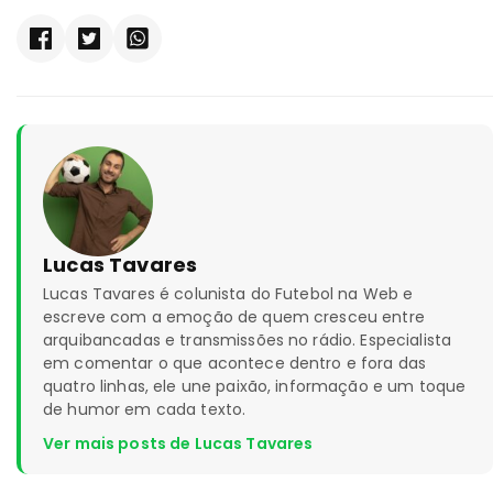
Lucas Tavares
Lucas Tavares é colunista do Futebol na Web e
escreve com a emoção de quem cresceu entre
arquibancadas e transmissões no rádio. Especialista
em comentar o que acontece dentro e fora das
quatro linhas, ele une paixão, informação e um toque
de humor em cada texto.
Ver mais posts de Lucas Tavares