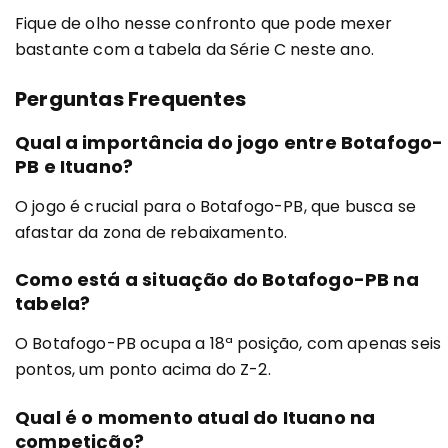
Fique de olho nesse confronto que pode mexer
bastante com a tabela da Série C neste ano.
Perguntas Frequentes
Qual a importância do jogo entre Botafogo-
PB e Ituano?
O jogo é crucial para o Botafogo-PB, que busca se
afastar da zona de rebaixamento.
Como está a situação do Botafogo-PB na
tabela?
O Botafogo-PB ocupa a 18ª posição, com apenas seis
pontos, um ponto acima do Z-2.
Qual é o momento atual do Ituano na
competição?