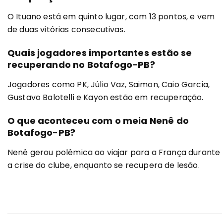
O Ituano está em quinto lugar, com 13 pontos, e vem
de duas vitórias consecutivas.
Quais jogadores importantes estão se
recuperando no Botafogo-PB?
Jogadores como PK, Júlio Vaz, Saimon, Caio Garcia,
Gustavo Balotelli e Kayon estão em recuperação.
O que aconteceu com o meia Nenê do
Botafogo-PB?
Nenê gerou polêmica ao viajar para a França durante
a crise do clube, enquanto se recupera de lesão.