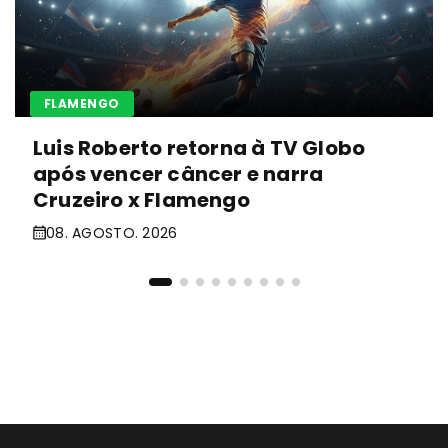
FLAMENGO
Luis Roberto retorna à TV Globo
após vencer câncer e narra
Cruzeiro x Flamengo
08. AGOSTO. 2026