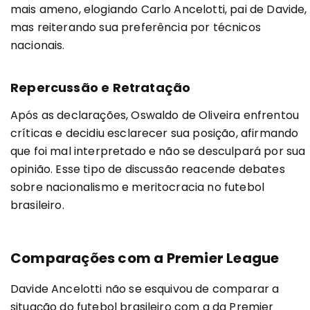
mais ameno, elogiando Carlo Ancelotti, pai de Davide,
mas reiterando sua preferência por técnicos
nacionais.
Repercussão e Retratação
Após as declarações, Oswaldo de Oliveira enfrentou
críticas e decidiu esclarecer sua posição, afirmando
que foi mal interpretado e não se desculpará por sua
opinião. Esse tipo de discussão reacende debates
sobre nacionalismo e meritocracia no futebol
brasileiro.
Comparações com a Premier League
Davide Ancelotti não se esquivou de comparar a
situação do futebol brasileiro com a da Premier