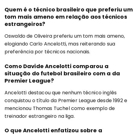
Quem é o técnico brasileiro que preferiu um
tom mais ameno em relação aos técnicos
estrangeiros?
Oswaldo de Oliveira preferiu um tom mais ameno,
elogiando Carlo Ancelotti, mas reiterando sua
preferência por técnicos nacionais.
Como Davide Ancelotti comparou a
situação do futebol brasileiro com a da
Premier League?
Ancelotti destacou que nenhum técnico inglês
conquistou o título da Premier League desde 1992 e
mencionou Thomas Tuchel como exemplo de
treinador estrangeiro na liga.
O que Ancelotti enfatizou sobre a