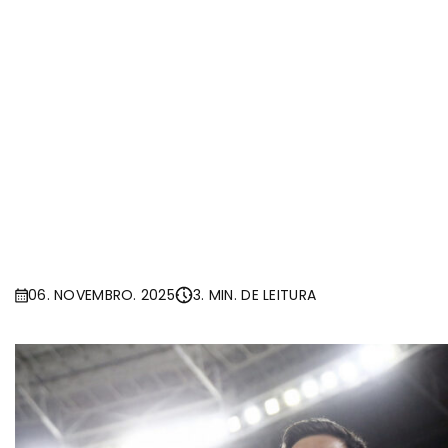
06. NOVEMBRO. 2025
3. MIN. DE LEITURA