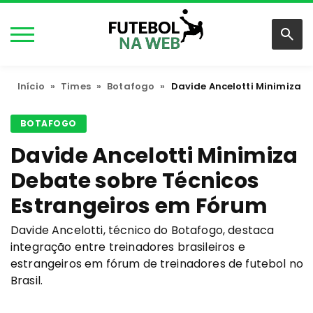
Início
»
Times
»
Botafogo
»
Davide Ancelotti Minimiza D
BOTAFOGO
Davide Ancelotti Minimiza
Debate sobre Técnicos
Estrangeiros em Fórum
Davide Ancelotti, técnico do Botafogo, destaca
integração entre treinadores brasileiros e
estrangeiros em fórum de treinadores de futebol no
Brasil.