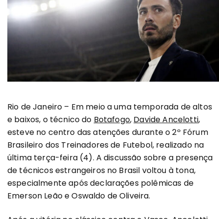
Rio de Janeiro – Em meio a uma temporada de altos
e baixos, o técnico do
Botafogo
,
Davide Ancelotti
,
esteve no centro das atenções durante o 2º Fórum
Brasileiro dos Treinadores de Futebol, realizado na
última terça-feira (4). A discussão sobre a presença
de técnicos estrangeiros no Brasil voltou à tona,
especialmente após declarações polêmicas de
Emerson Leão e Oswaldo de Oliveira.