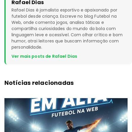
Rafael Dias
Rafael Dias é jornalista esportivo e apaixonado por
futebol desde criança. Escreve no blog Futebol na
Web, onde comenta jogos, analisa táticas e
compartilha curiosidades do mundo da bola com
linguagem leve e acessível. Com olhar crítico e bom
humor, atrai leitores que buscam informação com
personalidade.
Ver mais posts de Rafael Dias
Notícias relacionadas