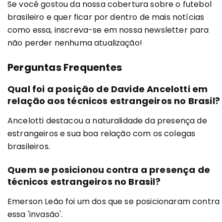
Se você gostou da nossa cobertura sobre o futebol
brasileiro e quer ficar por dentro de mais notícias
como essa, inscreva-se em nossa newsletter para
não perder nenhuma atualização!
Perguntas Frequentes
Qual foi a posição de Davide Ancelotti em
relação aos técnicos estrangeiros no Brasil?
Ancelotti destacou a naturalidade da presença de
estrangeiros e sua boa relação com os colegas
brasileiros.
Quem se posicionou contra a presença de
técnicos estrangeiros no Brasil?
Emerson Leão foi um dos que se posicionaram contra
essa 'invasão'.