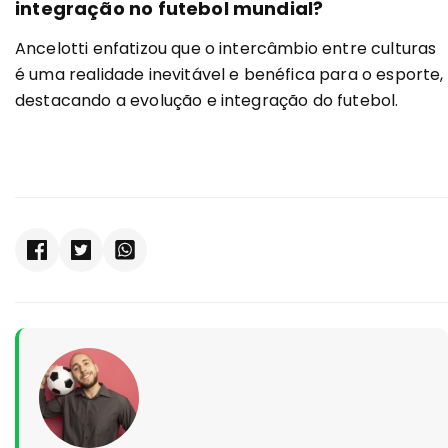
integração no futebol mundial?
Ancelotti enfatizou que o intercâmbio entre culturas
é uma realidade inevitável e benéfica para o esporte,
destacando a evolução e integração do futebol.