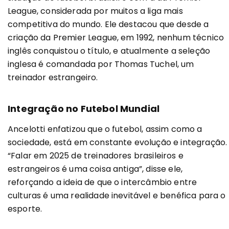
League, considerada por muitos a liga mais
competitiva do mundo. Ele destacou que desde a
criação da Premier League, em 1992, nenhum técnico
inglês conquistou o título, e atualmente a seleção
inglesa é comandada por Thomas Tuchel, um
treinador estrangeiro.
Integração no Futebol Mundial
Ancelotti enfatizou que o futebol, assim como a
sociedade, está em constante evolução e integração.
“Falar em 2025 de treinadores brasileiros e
estrangeiros é uma coisa antiga”, disse ele,
reforçando a ideia de que o intercâmbio entre
culturas é uma realidade inevitável e benéfica para o
esporte.