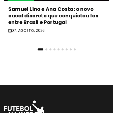
Samuel Lino e Ana Costa: o novo
casal discreto que conquistou fãs
entre Brasil e Portugal
07. AGOSTO. 2026