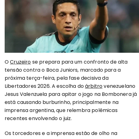
O
Cruzeiro
se prepara para um confronto de alta
tensão contra o Boca Juniors, marcado para a
próxima terça-feira, pela fase decisiva da
Libertadores 2026. A escolha do
árbitro
venezuelano
Jesus Valenzuela para apitar o jogo na Bombonera já
está causando burburinho, principalmente na
imprensa argentina, que relembra polêmicas
recentes envolvendo o juiz.
Os torcedores e a imprensa estão de olho na