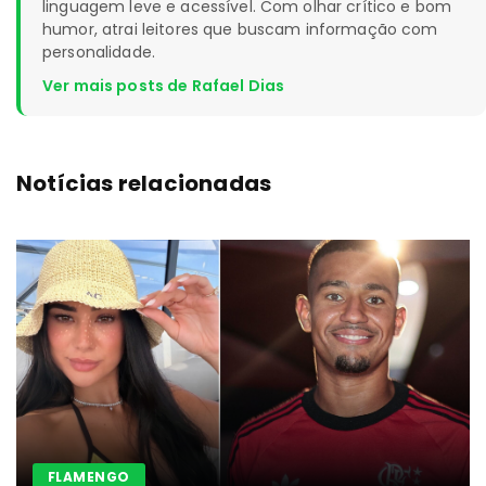
linguagem leve e acessível. Com olhar crítico e bom
humor, atrai leitores que buscam informação com
personalidade.
Ver mais posts de Rafael Dias
Notícias relacionadas
FLAMENGO