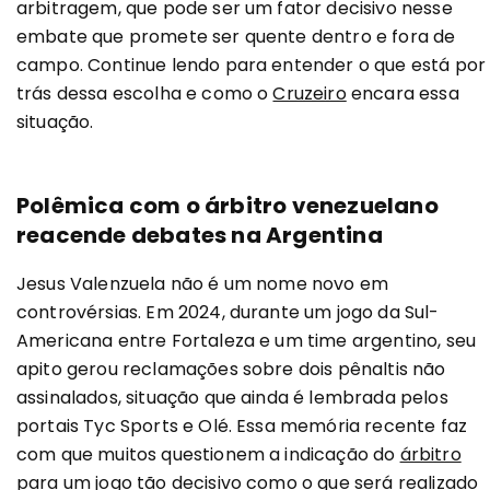
arbitragem, que pode ser um fator decisivo nesse
embate que promete ser quente dentro e fora de
campo. Continue lendo para entender o que está por
trás dessa escolha e como o
Cruzeiro
encara essa
situação.
Polêmica com o árbitro venezuelano
reacende debates na Argentina
Jesus Valenzuela não é um nome novo em
controvérsias. Em 2024, durante um jogo da Sul-
Americana entre Fortaleza e um time argentino, seu
apito gerou reclamações sobre dois pênaltis não
assinalados, situação que ainda é lembrada pelos
portais Tyc Sports e Olé. Essa memória recente faz
com que muitos questionem a indicação do
árbitro
para um jogo tão decisivo como o que será realizado