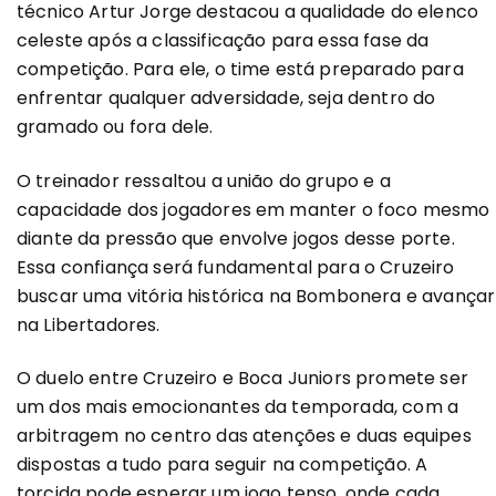
técnico Artur Jorge destacou a qualidade do elenco
celeste após a classificação para essa fase da
competição. Para ele, o time está preparado para
enfrentar qualquer adversidade, seja dentro do
gramado ou fora dele.
O treinador ressaltou a união do grupo e a
capacidade dos jogadores em manter o foco mesmo
diante da pressão que envolve jogos desse porte.
Essa confiança será fundamental para o Cruzeiro
buscar uma vitória histórica na Bombonera e avançar
na Libertadores.
O duelo entre Cruzeiro e Boca Juniors promete ser
um dos mais emocionantes da temporada, com a
arbitragem no centro das atenções e duas equipes
dispostas a tudo para seguir na competição. A
torcida pode esperar um jogo tenso, onde cada