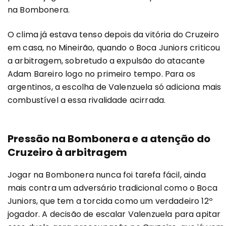
na Bombonera.
O clima já estava tenso depois da vitória do Cruzeiro
em casa, no Mineirão, quando o Boca Juniors criticou
a arbitragem, sobretudo a expulsão do atacante
Adam Bareiro logo no primeiro tempo. Para os
argentinos, a escolha de Valenzuela só adiciona mais
combustível a essa rivalidade acirrada.
Pressão na Bombonera e a atenção do
Cruzeiro à arbitragem
Jogar na Bombonera nunca foi tarefa fácil, ainda
mais contra um adversário tradicional como o Boca
Juniors, que tem a torcida como um verdadeiro 12º
jogador. A decisão de escalar Valenzuela para apitar