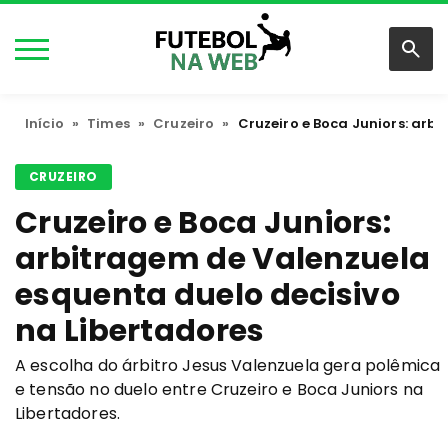
Início
»
Times
»
Cruzeiro
»
Cruzeiro e Boca Juniors: arb
CRUZEIRO
Cruzeiro e Boca Juniors:
arbitragem de Valenzuela
esquenta duelo decisivo
na Libertadores
A escolha do árbitro Jesus Valenzuela gera polêmica
e tensão no duelo entre Cruzeiro e Boca Juniors na
Libertadores.