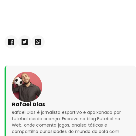
Rafael Dias
Rafael Dias é jornalista esportivo e apaixonado por
futebol desde criança. Escreve no blog Futebol na
Web, onde comenta jogos, analisa táticas e
compartilha curiosidades do mundo da bola com