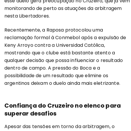
esse duelo gera preocupação no Cruzeiro, que já vem
monitorando de perto as atuações da arbitragem
nesta Libertadores.
Recentemente, a Raposa protocolou uma
reclamação formal à Conmebol após a expulsão de
Keny Arroyo contra a Universidad Católica,
mostrando que o clube está bastante atento a
qualquer decisão que possa influenciar o resultado
dentro de campo. A pressão do Boca e a
possibilidade de um resultado que elimine os
argentinos deixam o duelo ainda mais eletrizante.
Confiança do Cruzeiro no elenco para
superar desafios
Apesar das tensões em torno da arbitragem, o