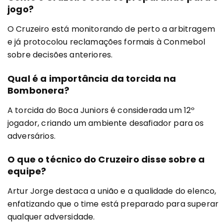
jogo?
O Cruzeiro está monitorando de perto a arbitragem
e já protocolou reclamações formais à Conmebol
sobre decisões anteriores.
Qual é a importância da torcida na
Bombonera?
A torcida do Boca Juniors é considerada um 12º
jogador, criando um ambiente desafiador para os
adversários.
O que o técnico do Cruzeiro disse sobre a
equipe?
Artur Jorge destaca a união e a qualidade do elenco,
enfatizando que o time está preparado para superar
qualquer adversidade.