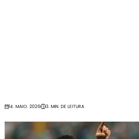
14. MAIO. 2026
3. MIN. DE LEITURA