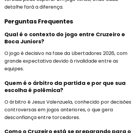
detalhe fará a diferença.
Perguntas Frequentes
Qual é o contexto do jogo entre Cruzeiro e
Boca Juniors?
O jogo é decisivo na fase da Libertadores 2026, com
grande expectativa devido à rivalidade entre as
equipes.
Quem é o árbitro da partida e por que sua
escolha é polêmica?
O árbitro é Jesus Valenzuela, conhecido por decisões
controversas em jogos anteriores, o que gera
desconfiança entre torcedores.
Como o Cruzeiro está se preparando para o