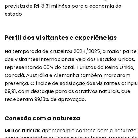
prevista de R$ 8,31 milhões para a economia do
estado.
Perfil dos visitantes e experiências
Na temporada de cruzeiros 2024/2025, a maior parte
dos visitantes internacionais veio dos Estados Unidos,
representando 60% do total. Turistas do Reino Unido,
Canadá, Austrália e Alemanha também marcaram
presença. O índice de satisfação dos visitantes atingiu
89,91, com destaque para os atrativos naturais, que
receberam 99,13% de aprovação.
Conexão com a natureza
Muitos turistas apontaram o contato com a natureza