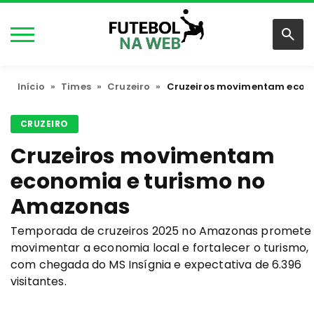
Início
»
Times
»
Cruzeiro
»
Cruzeiros movimentam econ
CRUZEIRO
Cruzeiros movimentam
economia e turismo no
Amazonas
Temporada de cruzeiros 2025 no Amazonas promete
movimentar a economia local e fortalecer o turismo,
com chegada do MS Insígnia e expectativa de 6.396
visitantes.