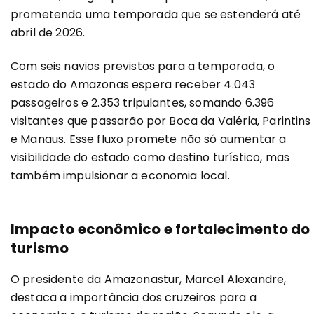
prometendo uma temporada que se estenderá até
abril de 2026.
Com seis navios previstos para a temporada, o
estado do Amazonas espera receber 4.043
passageiros e 2.353 tripulantes, somando 6.396
visitantes que passarão por Boca da Valéria, Parintins
e Manaus. Esse fluxo promete não só aumentar a
visibilidade do estado como destino turístico, mas
também impulsionar a economia local.
Impacto econômico e fortalecimento do
turismo
O presidente da Amazonastur, Marcel Alexandre,
destaca a importância dos cruzeiros para a