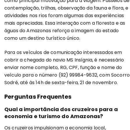
como principal motivação para a viagem. Passeios de
contemplação, trilhas, observação da fauna e flora, e
atividades nos rios foram algumas das experiências
mais apreciadas. Essa interação com a floresta e as
águas do Amazonas reforça a imagem do estado
como um destino turístico único.
Para os veículos de comunicação interessados em
cobrir a chegada do navio MS Insígnia, é necessário
enviar nome completo, RG, CPF, função e nome do
veículo para o número (92) 99984-9632, com Socorro
Sodré, até às 14h de sexta-feira, 21 de novembro.
Perguntas Frequentes
Qual a importância dos cruzeiros para a
economia e turismo do Amazonas?
Os cruzeiros impulsionam a economia local,