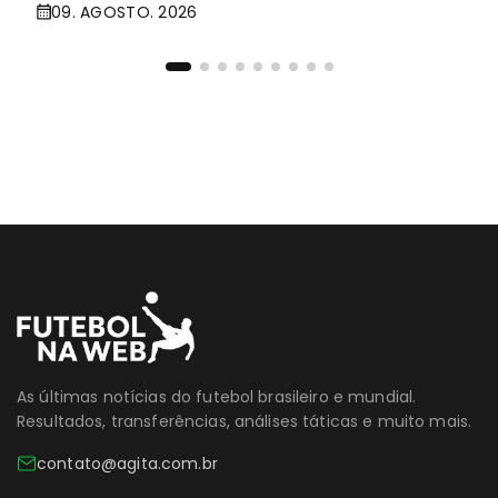
09. AGOSTO. 2026
As últimas notícias do futebol brasileiro e mundial.
Resultados, transferências, análises táticas e muito mais.
contato@agita.com.br