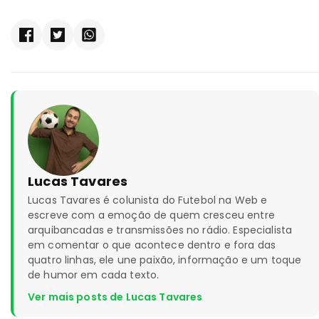
Lucas Tavares
Lucas Tavares é colunista do Futebol na Web e
escreve com a emoção de quem cresceu entre
arquibancadas e transmissões no rádio. Especialista
em comentar o que acontece dentro e fora das
quatro linhas, ele une paixão, informação e um toque
de humor em cada texto.
Ver mais posts de Lucas Tavares