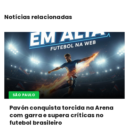
Notícias relacionadas
SÃO PAULO
Pavón conquista torcida na Arena
com garra e supera críticas no
futebol brasileiro