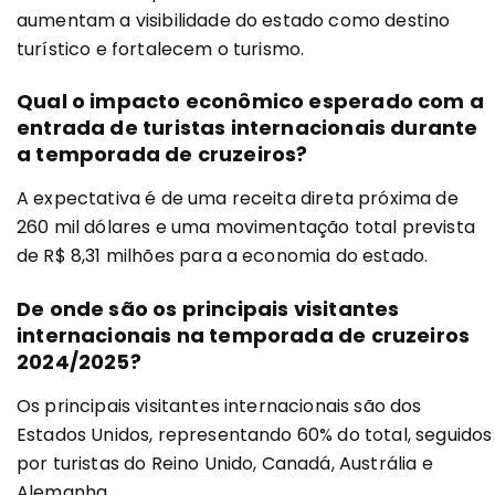
aumentam a visibilidade do estado como destino
turístico e fortalecem o turismo.
Qual o impacto econômico esperado com a
entrada de turistas internacionais durante
a temporada de cruzeiros?
A expectativa é de uma receita direta próxima de
260 mil dólares e uma movimentação total prevista
de R$ 8,31 milhões para a economia do estado.
De onde são os principais visitantes
internacionais na temporada de cruzeiros
2024/2025?
Os principais visitantes internacionais são dos
Estados Unidos, representando 60% do total, seguidos
por turistas do Reino Unido, Canadá, Austrália e
Alemanha.