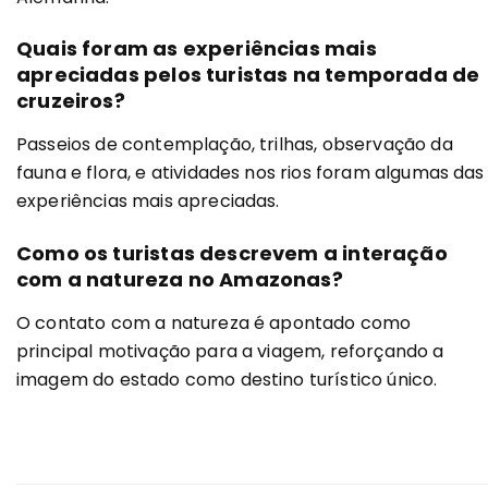
Quais foram as experiências mais
apreciadas pelos turistas na temporada de
cruzeiros?
Passeios de contemplação, trilhas, observação da
fauna e flora, e atividades nos rios foram algumas das
experiências mais apreciadas.
Como os turistas descrevem a interação
com a natureza no Amazonas?
O contato com a natureza é apontado como
principal motivação para a viagem, reforçando a
imagem do estado como destino turístico único.