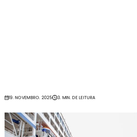
19. NOVEMBRO. 2025
3. MIN. DE LEITURA