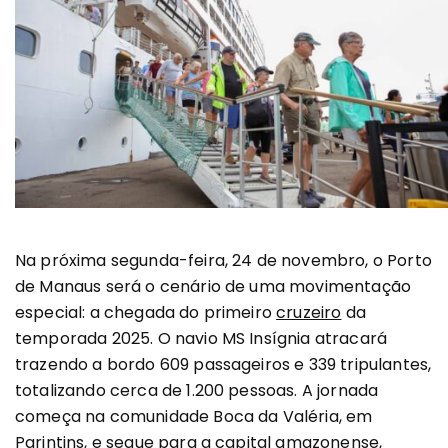
Na próxima segunda-feira, 24 de novembro, o Porto
de Manaus será o cenário de uma movimentação
especial: a chegada do primeiro
cruzeiro
da
temporada 2025. O navio MS Insígnia atracará
trazendo a bordo 609 passageiros e 339 tripulantes,
totalizando cerca de 1.200 pessoas. A jornada
começa na comunidade Boca da Valéria, em
Parintins, e segue para a capital amazonense,