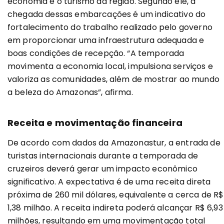
economia e o turismo da região. Segundo ele, a
chegada dessas embarcações é um indicativo do
fortalecimento do trabalho realizado pelo governo
em proporcionar uma infraestrutura adequada e
boas condições de recepção. “A temporada
movimenta a economia local, impulsiona serviços e
valoriza as comunidades, além de mostrar ao mundo
a beleza do Amazonas”, afirma.
Receita e movimentação financeira
De acordo com dados da Amazonastur, a entrada de
turistas internacionais durante a temporada de
cruzeiros deverá gerar um impacto econômico
significativo. A expectativa é de uma receita direta
próxima de 260 mil dólares, equivalente a cerca de R$
1,38 milhão. A receita indireta poderá alcançar R$ 6,93
milhões, resultando em uma movimentação total