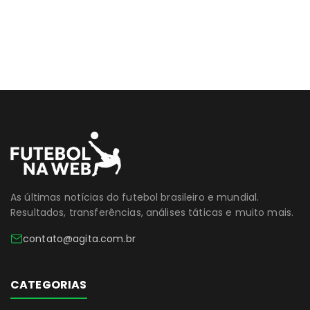
As últimas notícias do futebol brasileiro e mundial.
Resultados, transferências, análises táticas e muito mais.
contato@agita.com.br
CATEGORIAS