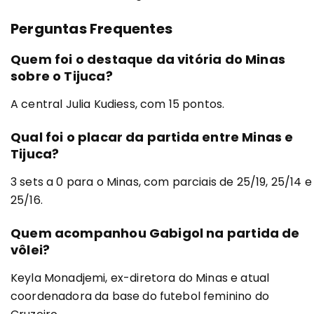
Perguntas Frequentes
Quem foi o destaque da vitória do Minas
sobre o Tijuca?
A central Julia Kudiess, com 15 pontos.
Qual foi o placar da partida entre Minas e
Tijuca?
3 sets a 0 para o Minas, com parciais de 25/19, 25/14 e
25/16.
Quem acompanhou Gabigol na partida de
vôlei?
Keyla Monadjemi, ex-diretora do Minas e atual
coordenadora da base do futebol feminino do