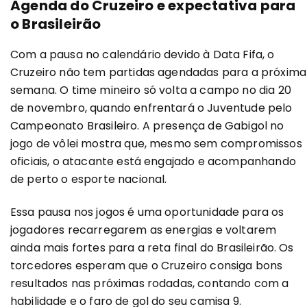
Agenda do Cruzeiro e expectativa para
o Brasileirão
Com a pausa no calendário devido à Data Fifa, o
Cruzeiro não tem partidas agendadas para a próxima
semana. O time mineiro só volta a campo no dia 20
de novembro, quando enfrentará o Juventude pelo
Campeonato Brasileiro. A presença de Gabigol no
jogo de vôlei mostra que, mesmo sem compromissos
oficiais, o atacante está engajado e acompanhando
de perto o esporte nacional.
Essa pausa nos jogos é uma oportunidade para os
jogadores recarregarem as energias e voltarem
ainda mais fortes para a reta final do Brasileirão. Os
torcedores esperam que o Cruzeiro consiga bons
resultados nas próximas rodadas, contando com a
habilidade e o faro de gol do seu camisa 9.