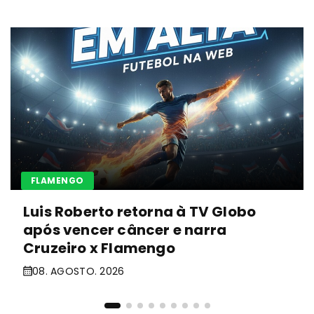
FLAMENGO
Luis Roberto retorna à TV Globo
após vencer câncer e narra
Cruzeiro x Flamengo
08. AGOSTO. 2026