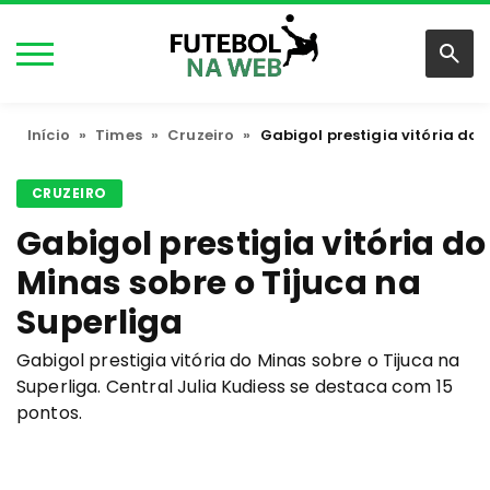
Início
»
Times
»
Cruzeiro
»
Gabigol prestigia vitória do 
CRUZEIRO
Gabigol prestigia vitória do
Minas sobre o Tijuca na
Superliga
Gabigol prestigia vitória do Minas sobre o Tijuca na
Superliga. Central Julia Kudiess se destaca com 15
pontos.