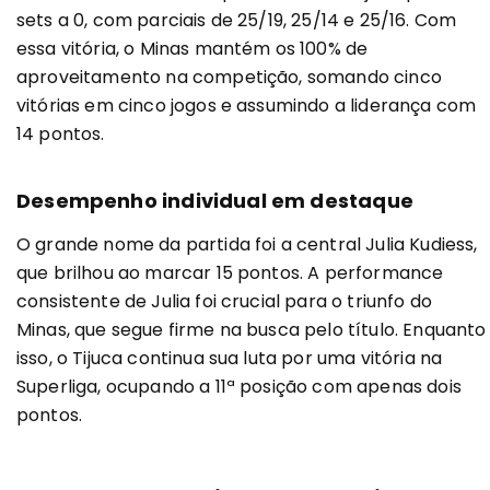
sets a 0, com parciais de 25/19, 25/14 e 25/16. Com
essa vitória, o Minas mantém os 100% de
aproveitamento na competição, somando cinco
vitórias em cinco jogos e assumindo a liderança com
14 pontos.
Desempenho individual em destaque
O grande nome da partida foi a central Julia Kudiess,
que brilhou ao marcar 15 pontos. A performance
consistente de Julia foi crucial para o triunfo do
Minas, que segue firme na busca pelo título. Enquanto
isso, o Tijuca continua sua luta por uma vitória na
Superliga, ocupando a 11ª posição com apenas dois
pontos.