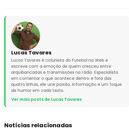
Lucas Tavares
Lucas Tavares é colunista do Futebol na Web e
escreve com a emoção de quem cresceu entre
arquibancadas e transmissões no rádio. Especialista
em comentar o que acontece dentro e fora das
quatro linhas, ele une paixão, informação e um toque
de humor em cada texto.
Ver mais posts de Lucas Tavares
Notícias relacionadas