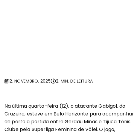
12. NOVEMBRO. 2025
2. MIN. DE LEITURA
Na última quarta-feira (12), o atacante Gabigol, do
Cruzeiro
, esteve em Belo Horizonte para acompanha
de perto a partida entre Gerdau Minas e Tijuca Tênis
Clube pela Superliga Feminina de Vôlei. O jogo,