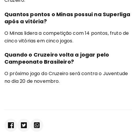
Cruzeiro.
Quantos pontos o Minas possui na Superliga
após a vitória?
O Minas lidera a competição com 14 pontos, fruto de
cinco vitórias em cinco jogos.
Quando o Cruzeiro volta a jogar pelo
Campeonato Brasileiro?
O próximo jogo do Cruzeiro será contra o Juventude
no dia 20 de novembro.