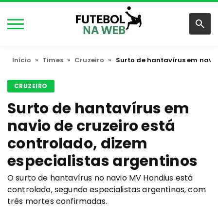
Início
»
Times
»
Cruzeiro
»
Surto de hantavírus em navio
CRUZEIRO
Surto de hantavírus em
navio de cruzeiro está
controlado, dizem
especialistas argentinos
O surto de hantavírus no navio MV Hondius está
controlado, segundo especialistas argentinos, com
três mortes confirmadas.