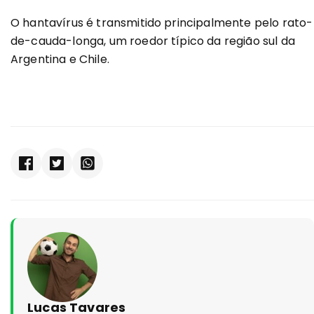
O hantavírus é transmitido principalmente pelo rato-
de-cauda-longa, um roedor típico da região sul da
Argentina e Chile.
Lucas Tavares