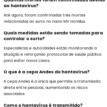
ao hantavírus?
Até agora, foram confirmadas três mortes
relacionadas ao surto no navio MV Hondius.
Quais medidas estão sendo tomadas para
controlar o surto?
Especialistas e autoridades estão monitorando a
situação e reforçando protocolos de saúde pública
para evitar novos casos.
O que é a cepa Andes do hantavírus?
A cepa Andes é a única que permite a transmissão
direta entre pessoas, aumentando os riscos
associados.
Como o hantavírus é transmitido?