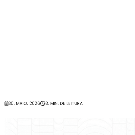
30. MAIO. 2026
3. MIN. DE LEITURA