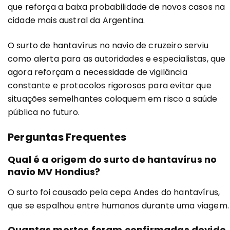
que reforça a baixa probabilidade de novos casos na
cidade mais austral da Argentina.
O surto de hantavírus no navio de cruzeiro serviu
como alerta para as autoridades e especialistas, que
agora reforçam a necessidade de vigilância
constante e protocolos rigorosos para evitar que
situações semelhantes coloquem em risco a saúde
pública no futuro.
Perguntas Frequentes
Qual é a origem do surto de hantavírus no
navio MV Hondius?
O surto foi causado pela cepa Andes do hantavírus,
que se espalhou entre humanos durante uma viagem.
Quantas mortes foram confirmadas devido