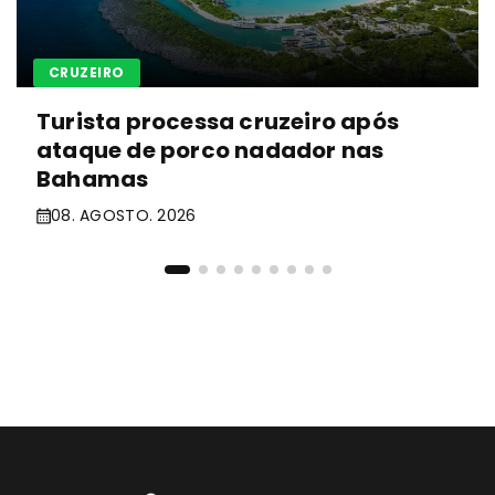
CRUZEIRO
Turista processa cruzeiro após
ataque de porco nadador nas
Bahamas
08. AGOSTO. 2026