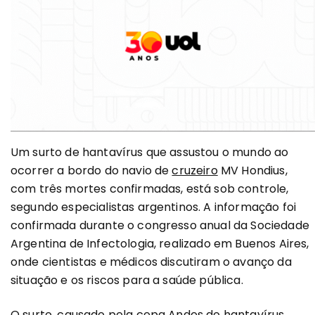
Um surto de hantavírus que assustou o mundo ao
ocorrer a bordo do navio de
cruzeiro
MV Hondius,
com três mortes confirmadas, está sob controle,
segundo especialistas argentinos. A informação foi
confirmada durante o congresso anual da Sociedade
Argentina de Infectologia, realizado em Buenos Aires,
onde cientistas e médicos discutiram o avanço da
situação e os riscos para a saúde pública.
O surto, causado pela cepa Andes do hantavírus,