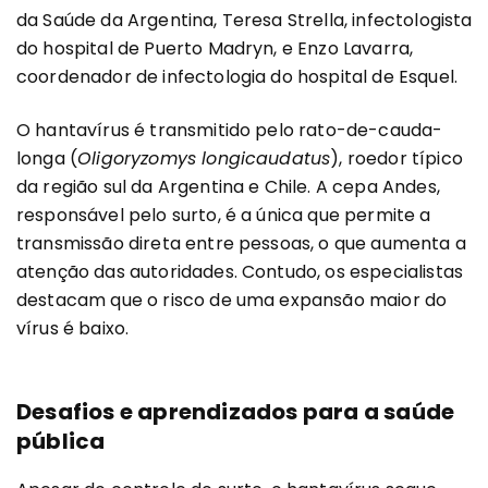
da Saúde da Argentina, Teresa Strella, infectologista
do hospital de Puerto Madryn, e Enzo Lavarra,
coordenador de infectologia do hospital de Esquel.
O hantavírus é transmitido pelo rato-de-cauda-
longa (
Oligoryzomys longicaudatus
), roedor típico
da região sul da Argentina e Chile. A cepa Andes,
responsável pelo surto, é a única que permite a
transmissão direta entre pessoas, o que aumenta a
atenção das autoridades. Contudo, os especialistas
destacam que o risco de uma expansão maior do
vírus é baixo.
Desafios e aprendizados para a saúde
pública