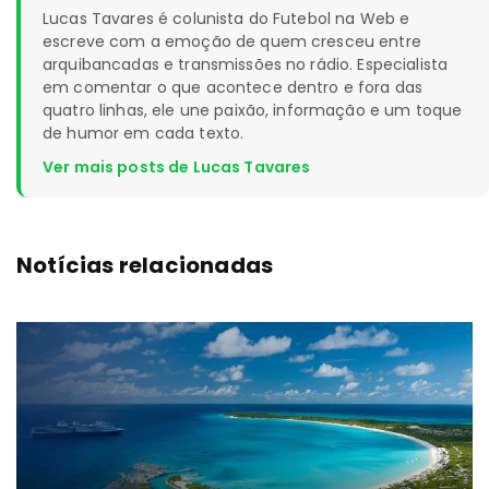
Lucas Tavares é colunista do Futebol na Web e
escreve com a emoção de quem cresceu entre
arquibancadas e transmissões no rádio. Especialista
em comentar o que acontece dentro e fora das
quatro linhas, ele une paixão, informação e um toque
de humor em cada texto.
Ver mais posts de Lucas Tavares
Notícias relacionadas