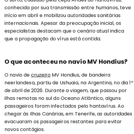
conhecida por sua transmissão entre humanos, teve
início em abril e mobilizou autoridades sanitárias
internacionais. Apesar da preocupação inicial, os
especialistas destacam que o cenário atual indica
que a propagação do vírus está contida.
O que aconteceu no navio MV Hondius?
O navio de
cruzeiro
MV Hondius, de bandeira
neerlandesa, partiu de Ushuaia, na Argentina, no dia 1º
de abril de 2026. Durante a viagem, que passou por
ilhas remotas no sul do Oceano Atlântico, alguns
passageiros foram infectados pelo hantavírus. Ao
chegar às Ilhas Canárias, em Tenerife, as autoridades
evacuaram os passageiros restantes para evitar
novos contágios.