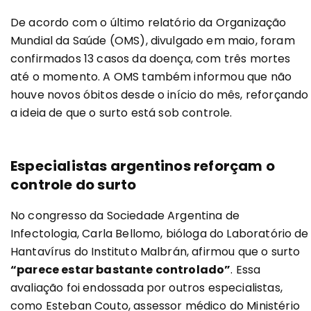
De acordo com o último relatório da Organização
Mundial da Saúde (OMS), divulgado em maio, foram
confirmados 13 casos da doença, com três mortes
até o momento. A OMS também informou que não
houve novos óbitos desde o início do mês, reforçando
a ideia de que o surto está sob controle.
Especialistas argentinos reforçam o
controle do surto
No congresso da Sociedade Argentina de
Infectologia, Carla Bellomo, bióloga do Laboratório de
Hantavírus do Instituto Malbrán, afirmou que o surto
“parece estar bastante controlado”
. Essa
avaliação foi endossada por outros especialistas,
como Esteban Couto, assessor médico do Ministério