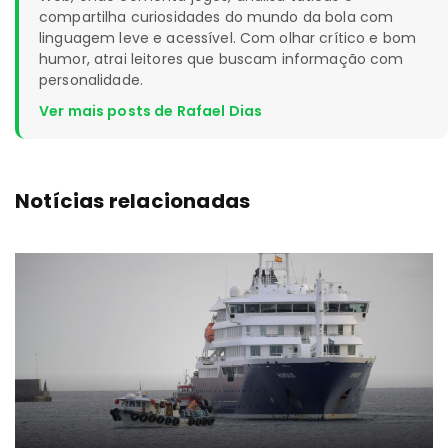
compartilha curiosidades do mundo da bola com
linguagem leve e acessível. Com olhar crítico e bom
humor, atrai leitores que buscam informação com
personalidade.
Ver mais posts de Rafael Dias
Notícias relacionadas