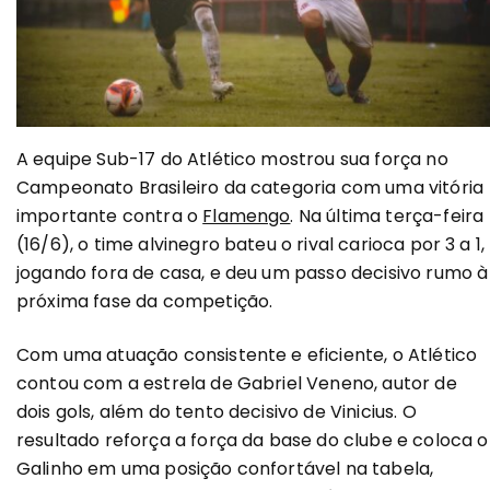
A equipe Sub-17 do Atlético mostrou sua força no
Campeonato Brasileiro da categoria com uma vitória
importante contra o
Flamengo
. Na última terça-feira
(16/6), o time alvinegro bateu o rival carioca por 3 a 1,
jogando fora de casa, e deu um passo decisivo rumo à
próxima fase da competição.
Com uma atuação consistente e eficiente, o Atlético
contou com a estrela de Gabriel Veneno, autor de
dois gols, além do tento decisivo de Vinicius. O
resultado reforça a força da base do clube e coloca o
Galinho em uma posição confortável na tabela,