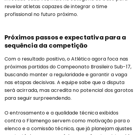
revelar atletas capazes de integrar o time
profissional no futuro próximo.
Próximos passos e expectativa para a
sequência da competição
Com o resultado positivo, o Atlético agora foca nas
próximas partidas do Campeonato Brasileiro Sub-17,
buscando manter a regularidade e garantir a vaga
nas etapas decisivas. A equipe sabe que a disputa
será acirrada, mas acredita no potencial dos garotos
para seguir surpreendendo.
O entrosamento e a qualidade técnica exibidos
contra o Flamengo servem como motivação para o
elenco e a comissão técnica, que já planejam ajustes