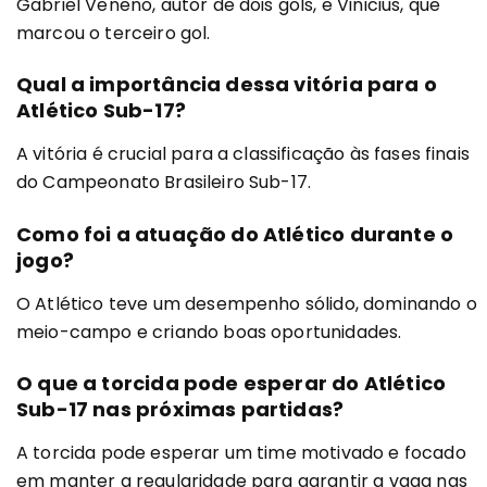
Gabriel Veneno, autor de dois gols, e Vinicius, que
marcou o terceiro gol.
Qual a importância dessa vitória para o
Atlético Sub-17?
A vitória é crucial para a classificação às fases finais
do Campeonato Brasileiro Sub-17.
Como foi a atuação do Atlético durante o
jogo?
O Atlético teve um desempenho sólido, dominando o
meio-campo e criando boas oportunidades.
O que a torcida pode esperar do Atlético
Sub-17 nas próximas partidas?
A torcida pode esperar um time motivado e focado
em manter a regularidade para garantir a vaga nas