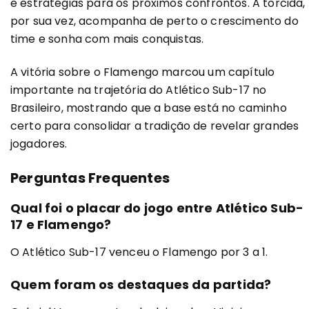
e estratégias para os próximos confrontos. A torcida,
por sua vez, acompanha de perto o crescimento do
time e sonha com mais conquistas.
A vitória sobre o Flamengo marcou um capítulo
importante na trajetória do Atlético Sub-17 no
Brasileiro, mostrando que a base está no caminho
certo para consolidar a tradição de revelar grandes
jogadores.
Perguntas Frequentes
Qual foi o placar do jogo entre Atlético Sub-
17 e Flamengo?
O Atlético Sub-17 venceu o Flamengo por 3 a 1.
Quem foram os destaques da partida?