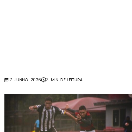
17. JUNHO. 2026
3. MIN. DE LEITURA