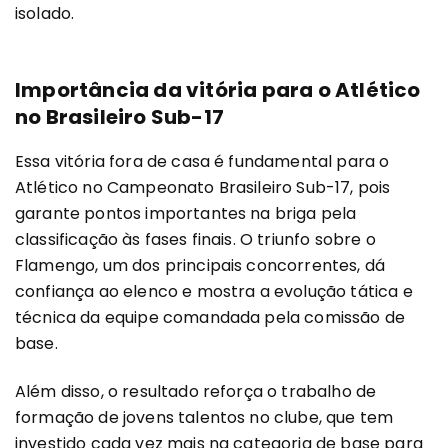
isolado.
Importância da vitória para o Atlético
no Brasileiro Sub-17
Essa vitória fora de casa é fundamental para o
Atlético no Campeonato Brasileiro Sub-17, pois
garante pontos importantes na briga pela
classificação às fases finais. O triunfo sobre o
Flamengo, um dos principais concorrentes, dá
confiança ao elenco e mostra a evolução tática e
técnica da equipe comandada pela comissão de
base.
Além disso, o resultado reforça o trabalho de
formação de jovens talentos no clube, que tem
investido cada vez mais na categoria de base para