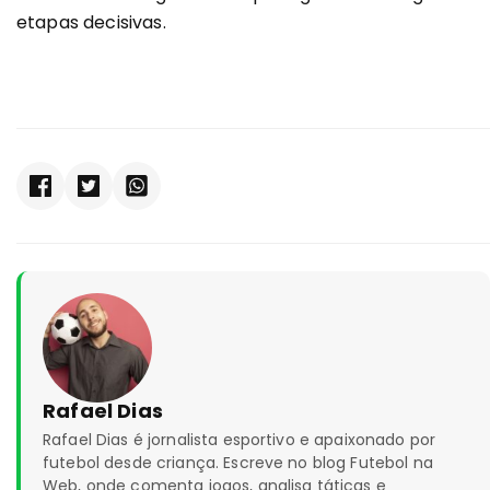
etapas decisivas.
Rafael Dias
Rafael Dias é jornalista esportivo e apaixonado por
futebol desde criança. Escreve no blog Futebol na
Web, onde comenta jogos, analisa táticas e