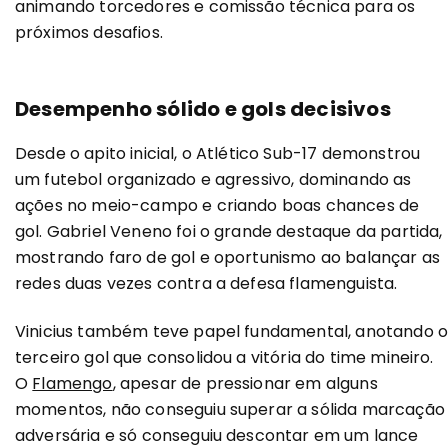
animando torcedores e comissão técnica para os
próximos desafios.
Desempenho sólido e gols decisivos
Desde o apito inicial, o Atlético Sub-17 demonstrou
um futebol organizado e agressivo, dominando as
ações no meio-campo e criando boas chances de
gol. Gabriel Veneno foi o grande destaque da partida,
mostrando faro de gol e oportunismo ao balançar as
redes duas vezes contra a defesa flamenguista.
Vinicius também teve papel fundamental, anotando 
terceiro gol que consolidou a vitória do time mineiro.
O
Flamengo
, apesar de pressionar em alguns
momentos, não conseguiu superar a sólida marcação
adversária e só conseguiu descontar em um lance