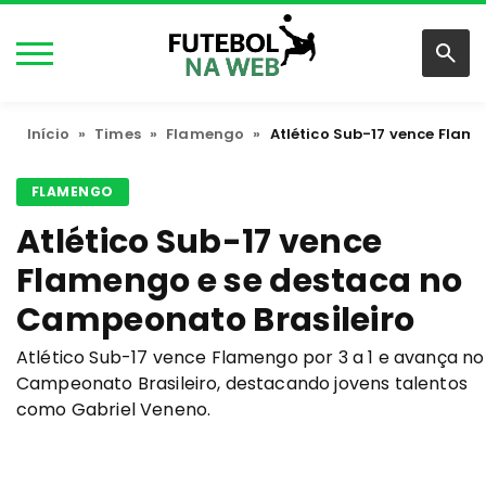
Início
»
Times
»
Flamengo
»
Atlético Sub-17 vence Flam
FLAMENGO
Atlético Sub-17 vence
Flamengo e se destaca no
Campeonato Brasileiro
Atlético Sub-17 vence Flamengo por 3 a 1 e avança no
Campeonato Brasileiro, destacando jovens talentos
como Gabriel Veneno.