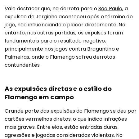
Vale destacar que, na derrota para o
São Paulo
, a
expulsão de Jorginho aconteceu após o término do
jogo, não influenciando o placar diretamente. No
entanto, nas outras partidas, os expulsos foram
fundamentais para o resultado negativo,
principalmente nos jogos contra Bragantino e
Palmeiras, onde o Flamengo sofreu derrotas
contundentes.
As expulsões diretas e o estilo do
Flamengo em campo
Grande parte das expulsões do Flamengo se deu por
cartões vermelhos diretos, o que indica infrações
mais graves. Entre elas, estão entradas duras,
agressões e jogadas consideradas violentas. No