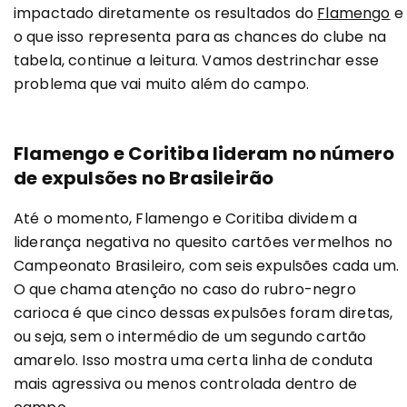
impactado diretamente os resultados do
Flamengo
e
o que isso representa para as chances do clube na
tabela, continue a leitura. Vamos destrinchar esse
problema que vai muito além do campo.
Flamengo e Coritiba lideram no número
de expulsões no Brasileirão
Até o momento, Flamengo e Coritiba dividem a
liderança negativa no quesito cartões vermelhos no
Campeonato Brasileiro, com seis expulsões cada um.
O que chama atenção no caso do rubro-negro
carioca é que cinco dessas expulsões foram diretas,
ou seja, sem o intermédio de um segundo cartão
amarelo. Isso mostra uma certa linha de conduta
mais agressiva ou menos controlada dentro de