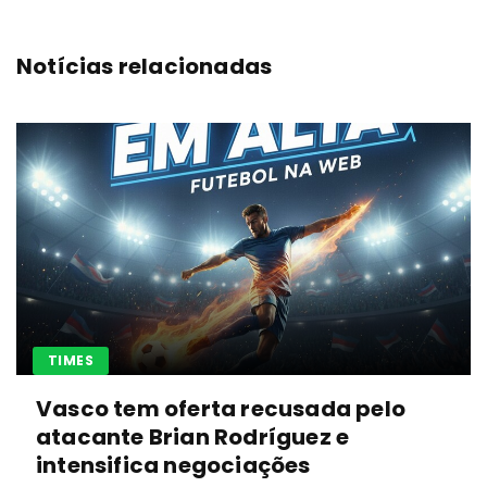
Notícias relacionadas
TIMES
Vasco tem oferta recusada pelo
atacante Brian Rodríguez e
intensifica negociações