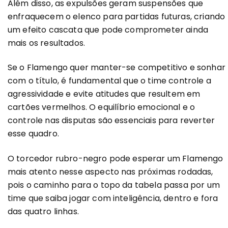
Além disso, as expulsões geram suspensões que
enfraquecem o elenco para partidas futuras, criando
um efeito cascata que pode comprometer ainda
mais os resultados.
Se o Flamengo quer manter-se competitivo e sonhar
com o título, é fundamental que o time controle a
agressividade e evite atitudes que resultem em
cartões vermelhos. O equilíbrio emocional e o
controle nas disputas são essenciais para reverter
esse quadro.
O torcedor rubro-negro pode esperar um Flamengo
mais atento nesse aspecto nas próximas rodadas,
pois o caminho para o topo da tabela passa por um
time que saiba jogar com inteligência, dentro e fora
das quatro linhas.