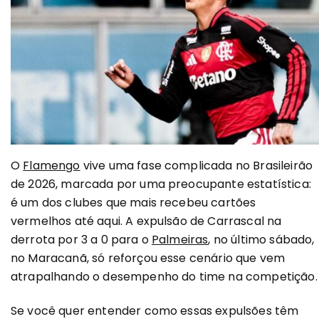
O
Flamengo
vive uma fase complicada no Brasileirão
de 2026, marcada por uma preocupante estatística:
é um dos clubes que mais recebeu cartões
vermelhos até aqui. A expulsão de Carrascal na
derrota por 3 a 0 para o
Palmeiras
, no último sábado,
no Maracanã, só reforçou esse cenário que vem
atrapalhando o desempenho do time na competição.
Se você quer entender como essas expulsões têm