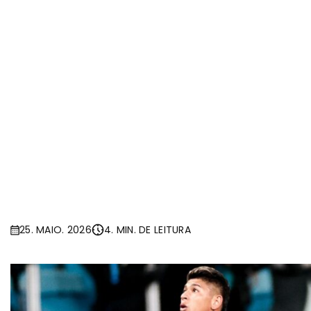
25. MAIO. 2026
4. MIN. DE LEITURA