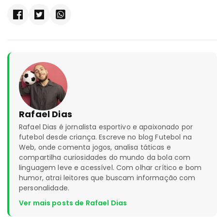
Rafael Dias
Rafael Dias é jornalista esportivo e apaixonado por
futebol desde criança. Escreve no blog Futebol na
Web, onde comenta jogos, analisa táticas e
compartilha curiosidades do mundo da bola com
linguagem leve e acessível. Com olhar crítico e bom
humor, atrai leitores que buscam informação com
personalidade.
Ver mais posts de Rafael Dias