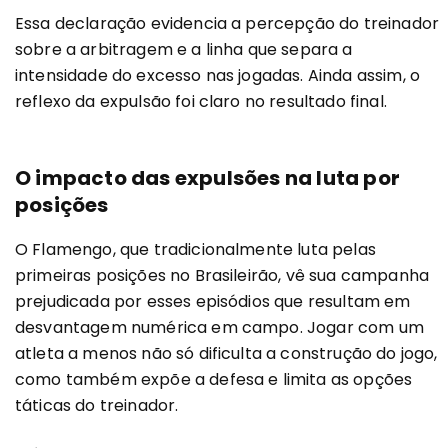
Essa declaração evidencia a percepção do treinador
sobre a arbitragem e a linha que separa a
intensidade do excesso nas jogadas. Ainda assim, o
reflexo da expulsão foi claro no resultado final.
O impacto das expulsões na luta por
posições
O Flamengo, que tradicionalmente luta pelas
primeiras posições no Brasileirão, vê sua campanha
prejudicada por esses episódios que resultam em
desvantagem numérica em campo. Jogar com um
atleta a menos não só dificulta a construção do jogo,
como também expõe a defesa e limita as opções
táticas do treinador.