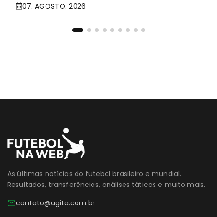
07. AGOSTO. 2026
As últimas notícias do futebol brasileiro e mundial.
Resultados, transferências, análises táticas e muito mais.
contato@agita.com.br