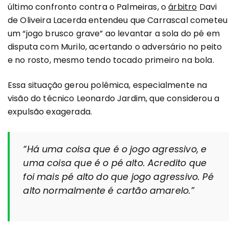
último confronto contra o Palmeiras, o
árbitro
Davi
de Oliveira Lacerda entendeu que Carrascal cometeu
um “jogo brusco grave” ao levantar a sola do pé em
disputa com Murilo, acertando o adversário no peito
e no rosto, mesmo tendo tocado primeiro na bola.
Essa situação gerou polêmica, especialmente na
visão do técnico Leonardo Jardim, que considerou a
expulsão exagerada.
“Há uma coisa que é o jogo agressivo, e
uma coisa que é o pé alto. Acredito que
foi mais pé alto do que jogo agressivo. Pé
alto normalmente é cartão amarelo.”