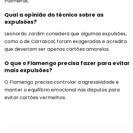
Palmeiras.
Qual a opinião do técnico sobre as
expulsões?
Leonardo Jardim considera que algumas expulsões,
como a de Carrascal, foram exageradas e acredita
que deveriam ser apenas cartões amarelos.
O que o Flamengo precisa fazer para evitar
mais expulsões?
O Flamengo precisa controlar a agressividade e
manter o equilíbrio emocional nas disputas para
evitar cartões vermelhos.