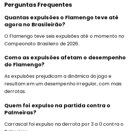
Perguntas Frequentes
Quantas expulsões o Flamengo teve até
agora no Brasileirão?
O Flamengo teve seis expulsões até o momento no
Campeonato Brasileiro de 2026.
Como as expulsões afetam o desempenho
do Flamengo?
As expulsões prejudicam a dinâmica do jogo e
resultam em um desempenho irregular, com mais
derrotas.
Quem foi expulso na partida contra o
Palmeiras?
Carrascal foi expulso na derrota por 3 a 0 contra o