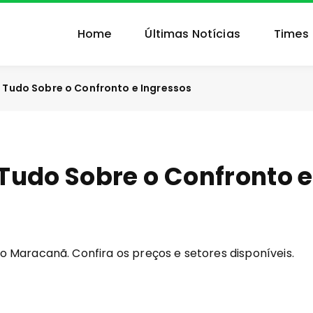
Home
Últimas Notícias
Times
 Tudo Sobre o Confronto e Ingressos
Tudo Sobre o Confronto e
 Maracanã. Confira os preços e setores disponíveis.