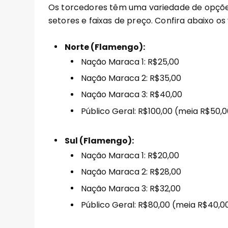
Os torcedores têm uma variedade de opções
setores e faixas de preço. Confira abaixo os 
Norte (Flamengo):
Nação Maraca 1: R$25,00
Nação Maraca 2: R$35,00
Nação Maraca 3: R$40,00
Público Geral: R$100,00 (meia R$50,0
Sul (Flamengo):
Nação Maraca 1: R$20,00
Nação Maraca 2: R$28,00
Nação Maraca 3: R$32,00
Público Geral: R$80,00 (meia R$40,0