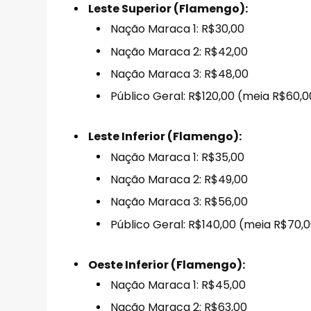
Leste Superior (Flamengo):
Nação Maraca 1: R$30,00
Nação Maraca 2: R$42,00
Nação Maraca 3: R$48,00
Público Geral: R$120,00 (meia R$60,0
Leste Inferior (Flamengo):
Nação Maraca 1: R$35,00
Nação Maraca 2: R$49,00
Nação Maraca 3: R$56,00
Público Geral: R$140,00 (meia R$70,
Oeste Inferior (Flamengo):
Nação Maraca 1: R$45,00
Nação Maraca 2: R$63,00