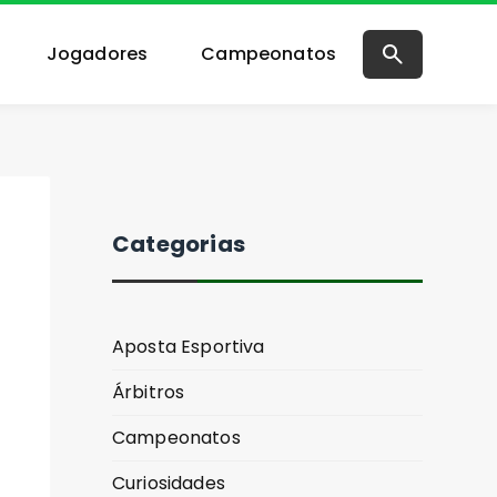
Jogadores
Campeonatos
Categorias
Aposta Esportiva
Árbitros
Campeonatos
Curiosidades