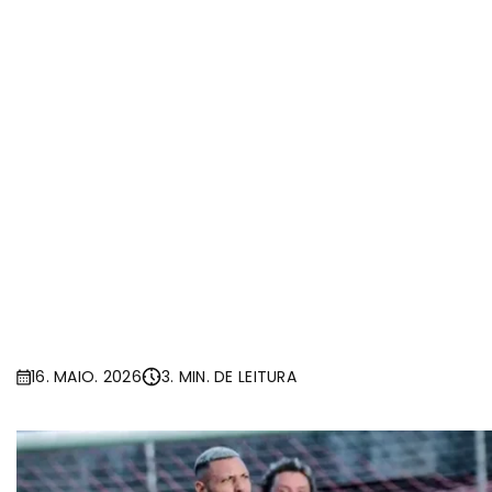
16. MAIO. 2026
3. MIN. DE LEITURA