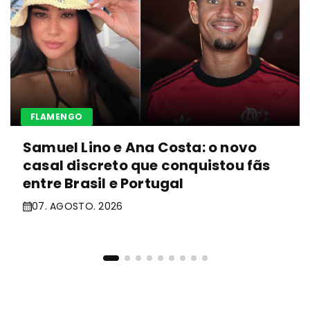
FLAMENGO
Samuel Lino e Ana Costa: o novo
casal discreto que conquistou fãs
entre Brasil e Portugal
07. AGOSTO. 2026