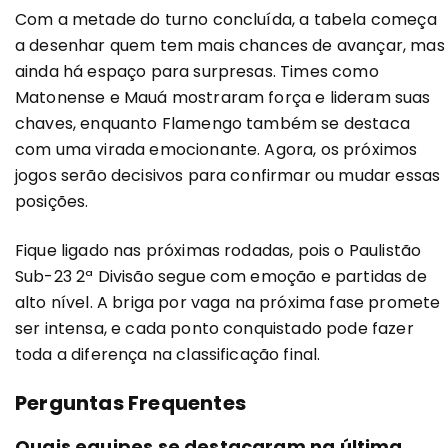
Com a metade do turno concluída, a tabela começa
a desenhar quem tem mais chances de avançar, mas
ainda há espaço para surpresas. Times como
Matonense e Mauá mostraram força e lideram suas
chaves, enquanto Flamengo também se destaca
com uma virada emocionante. Agora, os próximos
jogos serão decisivos para confirmar ou mudar essas
posições.
Fique ligado nas próximas rodadas, pois o Paulistão
Sub-23 2ª Divisão segue com emoção e partidas de
alto nível. A briga por vaga na próxima fase promete
ser intensa, e cada ponto conquistado pode fazer
toda a diferença na classificação final.
Perguntas Frequentes
Quais equipes se destacaram na última