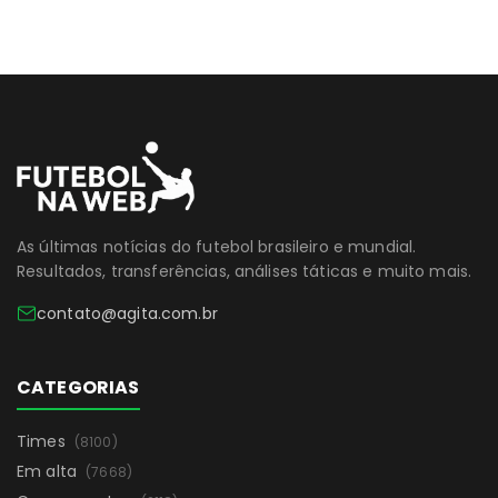
As últimas notícias do futebol brasileiro e mundial.
Resultados, transferências, análises táticas e muito mais.
contato@agita.com.br
CATEGORIAS
Times
(8100)
Em alta
(7668)