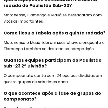
rodada do Paulistão Sub-23?
Matonense, Flamengo e Mauá se destacaram com
vitórias importantes.
Como ficou a tabela após a quinta rodada?
Matonense e Mauá lideram suas chaves, enquanto o
Flamengo também se destaca na competição.
Quantas equipes participam do Paulistão
Sub-23 2ª Divisão?
O campeonato conta com 24 equipes divididas em
quatro grupos de seis times cada.
O que acontece após a fase de grupos do
campeonato?