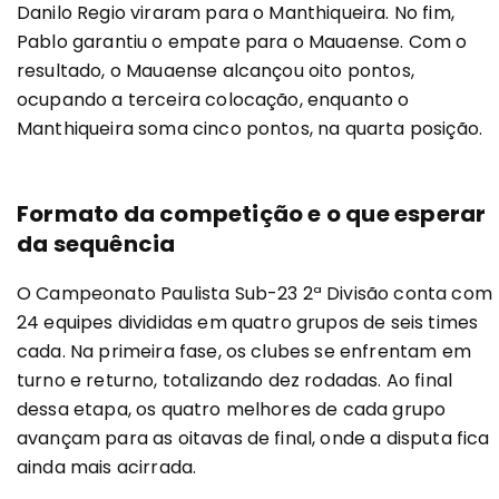
Danilo Regio viraram para o Manthiqueira. No fim,
Pablo garantiu o empate para o Mauaense. Com o
resultado, o Mauaense alcançou oito pontos,
ocupando a terceira colocação, enquanto o
Manthiqueira soma cinco pontos, na quarta posição.
Formato da competição e o que esperar
da sequência
O Campeonato Paulista Sub-23 2ª Divisão conta com
24 equipes divididas em quatro grupos de seis times
cada. Na primeira fase, os clubes se enfrentam em
turno e returno, totalizando dez rodadas. Ao final
dessa etapa, os quatro melhores de cada grupo
avançam para as oitavas de final, onde a disputa fica
ainda mais acirrada.