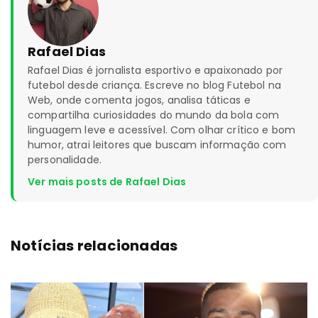
Rafael Dias
Rafael Dias é jornalista esportivo e apaixonado por
futebol desde criança. Escreve no blog Futebol na
Web, onde comenta jogos, analisa táticas e
compartilha curiosidades do mundo da bola com
linguagem leve e acessível. Com olhar crítico e bom
humor, atrai leitores que buscam informação com
personalidade.
Ver mais posts de Rafael Dias
Notícias relacionadas