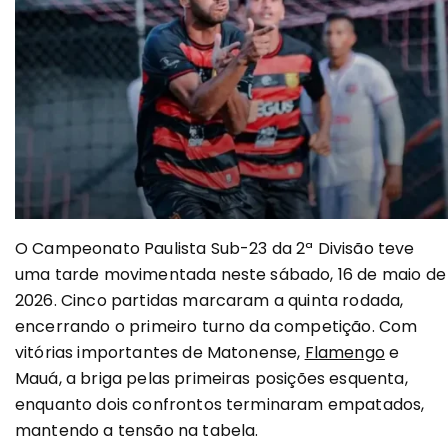
O Campeonato Paulista Sub-23 da 2ª Divisão teve
uma tarde movimentada neste sábado, 16 de maio de
2026. Cinco partidas marcaram a quinta rodada,
encerrando o primeiro turno da competição. Com
vitórias importantes de Matonense,
Flamengo
e
Mauá, a briga pelas primeiras posições esquenta,
enquanto dois confrontos terminaram empatados,
mantendo a tensão na tabela.