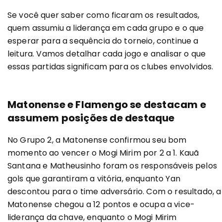
Se você quer saber como ficaram os resultados,
quem assumiu a liderança em cada grupo e o que
esperar para a sequência do torneio, continue a
leitura. Vamos detalhar cada jogo e analisar o que
essas partidas significam para os clubes envolvidos.
Matonense e Flamengo se destacam e
assumem posições de destaque
No Grupo 2, a Matonense confirmou seu bom
momento ao vencer o Mogi Mirim por 2 a 1. Kauã
Santana e Matheusinho foram os responsáveis pelos
gols que garantiram a vitória, enquanto Yan
descontou para o time adversário. Com o resultado, a
Matonense chegou a 12 pontos e ocupa a vice-
liderança da chave, enquanto o Mogi Mirim