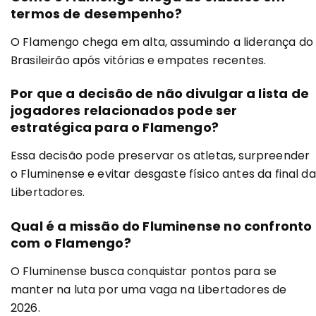
termos de desempenho?
O Flamengo chega em alta, assumindo a liderança do
Brasileirão após vitórias e empates recentes.
Por que a decisão de não divulgar a lista de
jogadores relacionados pode ser
estratégica para o Flamengo?
Essa decisão pode preservar os atletas, surpreender
o Fluminense e evitar desgaste físico antes da final da
Libertadores.
Qual é a missão do Fluminense no confronto
com o Flamengo?
O Fluminense busca conquistar pontos para se
manter na luta por uma vaga na Libertadores de
2026.