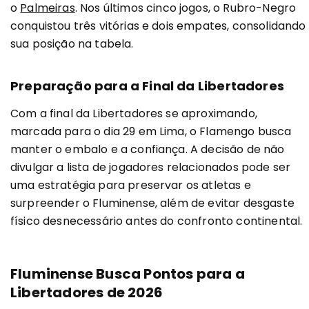
o
Palmeiras
. Nos últimos cinco jogos, o Rubro-Negro
conquistou três vitórias e dois empates, consolidando
sua posição na tabela.
Preparação para a Final da Libertadores
Com a final da Libertadores se aproximando,
marcada para o dia 29 em Lima, o Flamengo busca
manter o embalo e a confiança. A decisão de não
divulgar a lista de jogadores relacionados pode ser
uma estratégia para preservar os atletas e
surpreender o Fluminense, além de evitar desgaste
físico desnecessário antes do confronto continental.
Fluminense Busca Pontos para a
Libertadores de 2026