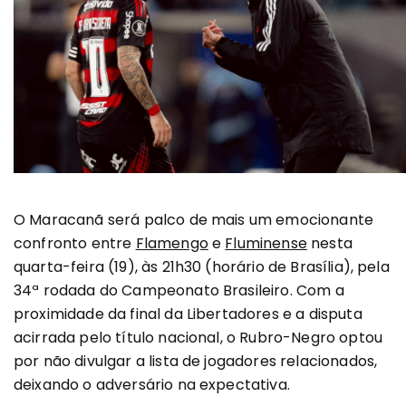
O Maracanã será palco de mais um emocionante
confronto entre
Flamengo
e
Fluminense
nesta
quarta-feira (19), às 21h30 (horário de Brasília), pela
34ª rodada do Campeonato Brasileiro. Com a
proximidade da final da Libertadores e a disputa
acirrada pelo título nacional, o Rubro-Negro optou
por não divulgar a lista de jogadores relacionados,
deixando o adversário na expectativa.