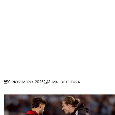
19. NOVEMBRO. 2025
3. MIN. DE LEITURA