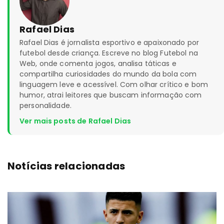
Rafael Dias
Rafael Dias é jornalista esportivo e apaixonado por
futebol desde criança. Escreve no blog Futebol na
Web, onde comenta jogos, analisa táticas e
compartilha curiosidades do mundo da bola com
linguagem leve e acessível. Com olhar crítico e bom
humor, atrai leitores que buscam informação com
personalidade.
Ver mais posts de Rafael Dias
Notícias relacionadas