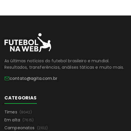
As últimas notícias do futebol brasileiro e mundial.
Resultados, transferências, análises táticas e muito mais.
contato@agita.com.br
CATEGORIAS
Times
(8042)
Em alta
(7615)
Campeonatos
(2102)