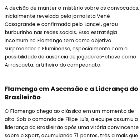
A decisão de manter o mistério sobre os convocados,
inicialmente revelada pelo jornalista Venê
Casagrande e confirmada pelo Lance!, gerou
burburinho nas redes sociais. Essa estratégia
incomum no Flamengo tem como objetivo
surpreender o Fluminense, especialmente com a
possibilidade de ausência de jogadores-chave como
Arrascaeta, artilheiro do campeonato.
Flamengo em Ascensão e a Liderança do
Brasileirão
O Flamengo chega ao clássico em um momento de
alta. Sob o comando de Filipe Luís, a equipe assumiu a
liderança do Brasileirão após uma vitória convincente
sobre o Sport, acumulando 71 pontos, três a mais que