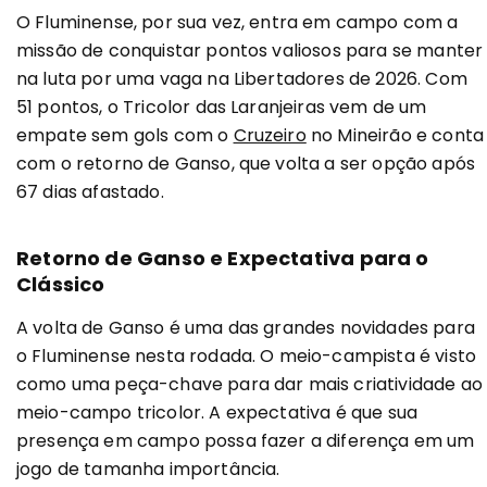
O Fluminense, por sua vez, entra em campo com a
missão de conquistar pontos valiosos para se manter
na luta por uma vaga na Libertadores de 2026. Com
51 pontos, o Tricolor das Laranjeiras vem de um
empate sem gols com o
Cruzeiro
no Mineirão e conta
com o retorno de Ganso, que volta a ser opção após
67 dias afastado.
Retorno de Ganso e Expectativa para o
Clássico
A volta de Ganso é uma das grandes novidades para
o Fluminense nesta rodada. O meio-campista é visto
como uma peça-chave para dar mais criatividade ao
meio-campo tricolor. A expectativa é que sua
presença em campo possa fazer a diferença em um
jogo de tamanha importância.