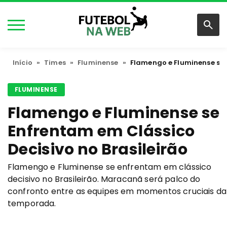
Início
»
Times
»
Fluminense
»
Flamengo e Fluminense se 
FLUMINENSE
Flamengo e Fluminense se
Enfrentam em Clássico
Decisivo no Brasileirão
Flamengo e Fluminense se enfrentam em clássico
decisivo no Brasileirão. Maracanã será palco do
confronto entre as equipes em momentos cruciais da
temporada.