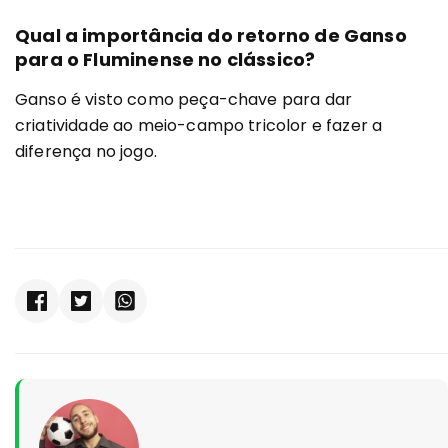
Qual a importância do retorno de Ganso
para o Fluminense no clássico?
Ganso é visto como peça-chave para dar
criatividade ao meio-campo tricolor e fazer a
diferença no jogo.