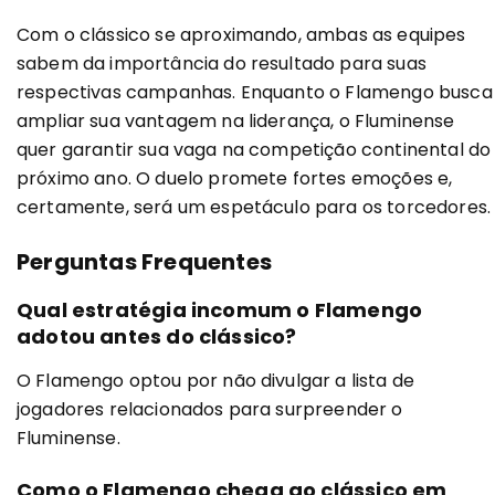
Com o clássico se aproximando, ambas as equipes
sabem da importância do resultado para suas
respectivas campanhas. Enquanto o Flamengo busca
ampliar sua vantagem na liderança, o Fluminense
quer garantir sua vaga na competição continental do
próximo ano. O duelo promete fortes emoções e,
certamente, será um espetáculo para os torcedores.
Perguntas Frequentes
Qual estratégia incomum o Flamengo
adotou antes do clássico?
O Flamengo optou por não divulgar a lista de
jogadores relacionados para surpreender o
Fluminense.
Como o Flamengo chega ao clássico em