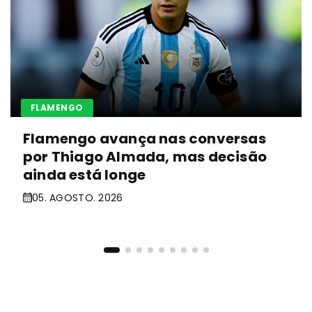
FLAMENGO
Flamengo avança nas conversas
por Thiago Almada, mas decisão
ainda está longe
05. AGOSTO. 2026