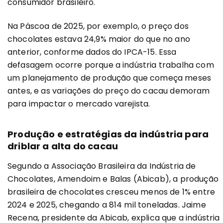
consumidor brasileiro.
Na Páscoa de 2025, por exemplo, o preço dos
chocolates estava 24,9% maior do que no ano
anterior, conforme dados do IPCA-15. Essa
defasagem ocorre porque a indústria trabalha com
um planejamento de produção que começa meses
antes, e as variações do preço do cacau demoram
para impactar o mercado varejista.
Produção e estratégias da indústria para
driblar a alta do cacau
Segundo a Associação Brasileira da Indústria de
Chocolates, Amendoim e Balas (Abicab), a produção
brasileira de chocolates cresceu menos de 1% entre
2024 e 2025, chegando a 814 mil toneladas. Jaime
Recena, presidente da Abicab, explica que a indústria