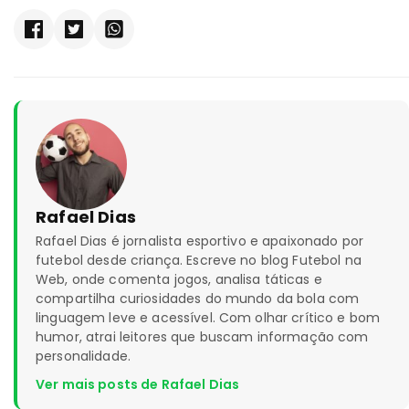
Rafael Dias
Rafael Dias é jornalista esportivo e apaixonado por
futebol desde criança. Escreve no blog Futebol na
Web, onde comenta jogos, analisa táticas e
compartilha curiosidades do mundo da bola com
linguagem leve e acessível. Com olhar crítico e bom
humor, atrai leitores que buscam informação com
personalidade.
Ver mais posts de Rafael Dias