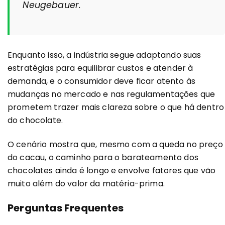
Neugebauer.
Enquanto isso, a indústria segue adaptando suas
estratégias para equilibrar custos e atender à
demanda, e o consumidor deve ficar atento às
mudanças no mercado e nas regulamentações que
prometem trazer mais clareza sobre o que há dentro
do chocolate.
O cenário mostra que, mesmo com a queda no preço
do cacau, o caminho para o barateamento dos
chocolates ainda é longo e envolve fatores que vão
muito além do valor da matéria-prima.
Perguntas Frequentes