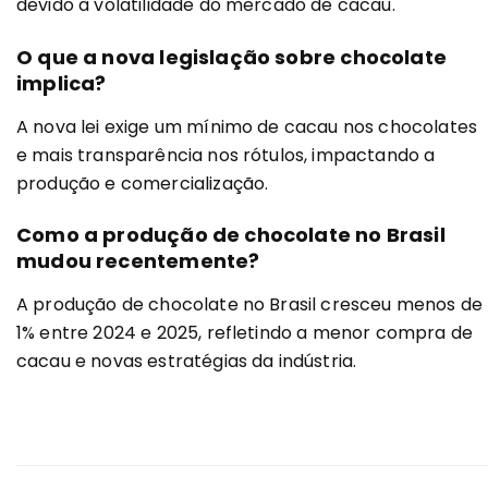
devido à volatilidade do mercado de cacau.
O que a nova legislação sobre chocolate
implica?
A nova lei exige um mínimo de cacau nos chocolates
e mais transparência nos rótulos, impactando a
produção e comercialização.
Como a produção de chocolate no Brasil
mudou recentemente?
A produção de chocolate no Brasil cresceu menos de
1% entre 2024 e 2025, refletindo a menor compra de
cacau e novas estratégias da indústria.