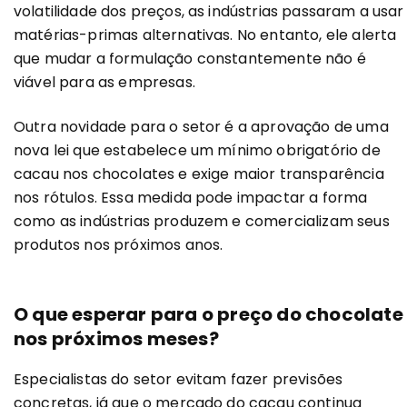
volatilidade dos preços, as indústrias passaram a usar
matérias-primas alternativas. No entanto, ele alerta
que mudar a formulação constantemente não é
viável para as empresas.
Outra novidade para o setor é a aprovação de uma
nova lei que estabelece um mínimo obrigatório de
cacau nos chocolates e exige maior transparência
nos rótulos. Essa medida pode impactar a forma
como as indústrias produzem e comercializam seus
produtos nos próximos anos.
O que esperar para o preço do chocolate
nos próximos meses?
Especialistas do setor evitam fazer previsões
concretas, já que o mercado do cacau continua