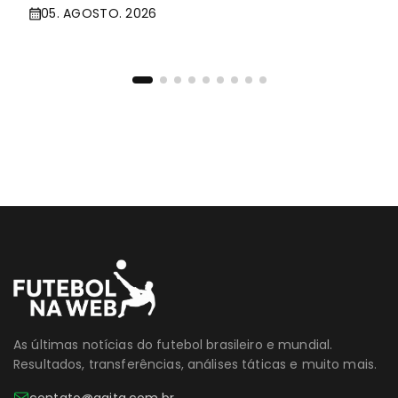
05. AGOSTO. 2026
As últimas notícias do futebol brasileiro e mundial.
Resultados, transferências, análises táticas e muito mais.
contato@agita.com.br