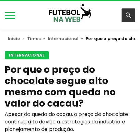
Início
»
Times
»
Internacional
»
Por que o preço do cho
INTERNACIONAL
Por que o preço do
chocolate segue alto
mesmo com queda no
valor do cacau?
Apesar da queda do cacau, o preço do chocolate
continua alto devido a estratégias da indústria e
planejamento de produção.