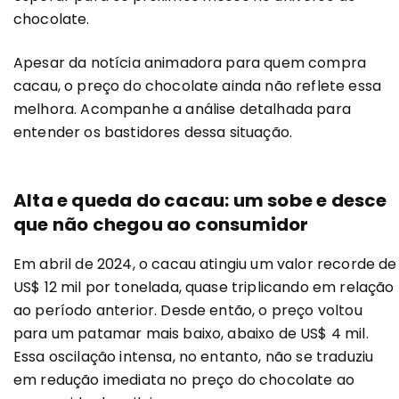
chocolate.
Apesar da notícia animadora para quem compra
cacau, o preço do chocolate ainda não reflete essa
melhora. Acompanhe a análise detalhada para
entender os bastidores dessa situação.
Alta e queda do cacau: um sobe e desce
que não chegou ao consumidor
Em abril de 2024, o cacau atingiu um valor recorde de
US$ 12 mil por tonelada, quase triplicando em relação
ao período anterior. Desde então, o preço voltou
para um patamar mais baixo, abaixo de US$ 4 mil.
Essa oscilação intensa, no entanto, não se traduziu
em redução imediata no preço do chocolate ao