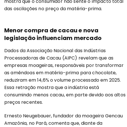
mostra que o consumidor não sente o impacto total
das oscilações no preço da matéria-prima.
Menor compra de cacau e nova
legislação influenciam mercado
Dados da Associação Nacional das Indústrias
Processadoras de Cacau (AIPC) revelam que as
empresas moageiras, responsáveis por transformar
as amêndoas em matéria-prima para chocolate,
reduziram em 14,6% o volume processado em 2025.
Essa retração mostra que a indústria está
consumindo menos cacau, em parte devido aos altos
preços recentes.
Ernesto Neugebauer, fundador da moageira Gencau
Amazônia, no Pará, comenta que, diante da