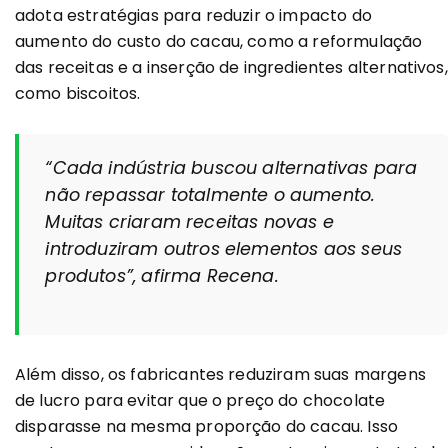
adota estratégias para reduzir o impacto do
aumento do custo do cacau, como a reformulação
das receitas e a inserção de ingredientes alternativos,
como biscoitos.
“Cada indústria buscou alternativas para
não repassar totalmente o aumento.
Muitas criaram receitas novas e
introduziram outros elementos aos seus
produtos”,
afirma Recena.
Além disso, os fabricantes reduziram suas margens
de lucro para evitar que o preço do chocolate
disparasse na mesma proporção do cacau. Isso