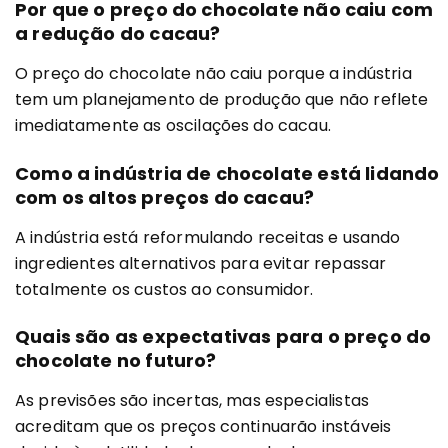
Por que o preço do chocolate não caiu com
a redução do cacau?
O preço do chocolate não caiu porque a indústria
tem um planejamento de produção que não reflete
imediatamente as oscilações do cacau.
Como a indústria de chocolate está lidando
com os altos preços do cacau?
A indústria está reformulando receitas e usando
ingredientes alternativos para evitar repassar
totalmente os custos ao consumidor.
Quais são as expectativas para o preço do
chocolate no futuro?
As previsões são incertas, mas especialistas
acreditam que os preços continuarão instáveis