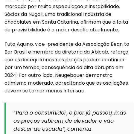
marcado por muita especulação e instabilidade.
Sócios da Nugali, uma tradicional indústria de
chocolates em Santa Catarina, afirmam que a falta
de previsibilidade é o maior desafio atualmente.
Tuta Aquino, vice-presidente da Associação Bean to
Bar Brasil e membro da diretoria da Abicab, reforça
que os desequilíbrios nos preços podem continuar
por um tempo, consequência da alta abrupta em
2024. Por outro lado, Neugebauer demonstra
otimismo moderado, acreditando que as oscilações
devem se tornar menos intensas.
“Para o consumidor, o pior já passou, mas
os preços subiram de elevador e vão
descer de escada”,
comenta