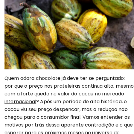
Quem adora chocolate já deve ter se perguntado:
por que o preço nas prateleiras continua alto, mesmo
com a forte queda no valor do cacau no mercado
internacional
? Após um período de alta histórica, o
cacau viu seu preço despencar, mas a redução não
chegou para o consumidor final. Vamos entender os
motivos por trás dessa aparente contradição e o que
esperar para os próximos meses no universo do