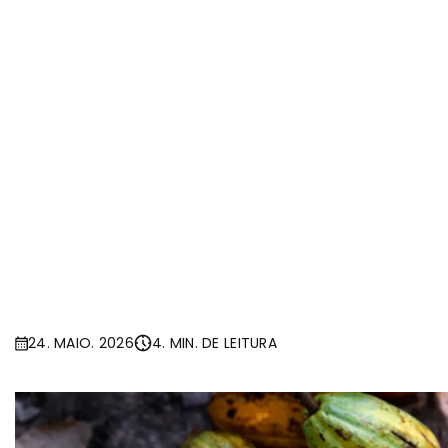
24. MAIO. 2026
4. MIN. DE LEITURA