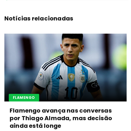
Notícias relacionadas
FLAMENGO
Flamengo avança nas conversas
por Thiago Almada, mas decisão
ainda está longe