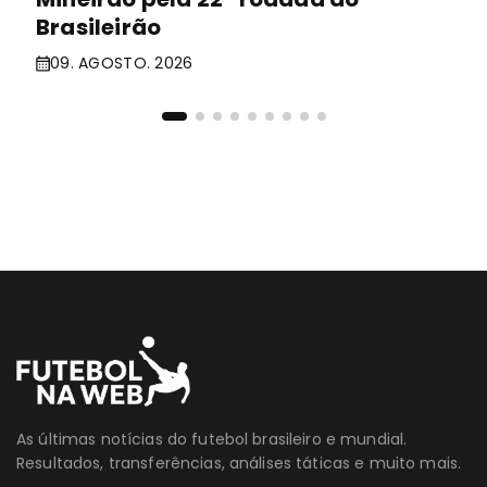
Brasileirão
09. AGOSTO. 2026
As últimas notícias do futebol brasileiro e mundial.
Resultados, transferências, análises táticas e muito mais.