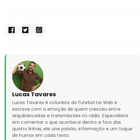
Lucas Tavares
Lucas Tavares é colunista do Futebol na Web e
escreve com a emoção de quem cresceu entre
arquibancadas e transmissões no rádio. Especialista
em comentar o que acontece dentro e fora das
quatro linhas, ele une paixão, informação e um toque
de humor em cada texto.