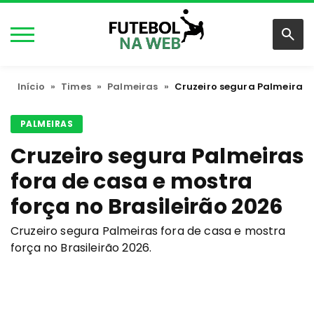
Início
»
Times
»
Palmeiras
»
Cruzeiro segura Palmeiras f
PALMEIRAS
Cruzeiro segura Palmeiras
fora de casa e mostra
força no Brasileirão 2026
Cruzeiro segura Palmeiras fora de casa e mostra
força no Brasileirão 2026.