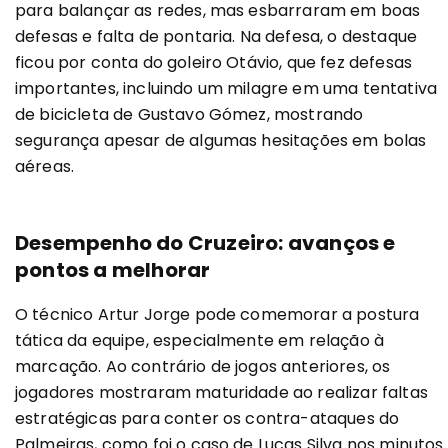
para balançar as redes, mas esbarraram em boas
defesas e falta de pontaria. Na defesa, o destaque
ficou por conta do goleiro Otávio, que fez defesas
importantes, incluindo um milagre em uma tentativa
de bicicleta de Gustavo Gómez, mostrando
segurança apesar de algumas hesitações em bolas
aéreas.
Desempenho do Cruzeiro: avanços e
pontos a melhorar
O técnico Artur Jorge pode comemorar a postura
tática da equipe, especialmente em relação à
marcação. Ao contrário de jogos anteriores, os
jogadores mostraram maturidade ao realizar faltas
estratégicas para conter os contra-ataques do
Palmeiras, como foi o caso de Lucas Silva nos minutos