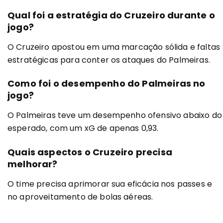
Qual foi a estratégia do Cruzeiro durante o
jogo?
O Cruzeiro apostou em uma marcação sólida e faltas
estratégicas para conter os ataques do Palmeiras.
Como foi o desempenho do Palmeiras no
jogo?
O Palmeiras teve um desempenho ofensivo abaixo do
esperado, com um xG de apenas 0,93.
Quais aspectos o Cruzeiro precisa
melhorar?
O time precisa aprimorar sua eficácia nos passes e
no aproveitamento de bolas aéreas.