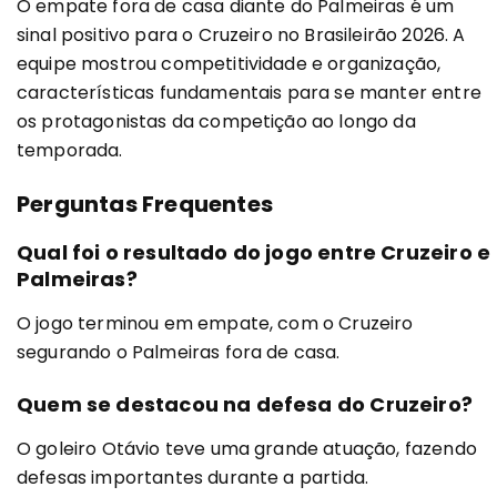
O empate fora de casa diante do Palmeiras é um
sinal positivo para o Cruzeiro no Brasileirão 2026. A
equipe mostrou competitividade e organização,
características fundamentais para se manter entre
os protagonistas da competição ao longo da
temporada.
Perguntas Frequentes
Qual foi o resultado do jogo entre Cruzeiro e
Palmeiras?
O jogo terminou em empate, com o Cruzeiro
segurando o Palmeiras fora de casa.
Quem se destacou na defesa do Cruzeiro?
O goleiro Otávio teve uma grande atuação, fazendo
defesas importantes durante a partida.