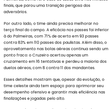
finais, que parou uma transição perigosa dos
adversários.
Por outro lado, o time ainda precisa melhorar no
terço final do campo. A eficácia nos passes foi inferior
à do Palmeiras, com 71% de acerto em 93 passes
contra 83% em 110 passes dos paulistas. Além disso, o
aproveitamento nas bolas aéreas continua sendo um
ponto fraco: o Cruzeiro acertou apenas um
cruzamento em 16 tentativas e perdeu a maioria dos
duelos aéreos, com 8 contra 11 dos mandantes.
Esses detalhes mostram que, apesar da evolução, o
time celeste ainda tem espaço para aprimorar seu
desempenho ofensivo e garantir mais eficiência nas
finalizações e jogadas pelo alto.