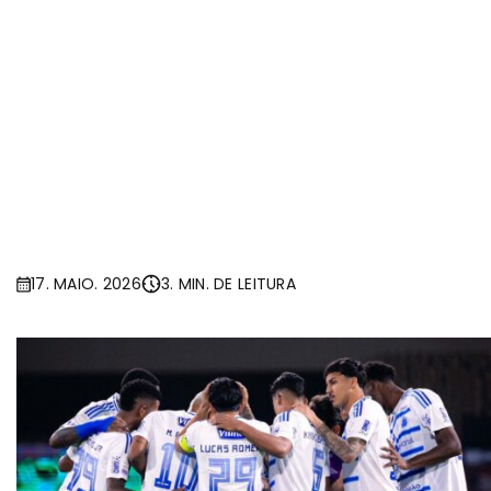
17. MAIO. 2026
3. MIN. DE LEITURA