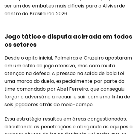
ser um dos embates mais difíceis para o Alviverde
dentro do Brasileirão 2026.
Jogo tático e disputa acirrada em todos
os setores
Desde o apito inicial, Palmeiras e
Cruzeiro
apostaram
em um estilo de jogo ofensivo, mas com muita
atenção na defesa. A pressão na saída de bola foi
uma marca do duelo, especialmente por parte do
time comandado por Abel Ferreira, que conseguiu
forçar o adversário a recuar e sair com uma linha de
seis jogadores atrás do meio-campo.
Essa estratégia resultou em áreas congestionadas,
dificultando as penetrações e obrigando as equipes a