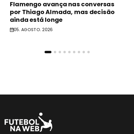
Flamengo avança nas conversas
por Thiago Almada, mas decisão
ainda está longe
05. AGOSTO. 2026