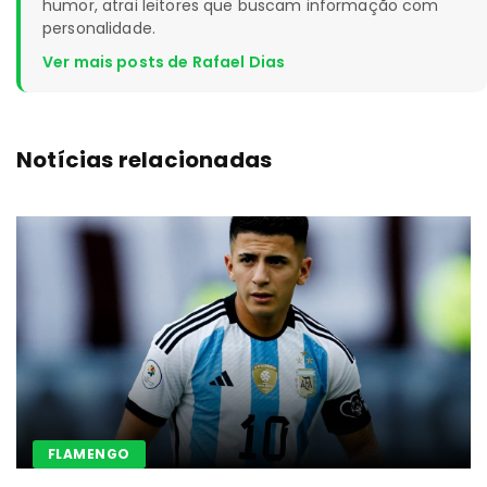
humor, atrai leitores que buscam informação com
personalidade.
Ver mais posts de Rafael Dias
Notícias relacionadas
FLAMENGO