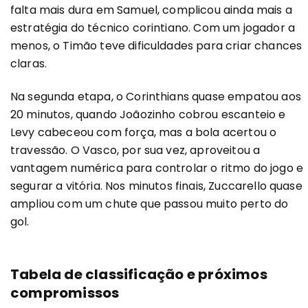
falta mais dura em Samuel, complicou ainda mais a
estratégia do técnico corintiano. Com um jogador a
menos, o Timão teve dificuldades para criar chances
claras.
Na segunda etapa, o Corinthians quase empatou aos
20 minutos, quando Joãozinho cobrou escanteio e
Levy cabeceou com força, mas a bola acertou o
travessão. O Vasco, por sua vez, aproveitou a
vantagem numérica para controlar o ritmo do jogo e
segurar a vitória. Nos minutos finais, Zuccarello quase
ampliou com um chute que passou muito perto do
gol.
Tabela de classificação e próximos
compromissos