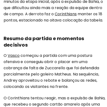
minutos da etapa inicial, após a expulsão de Bahia, o
que dificultou ainda mais a reação da equipe dentro
de campo. A derrota faz o
Corinthians
manter os 18
pontos, estacionado na oitava colocação da tabela.
Resumo da partida e momentos
decisivos
O
Vasco
começou a partida com uma postura
ofensiva e conseguiu abrir o placar em uma
cobrança de falta de Zuccarello que foi defendida
parcialmente pelo goleiro Matheus. Na sequência,
Andrey aproveitou o rebote e balançou as redes,
colocando os visitantes na frente.
O Corinthians tentou reagir, mas a expulsão de Bahia,
que recebeu o segundo cartão amarelo após uma