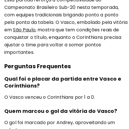
Campeonato Brasileiro Sub-20 nesta temporada,
com equipes tradicionais brigando ponto a ponto
pela ponta da tabela. O Vasco, embalado pela vitória
em
São Paulo
, mostra que tem condições reais de
conquistar o título, enquanto o Corinthians precisa
ajustar o time para voltar a somar pontos
importantes.
Perguntas Frequentes
Qual foi o placar da partida entre Vasco e
Corinthians?
O Vasco venceu o Corinthians por 1 a 0.
Quem marcou o gol da vitória do Vasco?
O gol foi marcado por Andrey, aproveitando um