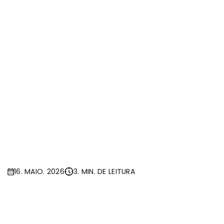
16. MAIO. 2026
3. MIN. DE LEITURA