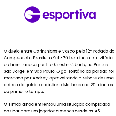
O duelo entre
Corinthians
e
Vasco
pela 12ª rodada do
Campeonato Brasileiro Sub-20 terminou com vitória
do time carioca por 1 a 0, neste sábado, no Parque
São Jorge, em
São Paulo
. O gol solitário da partida foi
marcado por Andrey, aproveitando o rebote de uma
defesa do goleiro corintiano Matheus aos 29 minutos
do primeiro tempo.
O Timão ainda enfrentou uma situação complicada
ao ficar com um jogador a menos desde os 45