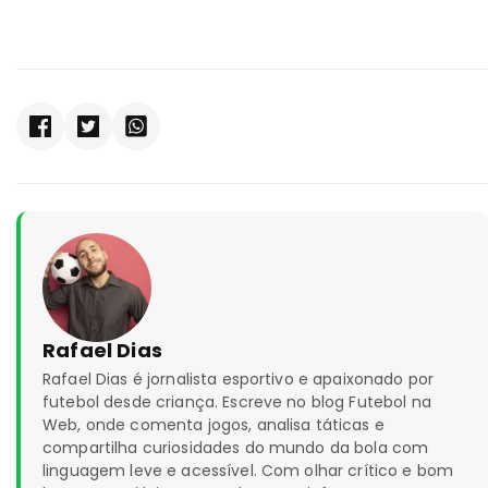
Rafael Dias
Rafael Dias é jornalista esportivo e apaixonado por
futebol desde criança. Escreve no blog Futebol na
Web, onde comenta jogos, analisa táticas e
compartilha curiosidades do mundo da bola com
linguagem leve e acessível. Com olhar crítico e bom