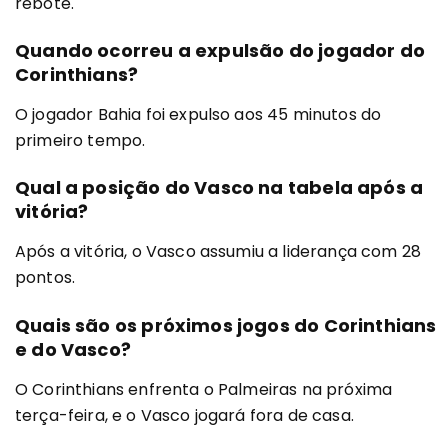
rebote.
Quando ocorreu a expulsão do jogador do
Corinthians?
O jogador Bahia foi expulso aos 45 minutos do
primeiro tempo.
Qual a posição do Vasco na tabela após a
vitória?
Após a vitória, o Vasco assumiu a liderança com 28
pontos.
Quais são os próximos jogos do Corinthians
e do Vasco?
O Corinthians enfrenta o Palmeiras na próxima
terça-feira, e o Vasco jogará fora de casa.