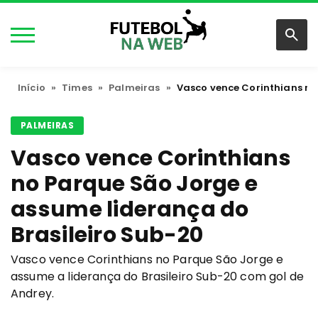
Início
»
Times
»
Palmeiras
»
Vasco vence Corinthians no
PALMEIRAS
Vasco vence Corinthians
no Parque São Jorge e
assume liderança do
Brasileiro Sub-20
Vasco vence Corinthians no Parque São Jorge e
assume a liderança do Brasileiro Sub-20 com gol de
Andrey.