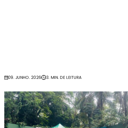
09. JUNHO. 2026
3. MIN. DE LEITURA