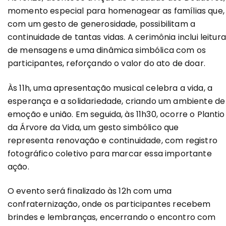
momento especial para homenagear as famílias que,
com um gesto de generosidade, possibilitam a
continuidade de tantas vidas. A cerimônia inclui leitura
de mensagens e uma dinâmica simbólica com os
participantes, reforçando o valor do ato de doar.
Às 11h, uma apresentação musical celebra a vida, a
esperança e a solidariedade, criando um ambiente de
emoção e união. Em seguida, às 11h30, ocorre o Plantio
da Árvore da Vida, um gesto simbólico que
representa renovação e continuidade, com registro
fotográfico coletivo para marcar essa importante
ação.
O evento será finalizado às 12h com uma
confraternização, onde os participantes recebem
brindes e lembranças, encerrando o encontro com