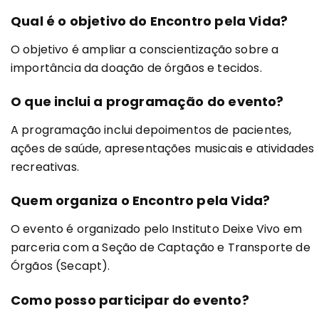
Qual é o objetivo do Encontro pela Vida?
O objetivo é ampliar a conscientização sobre a
importância da doação de órgãos e tecidos.
O que inclui a programação do evento?
A programação inclui depoimentos de pacientes,
ações de saúde, apresentações musicais e atividades
recreativas.
Quem organiza o Encontro pela Vida?
O evento é organizado pelo Instituto Deixe Vivo em
parceria com a Seção de Captação e Transporte de
Órgãos (Secapt).
Como posso participar do evento?