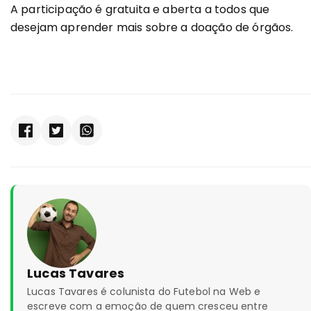
A participação é gratuita e aberta a todos que
desejam aprender mais sobre a doação de órgãos.
Lucas Tavares
Lucas Tavares é colunista do Futebol na Web e
escreve com a emoção de quem cresceu entre