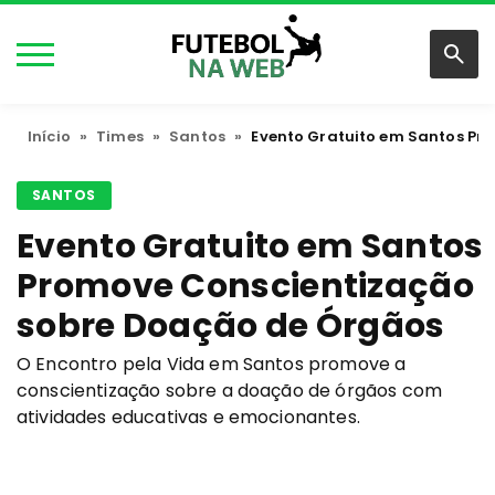
Início
»
Times
»
Santos
»
Evento Gratuito em Santos Pr
SANTOS
Evento Gratuito em Santos
Promove Conscientização
sobre Doação de Órgãos
O Encontro pela Vida em Santos promove a
conscientização sobre a doação de órgãos com
atividades educativas e emocionantes.