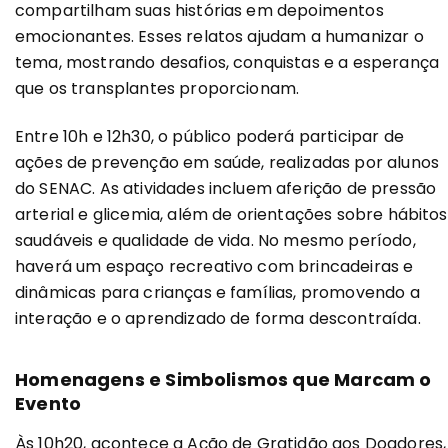
compartilham suas histórias em depoimentos
emocionantes. Esses relatos ajudam a humanizar o
tema, mostrando desafios, conquistas e a esperança
que os transplantes proporcionam.
Entre 10h e 12h30, o público poderá participar de
ações de prevenção em saúde, realizadas por alunos
do SENAC. As atividades incluem aferição de pressão
arterial e glicemia, além de orientações sobre hábitos
saudáveis e qualidade de vida. No mesmo período,
haverá um espaço recreativo com brincadeiras e
dinâmicas para crianças e famílias, promovendo a
interação e o aprendizado de forma descontraída.
Homenagens e Simbolismos que Marcam o
Evento
Às 10h20, acontece a Ação de Gratidão aos Doadores,