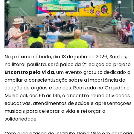
No próximo sábado, dia 13 de junho de 2026,
Santos
,
no litoral paulista, será palco da 2ª edição do projeto
Encontro pela Vida
, um evento gratuito dedicado a
ampliar a conscientização sobre a importância da
doação de órgãos e tecidos. Realizado no Orquidário
Municipal, das 9h às 13h, o encontro reúne atividades
educativas, atendimentos de saúde e apresentações
musicais para celebrar a vida e reforçar a
solidariedade.
Com organização do Instituto Deixe Vivo em parceria