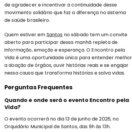
de agradecer e incentivar a continuidade desse
movimento solidário que faz a diferença no sistema
de saúde brasileiro.
Quem estiver em
Santos
no sábado tem um convite
aberto para participar dessa manhã repleta de
informação, emoção e esperança. O Encontro pela
Vida é uma oportunidade única para entender melho
a doação de órgãos, ouvir histórias reais e se engajar
nessa causa que transforma histórias e salva vidas.
Perguntas Frequentes
Quando e onde será o evento Encontro pela
Vida?
O evento ocorrerá no dia 13 de junho de 2026, no
Orquidário Municipal de Santos, das 9h às 13h.