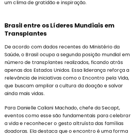
um clima de gratidão e inspiração.
Brasil entre os Líderes Mundiais em
Transplantes
De acordo com dados recentes do Ministério da
Saúde, o Brasil ocupa a segunda posição mundial em
número de transplantes realizados, ficando atrás
apenas dos Estados Unidos. Essa liderança reforça a
relevância de iniciativas como o Encontro pela Vida,
que buscam ampliar a cultura da doação e salvar
ainda mais vidas.
Para Danielle Caliani Machado, chefe da Secapt,
eventos como esse são fundamentais para celebrar
a vida e reconhecer o gesto altruísta das famílias
doadoras. Ela destaca que o encontro é uma forma