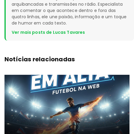
arquibancadas e transmissões no rádio. Especialista
em comentar o que acontece dentro e fora das
quatro linhas, ele une paixão, informação e um toque
de humor em cada texto.
Ver mais posts de Lucas Tavares
Notícias relacionadas