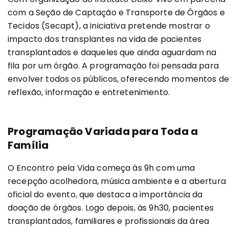
com a Seção de Captação e Transporte de Órgãos e
Tecidos (Secapt), a iniciativa pretende mostrar o
impacto dos transplantes na vida de pacientes
transplantados e daqueles que ainda aguardam na
fila por um órgão. A programação foi pensada para
envolver todos os públicos, oferecendo momentos d
reflexão, informação e entretenimento.
Programação Variada para Toda a
Família
O Encontro pela Vida começa às 9h com uma
recepção acolhedora, música ambiente e a abertura
oficial do evento, que destaca a importância da
doação de órgãos. Logo depois, às 9h30, pacientes
transplantados, familiares e profissionais da área