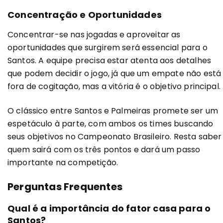
Concentração e Oportunidades
Concentrar-se nas jogadas e aproveitar as
oportunidades que surgirem será essencial para o
Santos. A equipe precisa estar atenta aos detalhes
que podem decidir o jogo, já que um empate não está
fora de cogitação, mas a vitória é o objetivo principal.
O clássico entre Santos e Palmeiras promete ser um
espetáculo à parte, com ambos os times buscando
seus objetivos no Campeonato Brasileiro. Resta saber
quem sairá com os três pontos e dará um passo
importante na competição.
Perguntas Frequentes
Qual é a importância do fator casa para o
Santos?