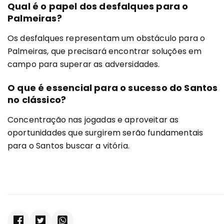
Qual é o papel dos desfalques para o
Palmeiras?
Os desfalques representam um obstáculo para o
Palmeiras, que precisará encontrar soluções em
campo para superar as adversidades.
O que é essencial para o sucesso do Santos
no clássico?
Concentração nas jogadas e aproveitar as
oportunidades que surgirem serão fundamentais
para o Santos buscar a vitória.