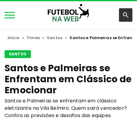
Início
»
Times
»
Santos
»
Santos e Palmeiras se Enfren
SANTOS
Santos e Palmeiras se
Enfrentam em Clássico de
Emocionar
Santos e Palmeiras se enfrentam em clássico
eletrizante na Vila Belmiro. Quem sairá vencedor?
Confira as previsões e desafios das equipes.