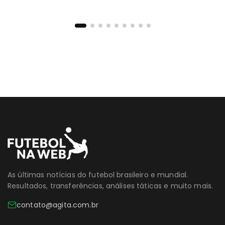
As últimas notícias do futebol brasileiro e mundial.
Resultados, transferências, análises táticas e muito mais.
contato@agita.com.br