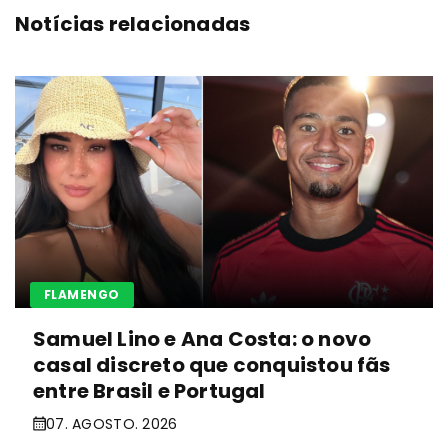
Notícias relacionadas
FLAMENGO
Samuel Lino e Ana Costa: o novo
casal discreto que conquistou fãs
entre Brasil e Portugal
07. AGOSTO. 2026