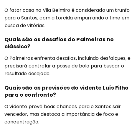
O fator casa na Vila Belmiro é considerado um trunfo
para o Santos, com a torcida empurrando o time em
busca de vitórias.
Quais são os desafios do Palmeiras no
clássico?
O Palmeiras enfrenta desafios, incluindo desfalques, e
precisará controlar a posse de bola para buscar o
resultado desejado.
Quais são as previsões do vidente Luís Filho
para o confronto?
O vidente prevê boas chances para o Santos sair
vencedor, mas destaca a importância de foco e
concentração.