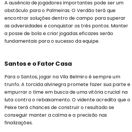
A ausência de jogadores importantes pode ser um
obstáculo para o Palmeiras. O Verdão terá que
encontrar soluções dentro de campo para superar
as adversidades e conquistar os três pontos. Manter
a posse de bola e criar jogadas eficazes serão
fundamentais para o sucesso da equipe.
Santos e o Fator Casa
Para o Santos, jogar na Vila Belmiro é sempre um
trunfo. A torcida alvinegra promete fazer sua parte e
empurrar o time em busca de uma vitória crucial na
luta contra o rebaixamento. O vidente acredita que o
Peixe terá chances de construir o resultado se
conseguir manter a calma e a precisão nas
finalizações.