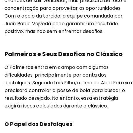
chances de sair vencedor, mas precisará de foco e
concentração para aproveitar as oportunidades.
Com o apoio da torcida, a equipe comandada por
Juan Pablo Vojvoda pode garantir um resultado
positivo, mas não sem enfrentar desafios.
Palmeiras e Seus Desafios no Clássico
O Palmeiras entra em campo com algumas
dificuldades, principalmente por conta dos
desfalques. Segundo Luís Filho, o time de Abel Ferreira
precisará controlar a posse de bola para buscar o
resultado desejado. No entanto, essa estratégia
exigirá riscos calculados durante o clássico.
O Papel dos Desfalques