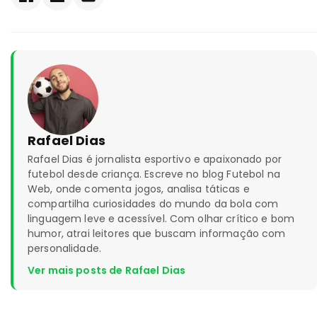
Rafael Dias
Rafael Dias é jornalista esportivo e apaixonado por
futebol desde criança. Escreve no blog Futebol na
Web, onde comenta jogos, analisa táticas e
compartilha curiosidades do mundo da bola com
linguagem leve e acessível. Com olhar crítico e bom
humor, atrai leitores que buscam informação com
personalidade.
Ver mais posts de Rafael Dias