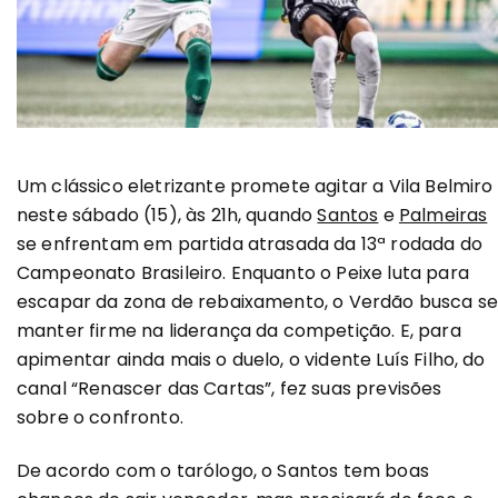
Um clássico eletrizante promete agitar a Vila Belmiro
neste sábado (15), às 21h, quando
Santos
e
Palmeiras
se enfrentam em partida atrasada da 13ª rodada do
Campeonato Brasileiro. Enquanto o Peixe luta para
escapar da zona de rebaixamento, o Verdão busca s
manter firme na liderança da competição. E, para
apimentar ainda mais o duelo, o vidente Luís Filho, do
canal “Renascer das Cartas”, fez suas previsões
sobre o confronto.
De acordo com o tarólogo, o Santos tem boas