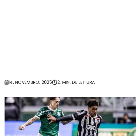
14. NOVEMBRO. 2025
2. MIN. DE LEITURA