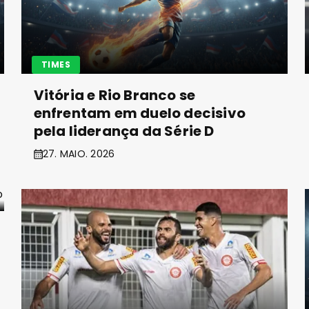
TIMES
Vitória e Rio Branco se
enfrentam em duelo decisivo
pela liderança da Série D
27. MAIO. 2026