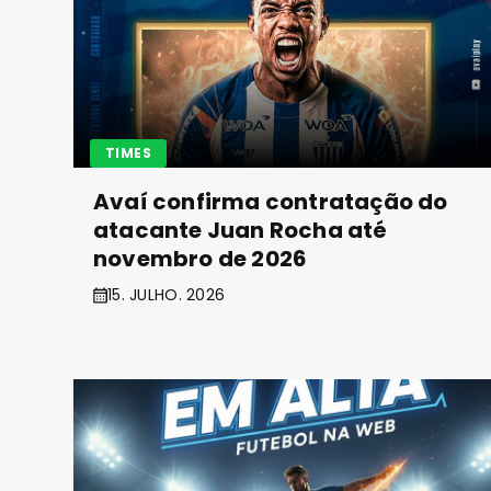
TIMES
Avaí confirma contratação do
atacante Juan Rocha até
novembro de 2026
15. JULHO. 2026