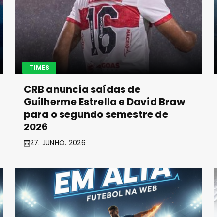
TIMES
CRB anuncia saídas de
Guilherme Estrella e David Braw
para o segundo semestre de
2026
27. JUNHO. 2026