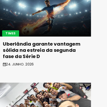
TIMES
Uberlândia garante vantagem
sólida na estreia da segunda
fase da Série D
24. JUNHO. 2026