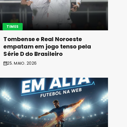
TIMES
Tombense e Real Noroeste
empatam em jogo tenso pela
Série D do Brasileiro
25. MAIO. 2026