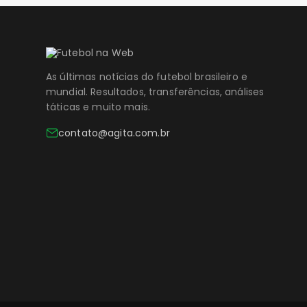
As últimas notícias do futebol brasileiro e
mundial. Resultados, transferências, análises
táticas e muito mais.
contato@agita.com.br