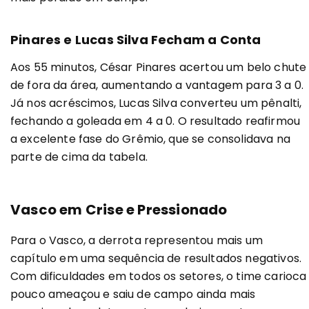
Pinares e Lucas Silva Fecham a Conta
Aos 55 minutos, César Pinares acertou um belo chute
de fora da área, aumentando a vantagem para 3 a 0.
Já nos acréscimos, Lucas Silva converteu um pênalti,
fechando a goleada em 4 a 0. O resultado reafirmou
a excelente fase do Grêmio, que se consolidava na
parte de cima da tabela.
Vasco em Crise e Pressionado
Para o Vasco, a derrota representou mais um
capítulo em uma sequência de resultados negativos.
Com dificuldades em todos os setores, o time carioca
pouco ameaçou e saiu de campo ainda mais