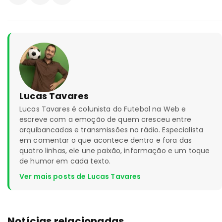
Lucas Tavares
Lucas Tavares é colunista do Futebol na Web e
escreve com a emoção de quem cresceu entre
arquibancadas e transmissões no rádio. Especialista
em comentar o que acontece dentro e fora das
quatro linhas, ele une paixão, informação e um toque
de humor em cada texto.
Ver mais posts de Lucas Tavares
Notícias relacionadas