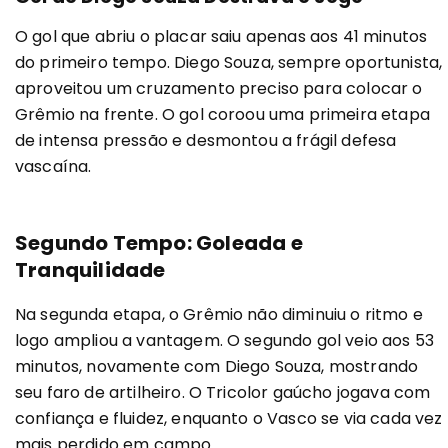
O gol que abriu o placar saiu apenas aos 41 minutos
do primeiro tempo. Diego Souza, sempre oportunista,
aproveitou um cruzamento preciso para colocar o
Grêmio na frente. O gol coroou uma primeira etapa
de intensa pressão e desmontou a frágil defesa
vascaína.
Segundo Tempo: Goleada e
Tranquilidade
Na segunda etapa, o Grêmio não diminuiu o ritmo e
logo ampliou a vantagem. O segundo gol veio aos 53
minutos, novamente com Diego Souza, mostrando
seu faro de artilheiro. O Tricolor gaúcho jogava com
confiança e fluidez, enquanto o Vasco se via cada vez
mais perdido em campo.