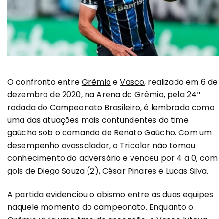
O confronto entre
Grêmio
e
Vasco
, realizado em 6 de
dezembro de 2020, na Arena do Grêmio, pela 24ª
rodada do Campeonato Brasileiro, é lembrado como
uma das atuações mais contundentes do time
gaúcho sob o comando de Renato Gaúcho. Com um
desempenho avassalador, o Tricolor não tomou
conhecimento do adversário e venceu por 4 a 0, com
gols de Diego Souza (2), César Pinares e Lucas Silva.
A partida evidenciou o abismo entre as duas equipes
naquele momento do campeonato. Enquanto o