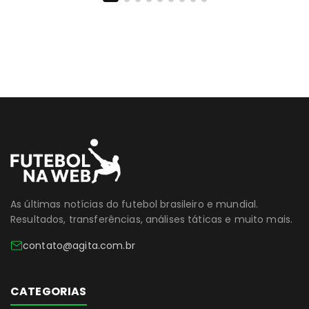
As últimas notícias do futebol brasileiro e mundial.
Resultados, transferências, análises táticas e muito mais.
contato@agita.com.br
CATEGORIAS