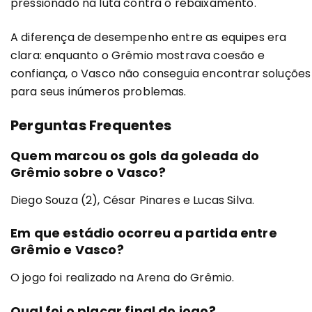
pressionado na luta contra o rebaixamento.
A diferença de desempenho entre as equipes era
clara: enquanto o Grêmio mostrava coesão e
confiança, o Vasco não conseguia encontrar soluções
para seus inúmeros problemas.
Perguntas Frequentes
Quem marcou os gols da goleada do
Grêmio sobre o Vasco?
Diego Souza (2), César Pinares e Lucas Silva.
Em que estádio ocorreu a partida entre
Grêmio e Vasco?
O jogo foi realizado na Arena do Grêmio.
Qual foi o placar final do jogo?