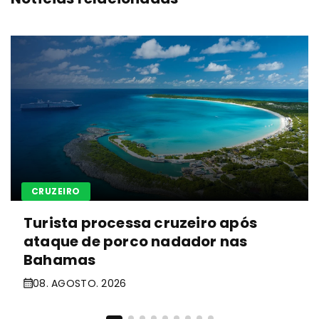
CRUZEIRO
Turista processa cruzeiro após
ataque de porco nadador nas
Bahamas
08. AGOSTO. 2026