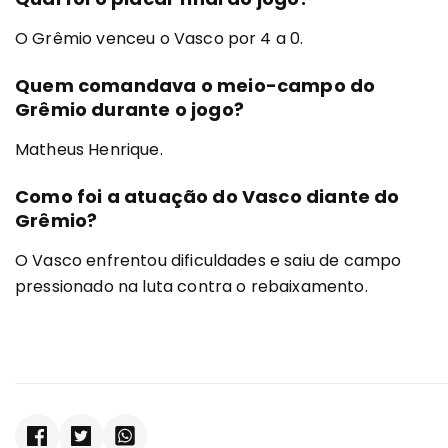
O Grêmio venceu o Vasco por 4 a 0.
Quem comandava o meio-campo do
Grêmio durante o jogo?
Matheus Henrique.
Como foi a atuação do Vasco diante do
Grêmio?
O Vasco enfrentou dificuldades e saiu de campo
pressionado na luta contra o rebaixamento.