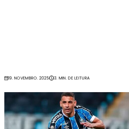
19. NOVEMBRO. 2025
3. MIN. DE LEITURA