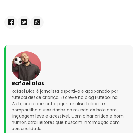
Rafael Dias
Rafael Dias é jornalista esportivo e apaixonado por
futebol desde criança. Escreve no blog Futebol na
Web, onde comenta jogos, analisa táticas e
compartilha curiosidades do mundo da bola com
linguagem leve e acessível. Com olhar crítico e bom
humor, atrai leitores que buscam informação com
personalidade.