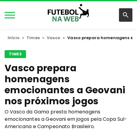
Início
»
Times
»
Vasco
»
Vasco prepara homenagens emo
TIMES
Vasco prepara
homenagens
emocionantes a Geovani
nos próximos jogos
O Vasco da Gama presta homenagens
emocionantes a Geovani em jogos pela Copa Sul-
Americana e Campeonato Brasileiro.