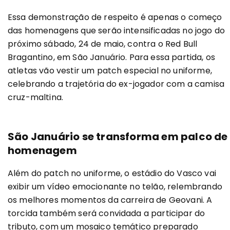
Essa demonstração de respeito é apenas o começo
das homenagens que serão intensificadas no jogo do
próximo sábado, 24 de maio, contra o Red Bull
Bragantino, em São Januário. Para essa partida, os
atletas vão vestir um patch especial no uniforme,
celebrando a trajetória do ex-jogador com a camisa
cruz-maltina.
São Januário se transforma em palco de
homenagem
Além do patch no uniforme, o estádio do Vasco vai
exibir um vídeo emocionante no telão, relembrando
os melhores momentos da carreira de Geovani. A
torcida também será convidada a participar do
tributo, com um mosaico temático preparado