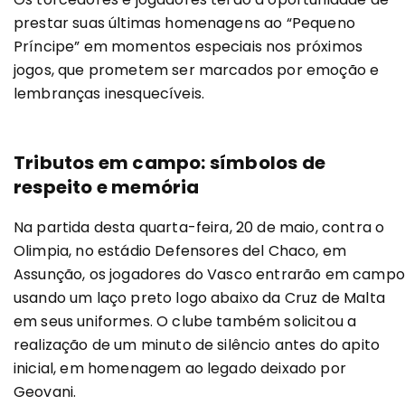
prestar suas últimas homenagens ao “Pequeno
Príncipe” em momentos especiais nos próximos
jogos, que prometem ser marcados por emoção e
lembranças inesquecíveis.
Tributos em campo: símbolos de
respeito e memória
Na partida desta quarta-feira, 20 de maio, contra o
Olimpia, no estádio Defensores del Chaco, em
Assunção, os jogadores do Vasco entrarão em campo
usando um laço preto logo abaixo da Cruz de Malta
em seus uniformes. O clube também solicitou a
realização de um minuto de silêncio antes do apito
inicial, em homenagem ao legado deixado por
Geovani.