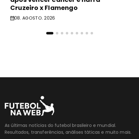
Cruzeiro x Flamengo
08. AGOSTO. 2026
As últimas notícias do futebol brasileiro e mundial.
Resultados, transferências, análises táticas e muito mais.