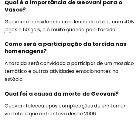
Qual é a importância de Geovani para o
Vasco?
Geovani é considerado uma lenda do clube, com 408
jogos e 50 gols, e é muito querido pela torcida.
Como será a participação da torcida nas
homenagens?
A torcida será convidada a participar de um mosaico
temático e outras atividades emocionantes no
estádio.
Qual foi a causa da morte de Geovani?
Geovani faleceu após complicações de um tumor
vertebral que enfrentava desde 2006.