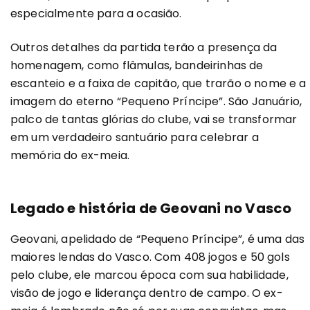
especialmente para a ocasião.
Outros detalhes da partida terão a presença da
homenagem, como flâmulas, bandeirinhas de
escanteio e a faixa de capitão, que trarão o nome e a
imagem do eterno “Pequeno Príncipe”. São Januário,
palco de tantas glórias do clube, vai se transformar
em um verdadeiro santuário para celebrar a
memória do ex-meia.
Legado e história de Geovani no Vasco
Geovani, apelidado de “Pequeno Príncipe”, é uma das
maiores lendas do Vasco. Com 408 jogos e 50 gols
pelo clube, ele marcou época com sua habilidade,
visão de jogo e liderança dentro de campo. O ex-