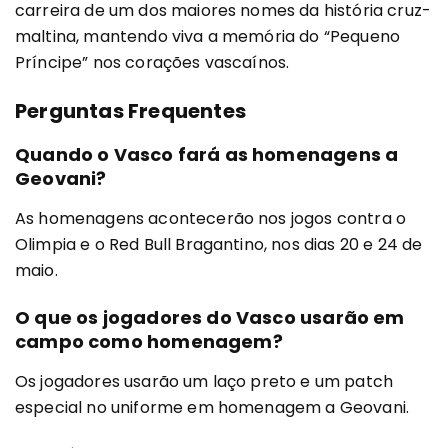
carreira de um dos maiores nomes da história cruz-
maltina, mantendo viva a memória do “Pequeno
Príncipe” nos corações vascaínos.
Perguntas Frequentes
Quando o Vasco fará as homenagens a
Geovani?
As homenagens acontecerão nos jogos contra o
Olimpia e o Red Bull Bragantino, nos dias 20 e 24 de
maio.
O que os jogadores do Vasco usarão em
campo como homenagem?
Os jogadores usarão um laço preto e um patch
especial no uniforme em homenagem a Geovani.