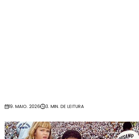
19. MAIO. 2026
3. MIN. DE LEITURA