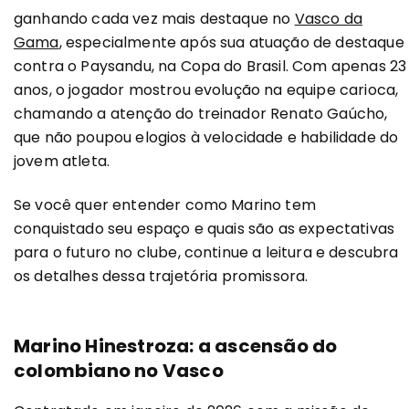
ganhando cada vez mais destaque no
Vasco da
Gama
, especialmente após sua atuação de destaque
contra o Paysandu, na Copa do Brasil. Com apenas 23
anos, o jogador mostrou evolução na equipe carioca,
chamando a atenção do treinador Renato Gaúcho,
que não poupou elogios à velocidade e habilidade do
jovem atleta.
Se você quer entender como Marino tem
conquistado seu espaço e quais são as expectativas
para o futuro no clube, continue a leitura e descubra
os detalhes dessa trajetória promissora.
Marino Hinestroza: a ascensão do
colombiano no Vasco