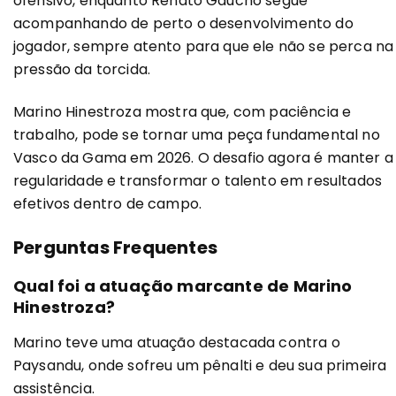
ofensivo, enquanto Renato Gaúcho segue
acompanhando de perto o desenvolvimento do
jogador, sempre atento para que ele não se perca na
pressão da torcida.
Marino Hinestroza mostra que, com paciência e
trabalho, pode se tornar uma peça fundamental no
Vasco da Gama em 2026. O desafio agora é manter a
regularidade e transformar o talento em resultados
efetivos dentro de campo.
Perguntas Frequentes
Qual foi a atuação marcante de Marino
Hinestroza?
Marino teve uma atuação destacada contra o
Paysandu, onde sofreu um pênalti e deu sua primeira
assistência.