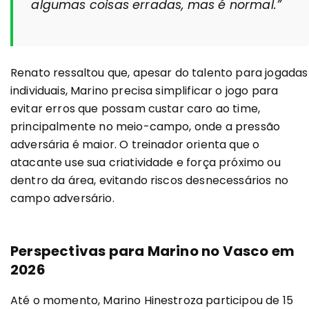
algumas coisas erradas, mas é normal.”
Renato ressaltou que, apesar do talento para jogadas
individuais, Marino precisa simplificar o jogo para
evitar erros que possam custar caro ao time,
principalmente no meio-campo, onde a pressão
adversária é maior. O treinador orienta que o
atacante use sua criatividade e força próximo ou
dentro da área, evitando riscos desnecessários no
campo adversário.
Perspectivas para Marino no Vasco em
2026
Até o momento, Marino Hinestroza participou de 15