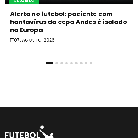
CRUZEIRO
Alerta no futebol: paciente com
hantavírus da cepa Andes é isolado
na Europa
07. AGOSTO. 2026