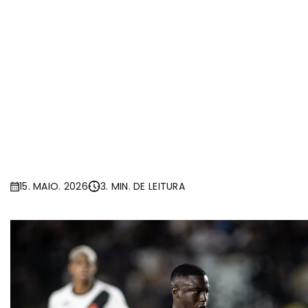
15. MAIO. 2026
3. MIN. DE LEITURA