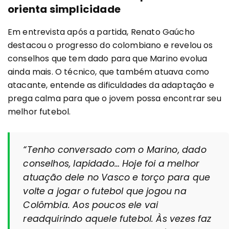
orienta simplicidade
Em entrevista após a partida, Renato Gaúcho
destacou o progresso do colombiano e revelou os
conselhos que tem dado para que Marino evolua
ainda mais. O técnico, que também atuava como
atacante, entende as dificuldades da adaptação e
prega calma para que o jovem possa encontrar seu
melhor futebol.
“Tenho conversado com o Marino, dado
conselhos, lapidado… Hoje foi a melhor
atuação dele no Vasco e torço para que
volte a jogar o futebol que jogou na
Colômbia. Aos poucos ele vai
readquirindo aquele futebol. Às vezes faz