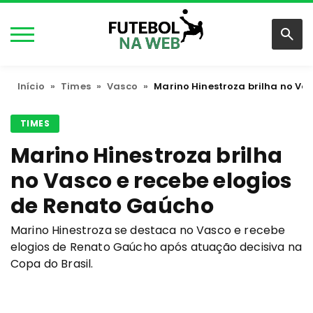
Início
»
Times
»
Vasco
»
Marino Hinestroza brilha no Va
TIMES
Marino Hinestroza brilha
no Vasco e recebe elogios
de Renato Gaúcho
Marino Hinestroza se destaca no Vasco e recebe
elogios de Renato Gaúcho após atuação decisiva na
Copa do Brasil.