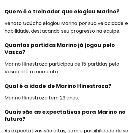
Quem é o treinador que elogiou Marino?
Renato Gaúcho elogiou Marino por sua velocidade e
habilidade, destacando seu progresso na equipe.
Quantas partidas Marino já jogou pelo
Vasco?
Marino Hinestroza participou de 15 partidas pelo
Vasco até o momento.
Qual é a idade de Marino Hinestroza?
Marino Hinestroza tem 23 anos.
Quais são as expectativas para Marino no
futuro?
As expectativas são altas, com a possibilidade de se