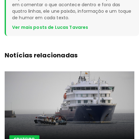
em comentar o que acontece dentro e fora das
quatro linhas, ele une paixão, informação e um toque
de humor em cada texto.
Ver mais posts de Lucas Tavares
Notícias relacionadas