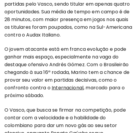
partidas pelo Vasco, sendo titular em apenas quatro
oportunidades. Sua média de tempo em campo é de
28 minutos, com maior presença em jogos nos quais
os titulares foram poupados, como na Sul-Americana
contra o Audax Italiano.
O jovem atacante está em franca evolução e pode
ganhar mais espaço, especialmente na vaga do
destaque ofensivo Andrés Gómez. Com o Brasileirão
chegando à sua 16ª rodada, Marino tem a chance de
provar seu valor em partidas decisivas, como o
confronto contra o
Internacional
, marcado para o
próximo sábado.
O Vasco, que busca se firmar na competição, pode
contar com a velocidade e a habilidade do
colombiano para dar um novo gás ao seu setor