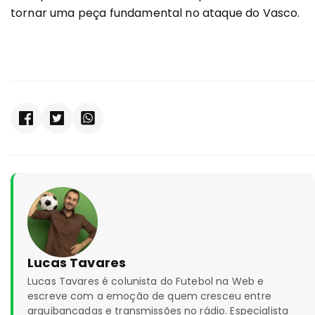
tornar uma peça fundamental no ataque do Vasco.
Lucas Tavares
Lucas Tavares é colunista do Futebol na Web e
escreve com a emoção de quem cresceu entre
arquibancadas e transmissões no rádio. Especialista