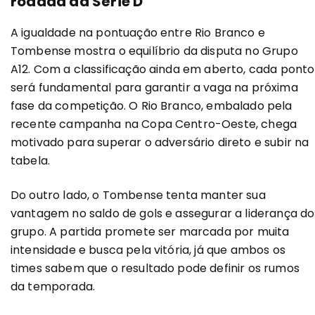
rodada da Série D
A igualdade na pontuação entre Rio Branco e
Tombense mostra o equilíbrio da disputa no Grupo
A12. Com a classificação ainda em aberto, cada ponto
será fundamental para garantir a vaga na próxima
fase da competição. O Rio Branco, embalado pela
recente campanha na Copa Centro-Oeste, chega
motivado para superar o adversário direto e subir na
tabela.
Do outro lado, o Tombense tenta manter sua
vantagem no saldo de gols e assegurar a liderança do
grupo. A partida promete ser marcada por muita
intensidade e busca pela vitória, já que ambos os
times sabem que o resultado pode definir os rumos
da temporada.