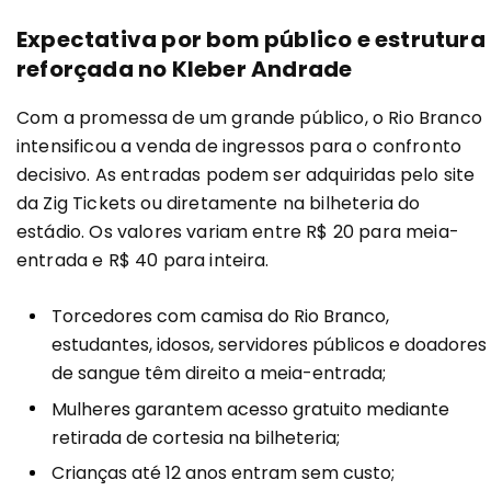
Expectativa por bom público e estrutura
reforçada no Kleber Andrade
Com a promessa de um grande público, o Rio Branco
intensificou a venda de ingressos para o confronto
decisivo. As entradas podem ser adquiridas pelo site
da Zig Tickets ou diretamente na bilheteria do
estádio. Os valores variam entre R$ 20 para meia-
entrada e R$ 40 para inteira.
Torcedores com camisa do Rio Branco,
estudantes, idosos, servidores públicos e doadores
de sangue têm direito a meia-entrada;
Mulheres garantem acesso gratuito mediante
retirada de cortesia na bilheteria;
Crianças até 12 anos entram sem custo;