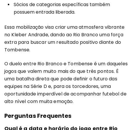
Sócios de categorias específicas também
possuem entrada liberada.
Essa mobilização visa criar uma atmosfera vibrante
no Kleber Andrade, dando ao Rio Branco uma força
extra para buscar um resultado positivo diante do
Tombense.
O duelo entre Rio Branco e Tombense é um daqueles
jogos que valem muito mais do que três pontos. É
uma batalha direta que pode definir o futuro das
equipes na Série D e, para os torcedores, uma
oportunidade imperdível de acompanhar futebol de
alto nível com muita emoção.
Perguntas Frequentes
Qual é a data e horário do jogo entre Rio