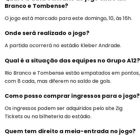
Branco e Tombense?
O jogo está marcado para este domingo, 10, às 16h.
Onde será realizado o jogo?
A partida ocorrerá no estádio Kleber Andrade.
Qual é a situação das equipes no Grupo A12?
Rio Branco e Tombense estão empatados em pontos,
com 8 cada, mas diferem no saldo de gols.
Como posso comprar ingressos para o jogo?
Os ingressos podem ser adquiridos pelo site Zig
Tickets ou na bilheteria do estádio.
Quem tem direito a meia-entrada no jogo?