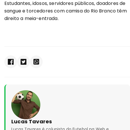
Estudantes, idosos, servidores públicos, doadores de
sangue e torcedores com camisa do Rio Branco têm
direito a meia-entrada.
Lucas Tavares
Lucas Tavares é colunista do Futebol na Web e