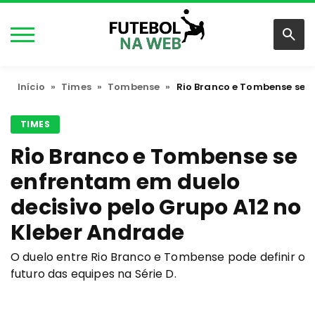
Início
»
Times
»
Tombense
»
Rio Branco e Tombense se e
TIMES
Rio Branco e Tombense se
enfrentam em duelo
decisivo pelo Grupo A12 no
Kleber Andrade
O duelo entre Rio Branco e Tombense pode definir o
futuro das equipes na Série D.