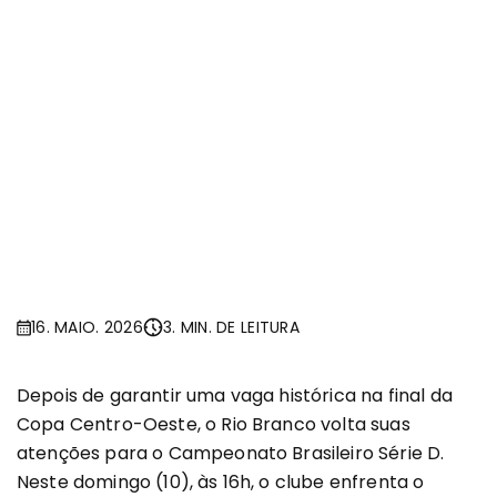
16. MAIO. 2026
3. MIN. DE LEITURA
Depois de garantir uma vaga histórica na final da
Copa Centro-Oeste, o Rio Branco volta suas
atenções para o Campeonato Brasileiro Série D.
Neste domingo (10), às 16h, o clube enfrenta o