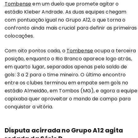
Tombense
em um duelo que promete agitar o
estádio Kleber Andrade. As duas equipes chegam
com pontuação igual no Grupo A12, o que torna o
confronto ainda mais crucial para definir as primeiras
colocações.
Com oito pontos cada, o
Tombense
ocupa a terceira
posição, enquanto o Rio Branco aparece logo atrás,
em quarto lugar, separados apenas pelo saldo de
gols: 3 a 2 para o time mineiro. O último encontro
entre os clubes terminou em empate sem gols no
estádio Almeidão, em Tombos (MG), e agora a equipe
capixaba quer aproveitar o mando de campo para
conquistar a vitória.
Disputa acirrada no Grupo A12 agita