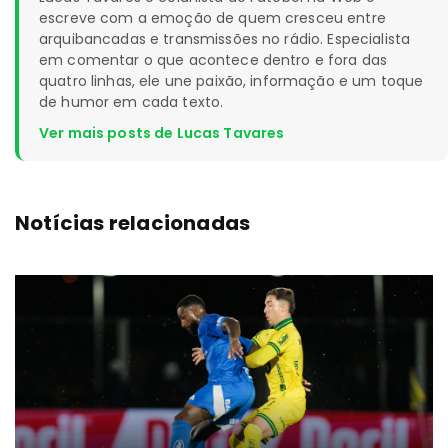
escreve com a emoção de quem cresceu entre
arquibancadas e transmissões no rádio. Especialista
em comentar o que acontece dentro e fora das
quatro linhas, ele une paixão, informação e um toque
de humor em cada texto.
Ver mais posts de Lucas Tavares
Notícias relacionadas