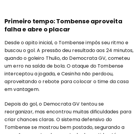
Primeiro tempo: Tombense aproveita
falha e abre o placar
Desde o apito inicial, o Tombense impôs seu ritmo e
buscou o gol. A pressão deu resultado aos 24 minutos,
quando o goleiro Thulio, do Democrata GV, cometeu
um erro na saída de bola. O ataque do Tombense
interceptou a jogada, e Cesinha não perdoou,
aproveitando o rebote para colocar o time da casa
em vantagem.
Depois do gol, o Democrata GV tentou se
reorganizar, mas encontrou muitas dificuldades para
criar chances claras. O sistema defensivo do
Tombense se mostrou bem postado, segurando a