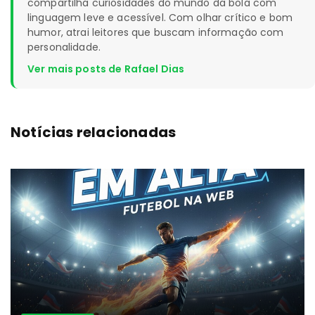
compartilha curiosidades do mundo da bola com
linguagem leve e acessível. Com olhar crítico e bom
humor, atrai leitores que buscam informação com
personalidade.
Ver mais posts de Rafael Dias
Notícias relacionadas