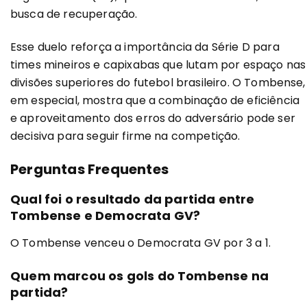
busca de recuperação.
Esse duelo reforça a importância da Série D para
times mineiros e capixabas que lutam por espaço nas
divisões superiores do futebol brasileiro. O Tombense,
em especial, mostra que a combinação de eficiência
e aproveitamento dos erros do adversário pode ser
decisiva para seguir firme na competição.
Perguntas Frequentes
Qual foi o resultado da partida entre
Tombense e Democrata GV?
O Tombense venceu o Democrata GV por 3 a 1.
Quem marcou os gols do Tombense na
partida?