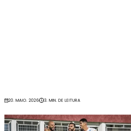
20. MAIO. 2026
3. MIN. DE LEITURA