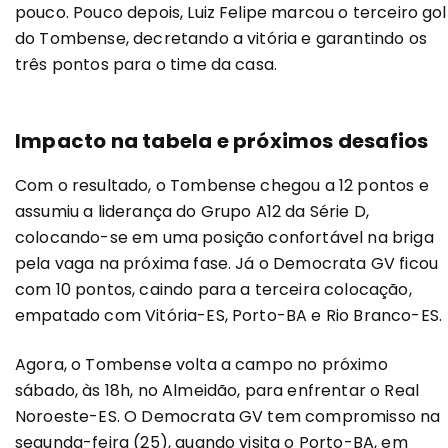
pouco. Pouco depois, Luiz Felipe marcou o terceiro gol
do Tombense, decretando a vitória e garantindo os
três pontos para o time da casa.
Impacto na tabela e próximos desafios
Com o resultado, o Tombense chegou a 12 pontos e
assumiu a liderança do Grupo A12 da Série D,
colocando-se em uma posição confortável na briga
pela vaga na próxima fase. Já o Democrata GV ficou
com 10 pontos, caindo para a terceira colocação,
empatado com Vitória-ES, Porto-BA e Rio Branco-ES.
Agora, o Tombense volta a campo no próximo
sábado, às 18h, no Almeidão, para enfrentar o Real
Noroeste-ES. O Democrata GV tem compromisso na
segunda-feira (25), quando visita o Porto-BA, em