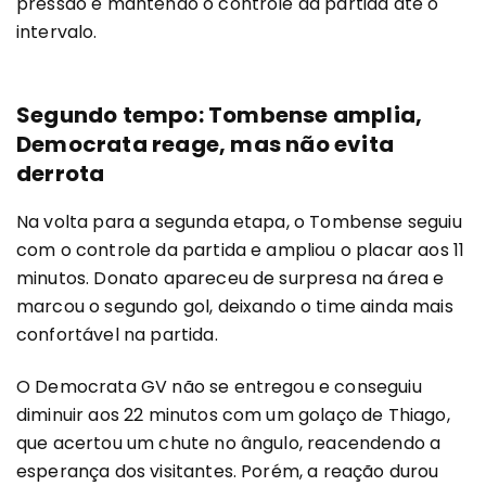
pressão e mantendo o controle da partida até o
intervalo.
Segundo tempo: Tombense amplia,
Democrata reage, mas não evita
derrota
Na volta para a segunda etapa, o Tombense seguiu
com o controle da partida e ampliou o placar aos 11
minutos. Donato apareceu de surpresa na área e
marcou o segundo gol, deixando o time ainda mais
confortável na partida.
O Democrata GV não se entregou e conseguiu
diminuir aos 22 minutos com um golaço de Thiago,
que acertou um chute no ângulo, reacendendo a
esperança dos visitantes. Porém, a reação durou