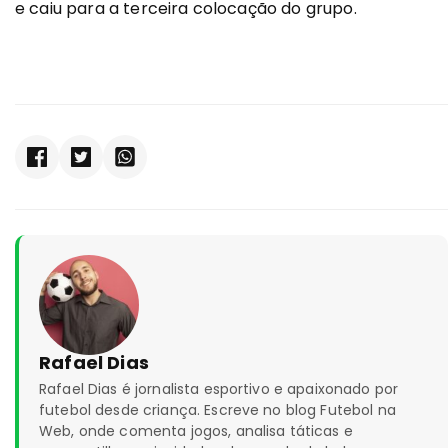
e caiu para a terceira colocação do grupo.
Rafael Dias
Rafael Dias é jornalista esportivo e apaixonado por
futebol desde criança. Escreve no blog Futebol na
Web, onde comenta jogos, analisa táticas e