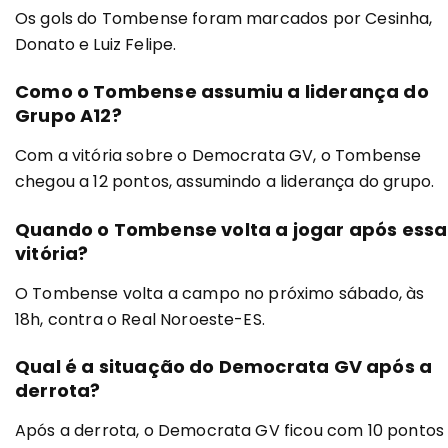
Os gols do Tombense foram marcados por Cesinha,
Donato e Luiz Felipe.
Como o Tombense assumiu a liderança do
Grupo A12?
Com a vitória sobre o Democrata GV, o Tombense
chegou a 12 pontos, assumindo a liderança do grupo.
Quando o Tombense volta a jogar após essa
vitória?
O Tombense volta a campo no próximo sábado, às
18h, contra o Real Noroeste-ES.
Qual é a situação do Democrata GV após a
derrota?
Após a derrota, o Democrata GV ficou com 10 pontos